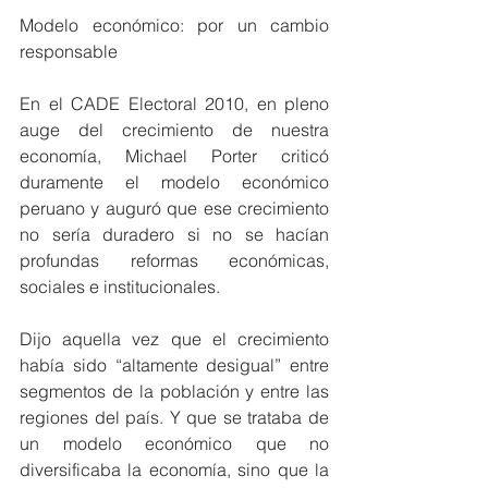
Modelo económico: por un cambio 
responsable
En el CADE Electoral 2010, en pleno 
auge del crecimiento de nuestra 
economía, Michael Porter criticó 
duramente el modelo económico 
peruano y auguró que ese crecimiento 
no sería duradero si no se hacían 
profundas reformas económicas, 
sociales e institucionales.
Dijo aquella vez que el crecimiento 
había sido “altamente desigual” entre 
segmentos de la población y entre las 
regiones del país. Y que se trataba de 
un modelo económico que no 
diversificaba la economía, sino que la 