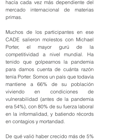
hacía cada vez más dependiente del 
mercado internacional de materias 
primas.
Muchos de los participantes en ese 
CADE salieron molestos con Michael 
Porter, el mayor gurú de la 
competitividad a nivel mundial. Ha 
tenido que golpearnos la pandemia 
para darnos cuenta de cuánta razón 
tenía Porter. Somos un país que todavía 
mantiene a 66% de su población 
viviendo en condiciones de 
vulnerabilidad (antes de la pandemia 
era 54%), con 80% de su fuerza laboral 
en la informalidad, y batiendo récords 
en contagios y mortandad.
De qué valió haber crecido más de 5% 