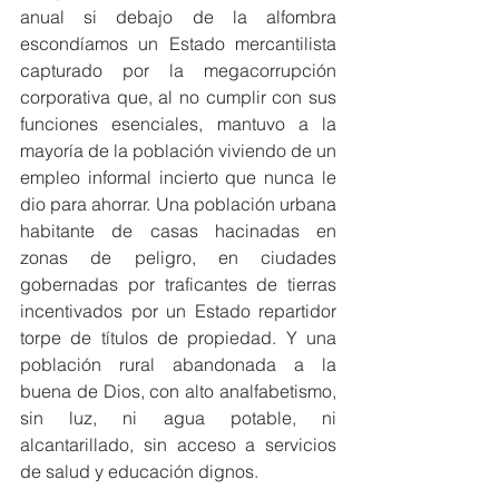
anual si debajo de la alfombra 
escondíamos un Estado mercantilista 
capturado por la megacorrupción 
corporativa que, al no cumplir con sus 
funciones esenciales, mantuvo a la 
mayoría de la población viviendo de un 
empleo informal incierto que nunca le 
dio para ahorrar. Una población urbana 
habitante de casas hacinadas en 
zonas de peligro, en ciudades 
gobernadas por traficantes de tierras 
incentivados por un Estado repartidor 
torpe de títulos de propiedad. Y una 
población rural abandonada a la 
buena de Dios, con alto analfabetismo, 
sin luz, ni agua potable, ni 
alcantarillado, sin acceso a servicios 
de salud y educación dignos.