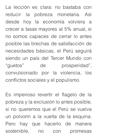
La lección es clara: no bastaba con 
reducir la pobreza monetaria. Así 
desde hoy la economía volviera a 
crecer a tasas mayores al 5% anual, si 
no somos capaces de cerrar lo antes 
posible las brechas de satisfacción de 
necesidades básicas, el Perú seguirá 
siendo un país del Tercer Mundo con 
“guetos” de prosperidad”, 
convulsionado por la violencia, los 
conflictos sociales y el populismo.
Es imperioso revertir el flagelo de la 
pobreza y la exclusión lo antes posible, 
si no queremos que el Perú se vuelva 
un polvorín a la vuelta de la esquina. 
Pero hay que hacerlo de manera 
sostenible, no con promesas 