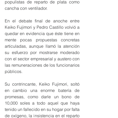
populistas de reparto de plata como 
cancha con ventilador.
En el debate final de anoche entre 
Keiko Fujimori y Pedro Castillo volvió a 
quedar en evidencia que éste tiene en 
mente pocas propuestas concretas 
articuladas, aunque llamó la atención 
su esfuerzo por mostrarse moderado 
con el sector empresarial y austero con 
las remuneraciones de los funcionarios 
públicos.
Su contrincante, Keiko Fujimori, soltó 
en cambio una enorme batería de 
promesas, como darle un bono de 
10,000 soles a todo aquel que haya 
tenido un fallecido en su hogar por falta 
de oxígeno, la insistencia en el reparto 