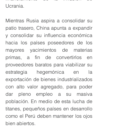
Ucrania.
Mientras Rusia aspira a consolidar su 
patio trasero, China apunta a expandir 
y consolidar su influencia económica 
hacia los países poseedores de los 
mayores yacimientos de materias 
primas, a fin de convertirlos en 
proveedores baratos para viabilizar su 
estrategia hegemónica en la 
exportación de bienes industrializados 
con alto valor agregado, para poder 
dar pleno empleo a su masiva 
población. En medio de esta lucha de 
titanes, pequeños países en desarrollo 
como el Perú deben mantener los ojos 
bien abiertos.