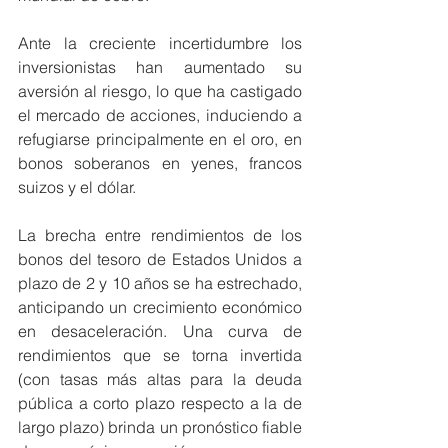
Ante la creciente incertidumbre los 
inversionistas han aumentado su 
aversión al riesgo, lo que ha castigado 
el mercado de acciones, induciendo a 
refugiarse principalmente en el oro, en 
bonos soberanos en yenes, francos 
suizos y el dólar.
La brecha entre rendimientos de los 
bonos del tesoro de Estados Unidos a 
plazo de 2 y 10 años se ha estrechado, 
anticipando un crecimiento económico 
en desaceleración. Una curva de 
rendimientos que se torna invertida 
(con tasas más altas para la deuda 
pública a corto plazo respecto a la de 
largo plazo) brinda un pronóstico fiable 