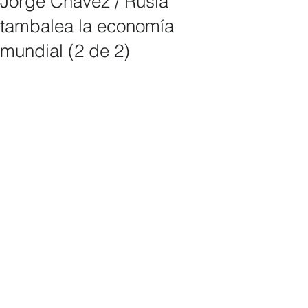
Jorge Chávez / Rusia
tambalea la economía
mundial (2 de 2)