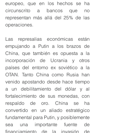
europeo, que en los hechos se ha 
circunscrito a bancos que no 
representan más allá del 25% de las 
operaciones.
Las represalias económicas están 
empujando a Putin a los brazos de 
China, que también es opuesta a la 
incorporación de Ucrania y otros 
países del entorno ex soviético a la 
OTAN. Tanto China como Rusia han 
venido apostando desde hace tiempo 
a un debilitamiento del dólar y al 
fortalecimiento de sus monedas, con 
respaldo de oro. China se ha 
convertido en un aliado estratégico 
fundamental para Putin, y posiblemente 
sea una importante fuente de 
financiamiento de la invasión de 