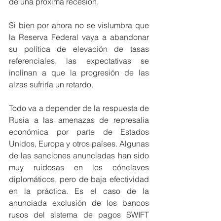
de una próxima recesión.
Si bien por ahora no se vislumbra que 
la Reserva Federal vaya a abandonar 
su política de elevación de tasas 
referenciales, las expectativas se 
inclinan a que la progresión de las 
alzas sufriría un retardo.
Todo va a depender de la respuesta de 
Rusia a las amenazas de represalia 
económica por parte de Estados 
Unidos, Europa y otros países. Algunas 
de las sanciones anunciadas han sido 
muy ruidosas en los cónclaves 
diplomáticos, pero de baja efectividad 
en la práctica. Es el caso de la 
anunciada exclusión de los bancos 
rusos del sistema de pagos SWIFT 