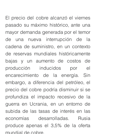
El precio del cobre alcanzó el viernes 
pasado su máximo histórico, ante una 
mayor demanda generada por el temor 
de una nueva interrupción de la 
cadena de suministro, en un contexto 
de reservas mundiales históricamente 
bajas y un aumento de costos de 
producción inducidos por el 
encarecimiento de la energía. Sin 
embargo, a diferencia del petróleo, el 
precio del cobre podría disminuir si se 
profundiza el impacto recesivo de la 
guerra en Ucrania, en un entorno de 
subida de las tasas de interés en las 
economías desarrolladas. Rusia 
produce apenas el 3,5% de la oferta 
mundial de cobre.