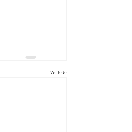
Ver todo