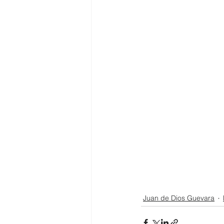
Juan de Dios Guevara