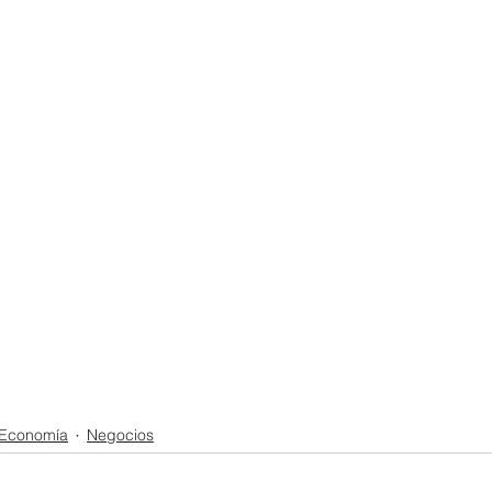
Economía
Negocios