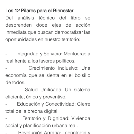
Los 12 Pilares para el Bienestar
Del análisis técnico del libro se 
desprenden doce ejes de acción 
inmediata que buscan democratizar las 
oportunidades en nuestro territorio:
-       Integridad y Servicio: Meritocracia 
real frente a los favores políticos.
-       Crecimiento Inclusivo: Una 
economía que se sienta en el bolsillo 
de todos.
-       Salud Unificada: Un sistema 
eficiente, único y preventivo.
-       Educación y Conectividad: Cierre 
total de la brecha digital.
-       Territorio y Dignidad: Vivienda 
social y planificación urbana real.
-       Revolución Agraria: Tecnología y 