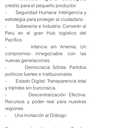
crédito para el pequeño productor.
-       Seguridad Humana: Inteligencia y 
estrategia para proteger al ciudadano.
-       Soberanía e Industria: Convertir al 
Perú en el gran Hub logístico del 
Pacífico.
-       Infancia sin Anemia: Un 
compromiso innegociable con las 
nuevas generaciones.
-       Democracia Sólida: Partidos 
políticos fuertes e institucionales.
-       Estado Digital: Transparencia total 
y trámites sin burocracia.
-       Descentralización Efectiva: 
Recursos y poder real para nuestras 
regiones.
-       Una Invitación al Diálogo