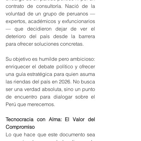
contrato de consultoría. Nació de la 
voluntad de un grupo de peruanos —
expertos, académicos y exfuncionarios
— que decidieron dejar de ver el 
deterioro del país desde la barrera 
para ofrecer soluciones concretas.
Su objetivo es humilde pero ambicioso: 
enriquecer el debate político y ofrecer 
una guía estratégica para quien asuma 
las riendas del país en 2026. No busca 
ser una verdad absoluta, sino un punto 
de encuentro para dialogar sobre el 
Perú que merecemos.
Tecnocracia con Alma: El Valor del 
Compromiso
Lo que hace que este documento sea 