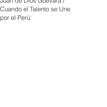
Juan de Dios Guevara /
Cuando el Talento se Une
por el Perú: