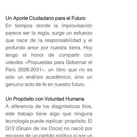
Un Aporte Ciudadano para el Futuro
En tiempos donde la improvisación 
parece ser la regla, surge un esfuerzo 
que nace de la responsabilidad y el 
profundo amor por nuestra tierra. Hoy 
tengo el honor de compartir con 
ustedes «Propuestas para Gobernar el 
Perú 2026-2031», un libro que no es 
solo un análisis académico, sino un 
genuino acto de fe en nuestro futuro.
Un Propósito con Voluntad Humana
A diferencia de los diagnósticos fríos, 
este trabajo tiene algo que ninguna 
tecnología puede replicar: propósito. El 
G12 (Grupo de los Doce) no nació por 
encargo de un partido político ni por un 