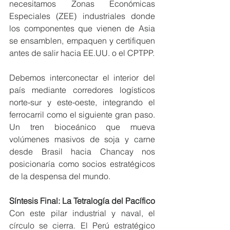
necesitamos Zonas Económicas 
Especiales (ZEE) industriales donde 
los componentes que vienen de Asia 
se ensamblen, empaquen y certifiquen 
antes de salir hacia EE.UU. o el CPTPP.
Debemos interconectar el interior del 
país mediante corredores logísticos 
norte-sur y este-oeste, integrando el 
ferrocarril como el siguiente gran paso. 
Un tren bioceánico que mueva 
volúmenes masivos de soja y carne 
desde Brasil hacia Chancay nos 
posicionaría como socios estratégicos 
de la despensa del mundo.
Síntesis Final: La Tetralogía del Pacífico
Con este pilar industrial y naval, el 
círculo se cierra. El Perú estratégico 