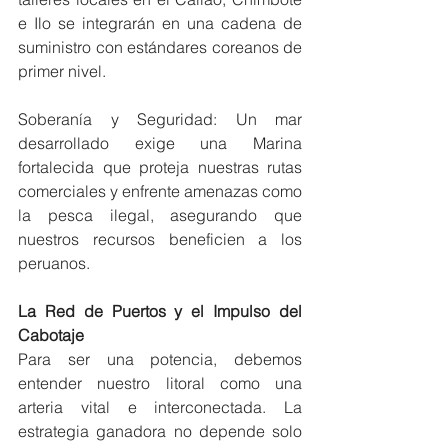
e Ilo se integrarán en una cadena de 
suministro con estándares coreanos de 
primer nivel.
Soberanía y Seguridad: Un mar 
desarrollado exige una Marina 
fortalecida que proteja nuestras rutas 
comerciales y enfrente amenazas como 
la pesca ilegal, asegurando que 
nuestros recursos beneficien a los 
peruanos.
La Red de Puertos y el Impulso del 
Cabotaje
Para ser una potencia, debemos 
entender nuestro litoral como una 
arteria vital e interconectada. La 
estrategia ganadora no depende solo 