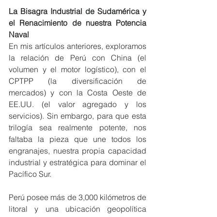
La Bisagra Industrial de Sudamérica y 
el Renacimiento de nuestra Potencia 
Naval
En mis artículos anteriores, exploramos 
la relación de Perú con China (el 
volumen y el motor logístico), con el 
CPTPP (la diversificación de 
mercados) y con la Costa Oeste de 
EE.UU. (el valor agregado y los 
servicios). Sin embargo, para que esta 
trilogía sea realmente potente, nos 
faltaba la pieza que une todos los 
engranajes, nuestra propia capacidad 
industrial y estratégica para dominar el 
Pacífico Sur.
Perú posee más de 3,000 kilómetros de 
litoral y una ubicación geopolítica 