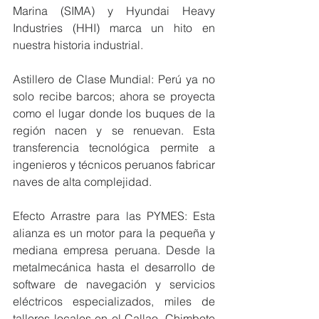
Marina (SIMA) y Hyundai Heavy 
Industries (HHI) marca un hito en 
nuestra historia industrial.
Astillero de Clase Mundial: Perú ya no 
solo recibe barcos; ahora se proyecta 
como el lugar donde los buques de la 
región nacen y se renuevan. Esta 
transferencia tecnológica permite a 
ingenieros y técnicos peruanos fabricar 
naves de alta complejidad.
Efecto Arrastre para las PYMES: Esta 
alianza es un motor para la pequeña y 
mediana empresa peruana. Desde la 
metalmecánica hasta el desarrollo de 
software de navegación y servicios 
eléctricos especializados, miles de 
talleres locales en el Callao, Chimbote 