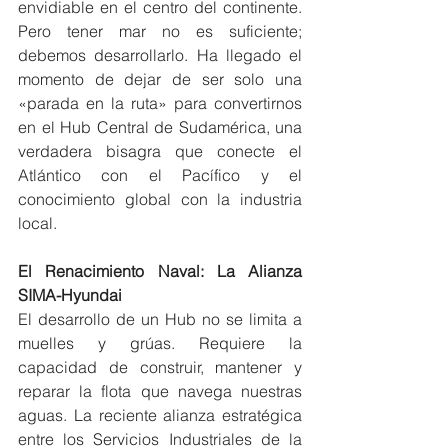
envidiable en el centro del continente. 
Pero tener mar no es suficiente; 
debemos desarrollarlo. Ha llegado el 
momento de dejar de ser solo una 
«parada en la ruta» para convertirnos 
en el Hub Central de Sudamérica, una 
verdadera bisagra que conecte el 
Atlántico con el Pacífico y el 
conocimiento global con la industria 
local.
El Renacimiento Naval: La Alianza 
SIMA-Hyundai
El desarrollo de un Hub no se limita a 
muelles y grúas. Requiere la 
capacidad de construir, mantener y 
reparar la flota que navega nuestras 
aguas. La reciente alianza estratégica 
entre los Servicios Industriales de la 