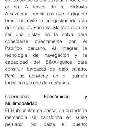
el río. A través de la Hidrovía 
Amazónica, permitimos que el gigante 
brasileño evite la congestionada ruta 
del Canal de Panamá. Manaos deja de 
ser una «isla» en la selva para 
conectarse directamente con el 
Pacífico peruano. Al integrar la 
tecnología de navegación y la 
capacidad del SIMA-Iquitos para 
construir barcazas de bajo calado, 
Perú se convierte en el pulmón 
logístico que une dos océanos.
Corredores Económicos y 
Multimodalidad
El Hub central se consolida cuando la 
mercancía se transforma en suelo 
peruano. No basta el puerto; 