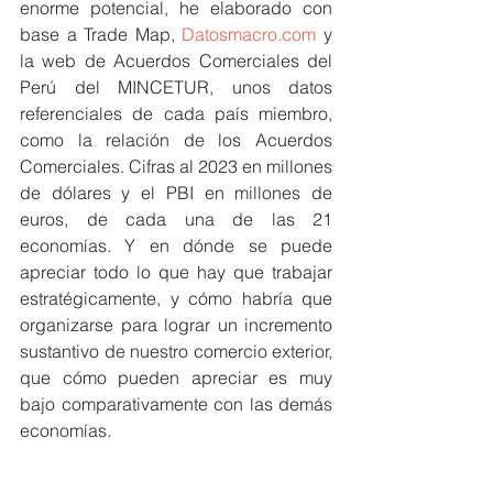
enorme potencial, he elaborado con 
base a Trade Map, 
Datosmacro.com
 y 
la web de Acuerdos Comerciales del 
Perú del MINCETUR, unos datos 
referenciales de cada país miembro, 
como la relación de los Acuerdos 
Comerciales. Cifras al 2023 en millones 
de dólares y el PBI en millones de 
euros, de cada una de las 21 
economías. Y en dónde se puede 
apreciar todo lo que hay que trabajar 
estratégicamente, y cómo habría que 
organizarse para lograr un incremento 
sustantivo de nuestro comercio exterior, 
que cómo pueden apreciar es muy 
bajo comparativamente con las demás 
economías.