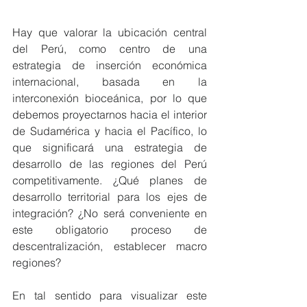
Hay que valorar la ubicación central 
del Perú, como centro de una 
estrategia de inserción económica 
internacional, basada en la 
interconexión bioceánica, por lo que 
debemos proyectarnos hacia el interior 
de Sudamérica y hacia el Pacífico, lo 
que significará una estrategia de 
desarrollo de las regiones del Perú 
competitivamente. ¿Qué planes de 
desarrollo territorial para los ejes de 
integración? ¿No será conveniente en 
este obligatorio proceso de 
descentralización, establecer macro 
regiones?
En tal sentido para visualizar este 