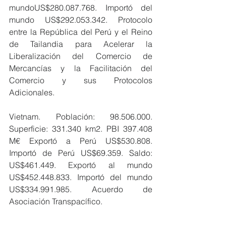
mundoUS$280.087.768. Importó del 
mundo US$292.053.342. Protocolo 
entre la República del Perú y el Reino 
de Tailandia para Acelerar la 
Liberalización del Comercio de 
Mercancías y la Facilitación del 
Comercio y sus Protocolos 
Adicionales.
Vietnam. Población: 98.506.000. 
Superficie: 331.340 km2. PBI 397.408 
M€ Exportó a Perú US$530.808. 
Importó de Perú US$69.359. Saldo: 
US$461.449. Exportó al mundo 
US$452.448.833. Importó del mundo 
US$334.991.985. Acuerdo de 
Asociación Transpacífico.