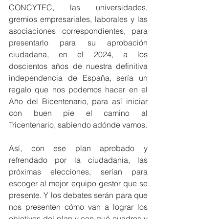
CONCYTEC, las universidades, 
gremios empresariales, laborales y las 
asociaciones correspondientes, para 
presentarlo para su aprobación 
ciudadana, en el 2024, a los 
doscientos años de nuestra definitiva 
independencia de España, sería un 
regalo que nos podemos hacer en el 
Año del Bicentenario, para así iniciar 
con buen pie el camino al 
Tricentenario, sabiendo adónde vamos.
Así, con ese plan aprobado y 
refrendado por la ciudadanía, las 
próximas elecciones, serían para 
escoger al mejor equipo gestor que se 
presente. Y los debates serán para que 
nos presenten cómo van a lograr los 
objetivos del plan y con qué cuadros y 