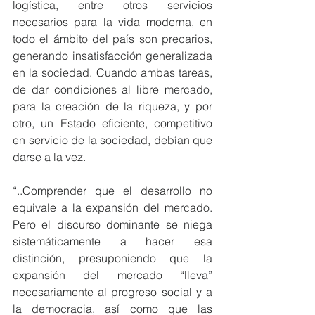
logística, entre otros servicios 
necesarios para la vida moderna, en 
todo el ámbito del país son precarios, 
generando insatisfacción generalizada 
en la sociedad. Cuando ambas tareas, 
de dar condiciones al libre mercado, 
para la creación de la riqueza, y por 
otro, un Estado eficiente, competitivo 
en servicio de la sociedad, debían que 
darse a la vez.
“..Comprender que el desarrollo no 
equivale a la expansión del mercado. 
Pero el discurso dominante se niega 
sistemáticamente a hacer esa 
distinción, presuponiendo que la 
expansión del mercado “lleva” 
necesariamente al progreso social y a 
la democracia, así como que las 