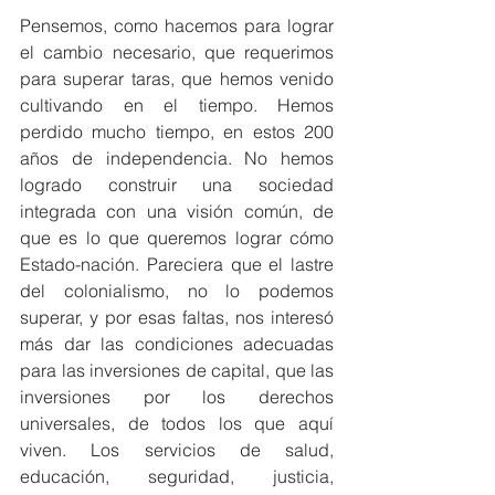
Pensemos, como hacemos para lograr 
el cambio necesario, que requerimos 
para superar taras, que hemos venido 
cultivando en el tiempo. Hemos 
perdido mucho tiempo, en estos 200 
años de independencia. No hemos 
logrado construir una sociedad 
integrada con una visión común, de 
que es lo que queremos lograr cómo 
Estado-nación. Pareciera que el lastre 
del colonialismo, no lo podemos 
superar, y por esas faltas, nos interesó 
más dar las condiciones adecuadas 
para las inversiones de capital, que las 
inversiones por los derechos 
universales, de todos los que aquí 
viven. Los servicios de salud, 
educación, seguridad, justicia, 