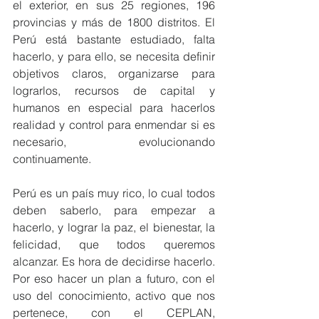
el exterior, en sus 25 regiones, 196 
provincias y más de 1800 distritos. El 
Perú está bastante estudiado, falta 
hacerlo, y para ello, se necesita definir 
objetivos claros, organizarse para 
lograrlos, recursos de capital y 
humanos en especial para hacerlos 
realidad y control para enmendar si es 
necesario, evolucionando 
continuamente.
Perú es un país muy rico, lo cual todos 
deben saberlo, para empezar a 
hacerlo, y lograr la paz, el bienestar, la 
felicidad, que todos queremos 
alcanzar. Es hora de decidirse hacerlo. 
Por eso hacer un plan a futuro, con el 
uso del conocimiento, activo que nos 
pertenece, con el CEPLAN, 