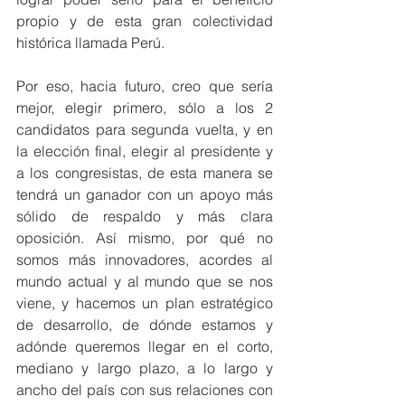
propio y de esta gran colectividad 
histórica llamada Perú.
Por eso, hacia futuro, creo que sería 
mejor, elegir primero, sólo a los 2 
candidatos para segunda vuelta, y en 
la elección final, elegir al presidente y 
a los congresistas, de esta manera se 
tendrá un ganador con un apoyo más 
sólido de respaldo y más clara 
oposición. Así mismo, por qué no 
somos más innovadores, acordes al 
mundo actual y al mundo que se nos 
viene, y hacemos un plan estratégico 
de desarrollo, de dónde estamos y 
adónde queremos llegar en el corto, 
mediano y largo plazo, a lo largo y 
ancho del país con sus relaciones con 