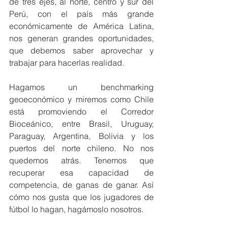
de tres ejes, al norte, centro y sur del 
Perú, con el país más grande 
económicamente de América Latina, 
nos generan grandes oportunidades, 
que debemos saber aprovechar y 
trabajar para hacerlas realidad.
Hagamos un benchmarking 
geoeconómico y miremos como Chile 
está promoviendo el Corredor 
Bioceánico, entre Brasil, Uruguay, 
Paraguay, Argentina, Bolivia y los 
puertos del norte chileno. No nos 
quedemos atrás. Tenemos que 
recuperar esa capacidad de 
competencia, de ganas de ganar. Así 
cómo nos gusta que los jugadores de 
fútbol lo hagan, hagámoslo nosotros.