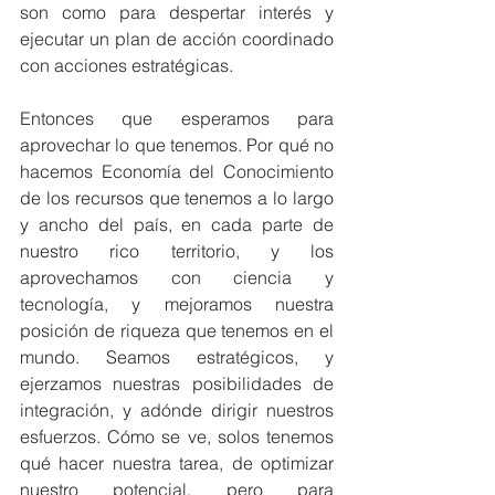
son como para despertar interés y 
ejecutar un plan de acción coordinado 
con acciones estratégicas.
Entonces que esperamos para 
aprovechar lo que tenemos. Por qué no 
hacemos Economía del Conocimiento 
de los recursos que tenemos a lo largo 
y ancho del país, en cada parte de 
nuestro rico territorio, y los 
aprovechamos con ciencia y 
tecnología, y mejoramos nuestra 
posición de riqueza que tenemos en el 
mundo. Seamos estratégicos, y 
ejerzamos nuestras posibilidades de 
integración, y adónde dirigir nuestros 
esfuerzos. Cómo se ve, solos tenemos 
qué hacer nuestra tarea, de optimizar 
nuestro potencial, pero para 