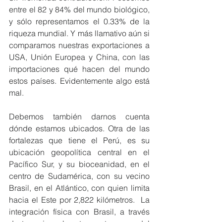
entre el 82 y 84% del mundo biológico, 
y sólo representamos el 0.33% de la 
riqueza mundial. Y más llamativo aún si 
comparamos nuestras exportaciones a 
USA, Unión Europea y China, con las 
importaciones qué hacen del mundo 
estos países. Evidentemente algo está 
mal.
Debemos también darnos cuenta 
dónde estamos ubicados. Otra de las 
fortalezas que tiene el Perú, es su 
ubicación geopolítica central en el 
Pacífico Sur, y su bioceanidad, en el 
centro de Sudamérica, con su vecino 
Brasil, en el Atlántico, con quien limita 
hacia el Este por 2,822 kilómetros.  La 
integración física con Brasil, a través 