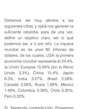
Debemos ser muy atentos a las 
siguientes cifras, y ojalá nos generen la 
suficiente rebeldía, para de una vez, 
definir un objetivo claro, ser lo qué 
podemos ser, e ir por ello. La riqueza 
mundial es de unos 80 trillones de 
dólares, de los cuales, USA la primera 
economía mundial representa el 24.4%, 
la Unión Europea 15.94% (sin el Reino 
Unido 3.3%), China 15.4%, Japón 
6.3%, India 3.27%, Brasil 2.59%, 
Canadá 2.08%, Rusia 1.99%, México 
1.49%, Colombia 0.39%, Chile 0.35%, 
Perú 0.33%.
Sí. Tremenda contradicción. Poseemos 