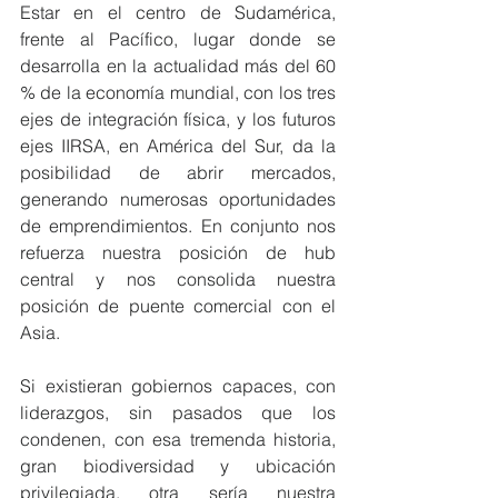
Estar en el centro de Sudamérica, 
frente al Pacífico, lugar donde se 
desarrolla en la actualidad más del 60 
% de la economía mundial, con los tres 
ejes de integración física, y los futuros 
ejes IIRSA, en América del Sur, da la 
posibilidad de abrir mercados, 
generando numerosas oportunidades 
de emprendimientos. En conjunto nos 
refuerza nuestra posición de hub 
central y nos consolida nuestra 
posición de puente comercial con el 
Asia.
Si existieran gobiernos capaces, con 
liderazgos, sin pasados que los 
condenen, con esa tremenda historia, 
gran biodiversidad y ubicación 
privilegiada, otra sería nuestra 