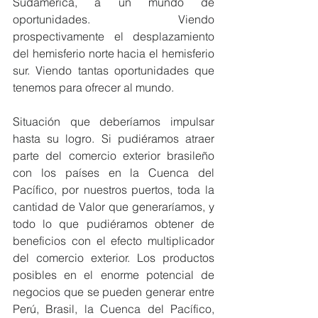
Sudamérica, a un mundo de 
oportunidades. Viendo 
prospectivamente el desplazamiento 
del hemisferio norte hacia el hemisferio 
sur. Viendo tantas oportunidades que 
tenemos para ofrecer al mundo.
Situación que deberíamos impulsar 
hasta su logro. Si pudiéramos atraer 
parte del comercio exterior brasileño 
con los países en la Cuenca del 
Pacífico, por nuestros puertos, toda la 
cantidad de Valor que generaríamos, y 
todo lo que pudiéramos obtener de 
beneficios con el efecto multiplicador 
del comercio exterior. Los productos 
posibles en el enorme potencial de 
negocios que se pueden generar entre 
Perú, Brasil, la Cuenca del Pacífico, 