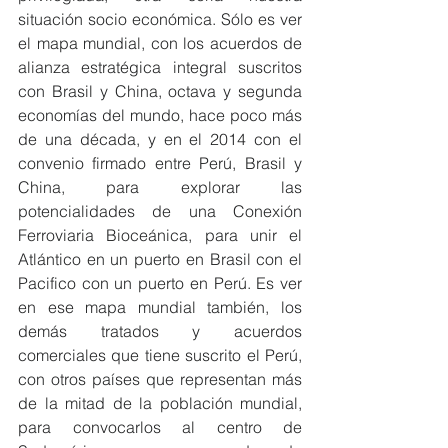
situación socio económica. Sólo es ver 
el mapa mundial, con los acuerdos de 
alianza estratégica integral suscritos 
con Brasil y China, octava y segunda 
economías del mundo, hace poco más 
de una década, y en el 2014 con el 
convenio firmado entre Perú, Brasil y 
China, para explorar las 
potencialidades de una Conexión 
Ferroviaria Bioceánica, para unir el 
Atlántico en un puerto en Brasil con el 
Pacifico con un puerto en Perú. Es ver 
en ese mapa mundial también, los 
demás tratados y acuerdos 
comerciales que tiene suscrito el Perú, 
con otros países que representan más 
de la mitad de la población mundial, 
para convocarlos al centro de 