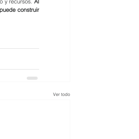
o y recursos. 
Al 
puede construir 
Ver todo