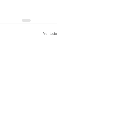
Ver todo