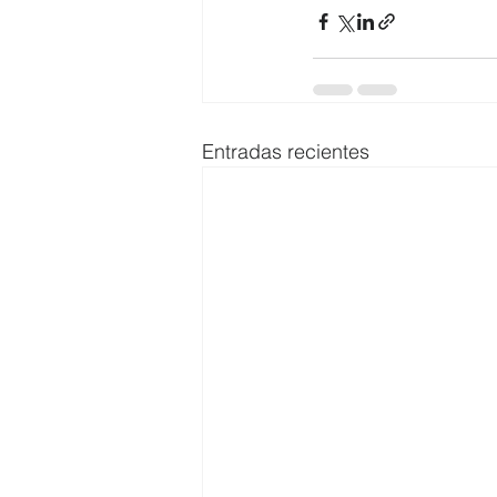
Entradas recientes