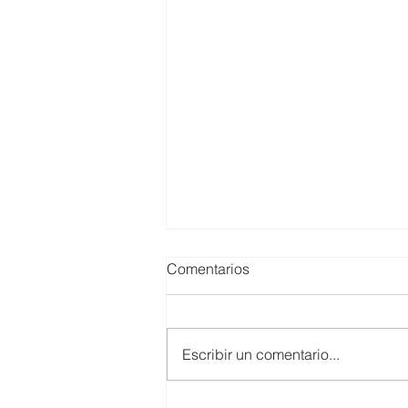
Comentarios
Escribir un comentario...