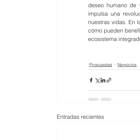
deseo humano de te
impulsa una revoluc
nuestras vidas. En 
cómo pueden benefic
ecosistema integrad
Propuestas
Negocios
Entradas recientes