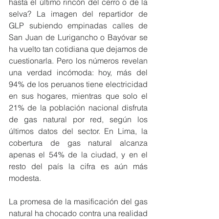
hasta el último rincón del cerro o de la 
selva? La imagen del repartidor de 
GLP subiendo empinadas calles de 
San Juan de Lurigancho o Bayóvar se 
ha vuelto tan cotidiana que dejamos de 
cuestionarla. Pero los números revelan 
una verdad incómoda: hoy, más del 
94% de los peruanos tiene electricidad 
en sus hogares, mientras que solo el 
21% de la población nacional disfruta 
de gas natural por red, según los 
últimos datos del sector. En Lima, la 
cobertura de gas natural alcanza 
apenas el 54% de la ciudad, y en el 
resto del país la cifra es aún más 
modesta.
La promesa de la masificación del gas 
natural ha chocado contra una realidad 