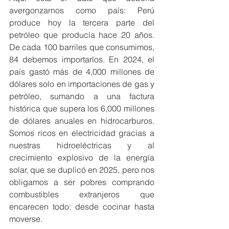
avergonzarnos como país: Perú 
produce hoy la tercera parte del 
petróleo que producía hace 20 años. 
De cada 100 barriles que consumimos, 
84 debemos importarlos. En 2024, el 
país gastó más de 4,000 millones de 
dólares solo en importaciones de gas y 
petróleo, sumando a una factura 
histórica que supera los 6,000 millones 
de dólares anuales en hidrocarburos. 
Somos ricos en electricidad gracias a 
nuestras hidroeléctricas y al 
crecimiento explosivo de la energía 
solar, que se duplicó en 2025, pero nos 
obligamos a ser pobres comprando 
combustibles extranjeros que 
encarecen todo: desde cocinar hasta 
moverse.