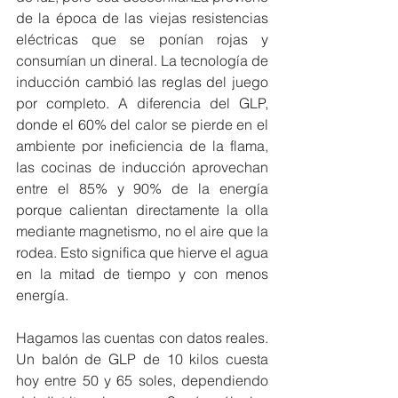
de la época de las viejas resistencias 
eléctricas que se ponían rojas y 
consumían un dineral. La tecnología de 
inducción cambió las reglas del juego 
por completo. A diferencia del GLP, 
donde el 60% del calor se pierde en el 
ambiente por ineficiencia de la flama, 
las cocinas de inducción aprovechan 
entre el 85% y 90% de la energía 
porque calientan directamente la olla 
mediante magnetismo, no el aire que la 
rodea. Esto significa que hierve el agua 
en la mitad de tiempo y con menos 
energía.
Hagamos las cuentas con datos reales. 
Un balón de GLP de 10 kilos cuesta 
hoy entre 50 y 65 soles, dependiendo 