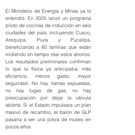
El Ministerio de Energía y Minas ya lo 
entendió. En 2025 lanzó un programa 
piloto de cocinas de inducción en seis 
ciudades del país, incluyendo Cusco, 
Arequipa, Piura y Pucallpa, 
beneficiando a 60 familias que están 
midiendo en tiempo real estos ahorros. 
Los resultados preliminares confirman 
lo que la física ya anticipaba: más 
eficiencia, menos gasto, mayor 
seguridad. No hay llamas expuestas, 
no hay fugas de gas, no hay 
preocupación por dejar la válvula 
abierta. Si el Estado impulsara un plan 
masivo de recambio, el balón de GLP 
pasaría a ser una pieza de museo en 
pocos años.