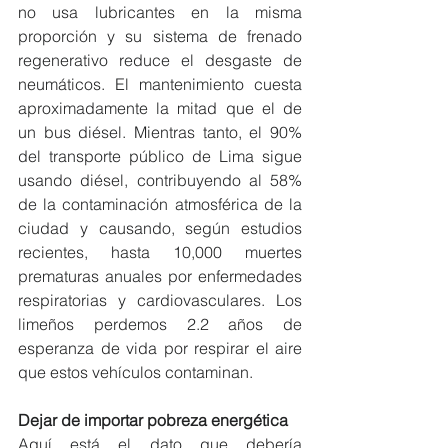
no usa lubricantes en la misma 
proporción y su sistema de frenado 
regenerativo reduce el desgaste de 
neumáticos. El mantenimiento cuesta 
aproximadamente la mitad que el de 
un bus diésel. Mientras tanto, el 90% 
del transporte público de Lima sigue 
usando diésel, contribuyendo al 58% 
de la contaminación atmosférica de la 
ciudad y causando, según estudios 
recientes, hasta 10,000 muertes 
prematuras anuales por enfermedades 
respiratorias y cardiovasculares. Los 
limeños perdemos 2.2 años de 
esperanza de vida por respirar el aire 
que estos vehículos contaminan.
Dejar de importar pobreza energética
Aquí está el dato que debería 