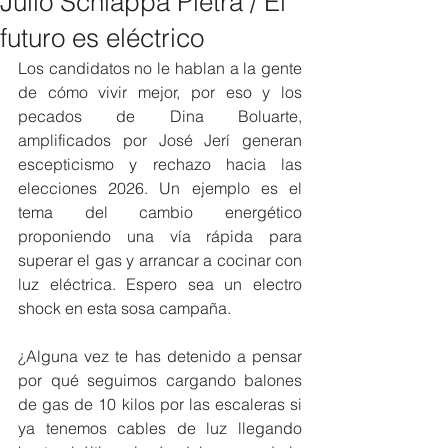
Julio Schiappa Pietra / El
futuro es eléctrico
Los candidatos no le hablan a la gente 
de cómo vivir mejor, por eso y los 
pecados de Dina Boluarte, 
amplificados por José Jerí generan 
escepticismo y rechazo hacia las 
elecciones 2026. Un ejemplo es el 
tema del cambio energético 
proponiendo una vía rápida para 
superar el gas y arrancar a cocinar con 
luz eléctrica. Espero sea un electro 
shock en esta sosa campaña.
¿Alguna vez te has detenido a pensar 
por qué seguimos cargando balones 
de gas de 10 kilos por las escaleras si 
ya tenemos cables de luz llegando 