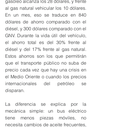
gasóleo alcanza los 28 dólares, y frente 
al gas natural vehicular los 10 dólares. 
En un mes, eso se traduce en 840 
dólares de ahorro comparado con el 
diésel, y 300 dólares comparado con el 
GNV. Durante la vida útil del vehículo, 
el ahorro total es del 30% frente al 
diésel y del 17% frente al gas natural. 
Estos ahorros son los que permitirán 
que el transporte público no suba de 
precio cada vez que hay una crisis en 
el Medio Oriente o cuando los precios 
internacionales del petróleo se 
disparan.
La diferencia se explica por la 
mecánica simple: un bus eléctrico 
tiene menos piezas móviles, no 
necesita cambios de aceite frecuentes, 