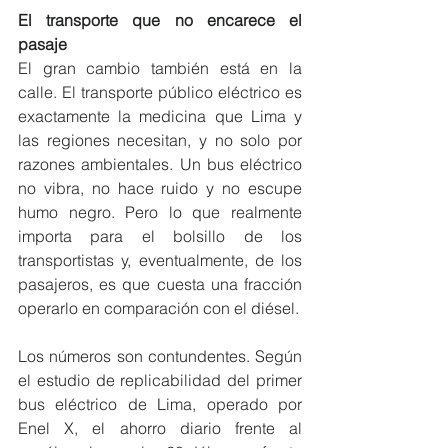
El transporte que no encarece el 
pasaje
El gran cambio también está en la 
calle. El transporte público eléctrico es 
exactamente la medicina que Lima y 
las regiones necesitan, y no solo por 
razones ambientales. Un bus eléctrico 
no vibra, no hace ruido y no escupe 
humo negro. Pero lo que realmente 
importa para el bolsillo de los 
transportistas y, eventualmente, de los 
pasajeros, es que cuesta una fracción 
operarlo en comparación con el diésel.
Los números son contundentes. Según 
el estudio de replicabilidad del primer 
bus eléctrico de Lima, operado por 
Enel X, el ahorro diario frente al 