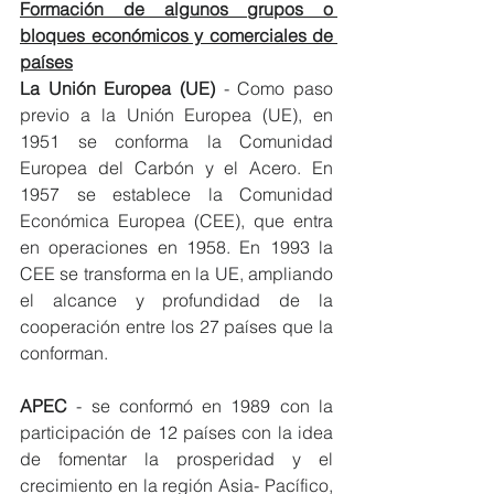
Formación de algunos grupos o 
bloques económicos y comerciales de 
países
La Unión Europea (UE)
 - Como paso 
previo a la Unión Europea (UE), en 
1951 se conforma la Comunidad 
Europea del Carbón y el Acero. En 
1957 se establece la Comunidad 
Económica Europea (CEE), que entra 
en operaciones en 1958. En 1993 la 
CEE se transforma en la UE, ampliando 
el alcance y profundidad de la 
cooperación entre los 27 países que la 
conforman.
APEC
 - se conformó en 1989 con la 
participación de 12 países con la idea 
de fomentar la prosperidad y el 
crecimiento en la región Asia- Pacífico, 