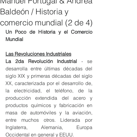
Manuel Portugal & Andrea
Baldeón / Historia y
comercio mundial (2 de 4)
Un Poco de Historia y el Comercio 
Mundial
Las Revoluciones Industriales
La 2da Revolución Industrial
 - se 
desarrolla entre últimas décadas del 
siglo XIX y primeras décadas del siglo 
XX, caracterizada por el desarrollo de, 
la electricidad, el teléfono, de la 
producción extendida del acero y 
productos químicos y fabricación en 
masa de automóviles y la aviación, 
entre muchos otros. Liderada por 
Inglaterra, Alemania, Europa 
Occidental en general y EEUU.