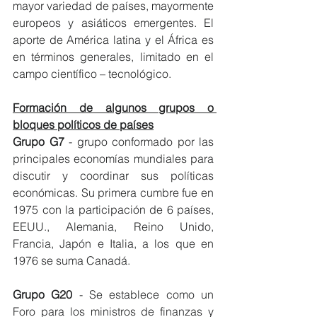
mayor variedad de países, mayormente 
europeos y asiáticos emergentes. El 
aporte de América latina y el África es 
en términos generales, limitado en el 
campo científico – tecnológico.
Formación de algunos grupos o 
bloques políticos de países
Grupo G7
 - grupo conformado por las 
principales economías mundiales para 
discutir y coordinar sus políticas 
económicas. Su primera cumbre fue en 
1975 con la participación de 6 países, 
EEUU., Alemania, Reino Unido, 
Francia, Japón e Italia, a los que en 
1976 se suma Canadá.
Grupo G20
 - Se establece como un 
Foro para los ministros de finanzas y 