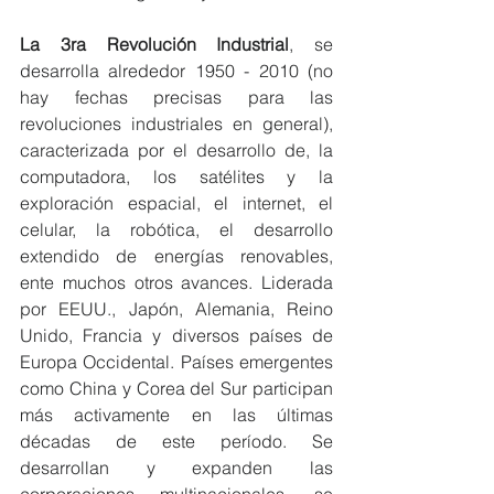
La 3ra Revolución Industrial
, se 
desarrolla alrededor 1950 - 2010 (no 
hay fechas precisas para las 
revoluciones industriales en general), 
caracterizada por el desarrollo de, la 
computadora, los satélites y la 
exploración espacial, el internet, el 
celular, la robótica, el desarrollo 
extendido de energías renovables, 
ente muchos otros avances. Liderada 
por EEUU., Japón, Alemania, Reino 
Unido, Francia y diversos países de 
Europa Occidental. Países emergentes 
como China y Corea del Sur participan 
más activamente en las últimas 
décadas de este período. Se 
desarrollan y expanden las 