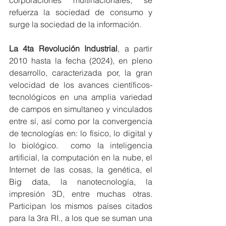
corporaciones multinacionales, se 
refuerza la sociedad de consumo y 
surge la sociedad de la información.
La 4ta Revolución Industrial
, a partir 
2010 hasta la fecha (2024), en pleno 
desarrollo, caracterizada por, la gran 
velocidad de los avances científicos- 
tecnológicos en una amplia variedad 
de campos en simultaneo y vinculados 
entre sí, así como por la convergencia 
de tecnologías en: lo físico, lo digital y 
lo biológico.  como la inteligencia 
artificial, la computación en la nube, el 
Internet de las cosas, la genética, el 
Big data, la nanotecnología, la 
impresión 3D, entre muchas otras. 
Participan los mismos países citados 
para la 3ra RI., a los que se suman una 