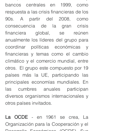
bancos centrales en 1999, como 
respuesta a las crisis financieras de los 
90s. A partir del 2008, como 
consecuencia de la gran crisis 
financiera global, se reúnen 
anualmente los líderes del grupo para 
coordinar políticas económicas y 
financieras y temas como el cambio 
climático y el comercio mundial, entre 
otros.  El grupo este compuesto por 19 
países más la UE, participando las 
principales economías mundiales. En 
las cumbres anuales participan 
diversos organismos internacionales y 
otros países invitados.
La OCDE
 - en 1961 se crea, La 
Organización para la Cooperación y el 