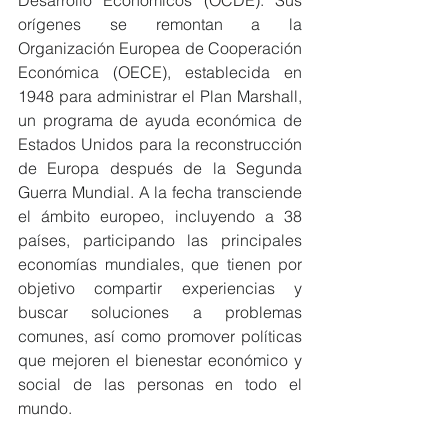
Desarrollo Económicos (OCDE). Sus 
orígenes se remontan a la 
Organización Europea de Cooperación 
Económica (OECE), establecida en 
1948 para administrar el Plan Marshall, 
un programa de ayuda económica de 
Estados Unidos para la reconstrucción 
de Europa después de la Segunda 
Guerra Mundial. A la fecha transciende 
el ámbito europeo, incluyendo a 38 
países, participando las principales 
economías mundiales, que tienen por 
objetivo compartir experiencias y 
buscar soluciones a problemas 
comunes, así como promover políticas 
que mejoren el bienestar económico y 
social de las personas en todo el 
mundo.