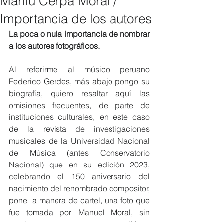
Marilú Cerpa Moral /
Importancia de los autores
La poca o nula importancia de nombrar 
a los autores fotográficos.
Al referirme al músico peruano 
Federico Gerdes, más abajo pongo su 
biografía, quiero resaltar aquí las 
omisiones frecuentes, de parte de 
instituciones culturales, en este caso 
de la revista de investigaciones 
musicales de la Universidad Nacional 
de Música (antes Conservatorio 
Nacional) que en su edición 2023, 
celebrando el 150 aniversario del 
nacimiento del renombrado compositor, 
pone  a manera de cartel, una foto que 
fue tomada por Manuel Moral, sin 