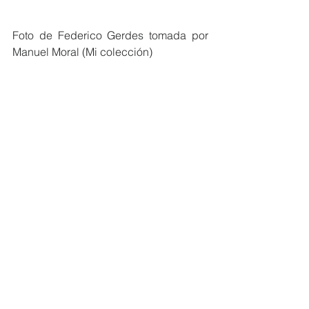
Foto de Federico Gerdes tomada por 
Manuel Moral (Mi colección)