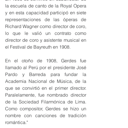
la escuela de canto de la Royal Opera 
y en esta capacidad participó en siete 
representaciones de las óperas de 
Richard Wagner como director de coro, 
lo que le valió un contrato como 
director de coro y asistente musical en 
el Festival de Bayreuth en 1908.
En el otoño de 1908, Gerdes fue 
llamado al Perú por el presidente José 
Pardo y Barreda para fundar la 
Academia Nacional de Música, de la 
que se convirtió en el primer director. 
Paralelamente, fue nombrado director 
de la Sociedad Filarmónica de Lima. 
Como compositor, Gerdes se hizo un 
nombre con canciones de tradición 
romántica." 