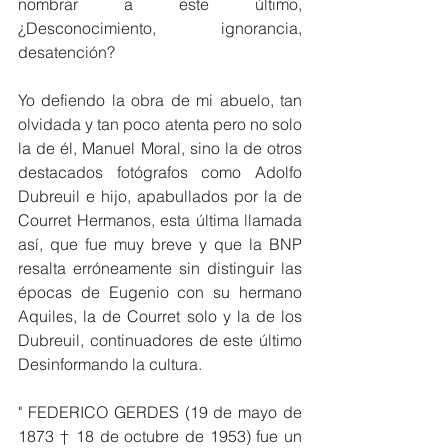
nombrar a este último, 
¿Desconocimiento, ignorancia, 
desatención?
Yo defiendo la obra de mi abuelo, tan 
olvidada y tan poco atenta pero no solo 
la de él, Manuel Moral, sino la de otros 
destacados fotógrafos como Adolfo 
Dubreuil e hijo, apabullados por la de 
Courret Hermanos, esta última llamada 
así, que fue muy breve y que la BNP 
resalta erróneamente sin distinguir las 
épocas de Eugenio con su hermano 
Aquiles, la de Courret solo y la de los 
Dubreuil, continuadores de este último 
Desinformando la cultura.
" FEDERICO GERDES (19 de mayo de 
1873 † 18 de octubre de 1953) fue un 