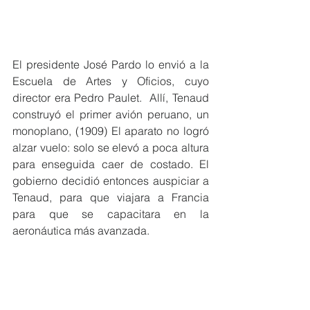
El presidente José Pardo lo envió a la 
Escuela de Artes y Oficios, cuyo 
director era Pedro Paulet.  Allí, Tenaud 
construyó el primer avión peruano, un 
monoplano, (1909) El aparato no logró 
alzar vuelo: solo se elevó a poca altura 
para enseguida caer de costado. El 
gobierno decidió entonces auspiciar a 
Tenaud, para que viajara a Francia 
para que se capacitara en la 
aeronáutica más avanzada.