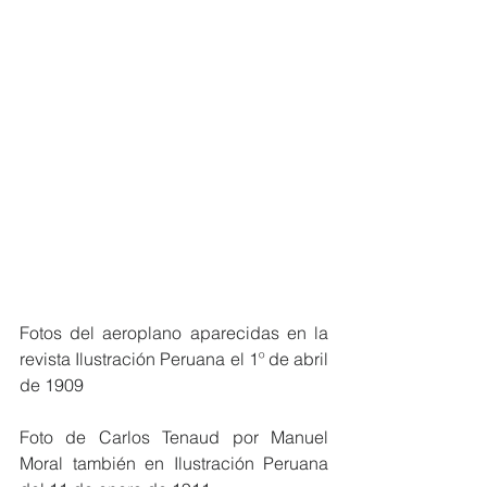
Fotos del aeroplano aparecidas en la 
revista Ilustración Peruana el 1º de abril 
de 1909
Foto de Carlos Tenaud por Manuel 
Moral también en Ilustración Peruana 