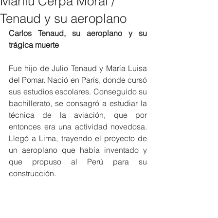
Marilú Cerpa Moral /
Tenaud y su aeroplano
Carlos Tenaud, su aeroplano y su 
trágica muerte
Fue hijo de Julio Tenaud y María Luisa 
del Pomar. Nació en París, donde cursó 
sus estudios escolares. Conseguido su 
bachillerato, se consagró a estudiar la 
técnica de la aviación, que por 
entonces era una actividad novedosa. 
Llegó a Lima, trayendo el proyecto de 
un aeroplano que había inventado y 
que propuso al Perú para su 
construcción.