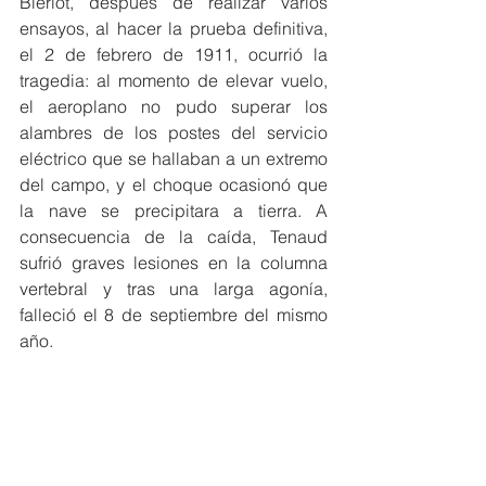
Blériot, después de realizar varios 
ensayos, al hacer la prueba definitiva, 
el 2 de febrero de 1911, ocurrió la 
tragedia: al momento de elevar vuelo, 
el aeroplano no pudo superar los 
alambres de los postes del servicio 
eléctrico que se hallaban a un extremo 
del campo, y el choque ocasionó que 
la nave se precipitara a tierra. A 
consecuencia de la caída, Tenaud 
sufrió graves lesiones en la columna 
vertebral y tras una larga agonía, 
falleció el 8 de septiembre del mismo 
año.