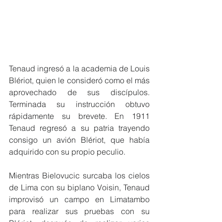
Tenaud ingresó a la academia de Louis 
Blériot, quien le consideró como el más 
aprovechado de sus discípulos. 
Terminada su instrucción obtuvo 
rápidamente su brevete. En 1911 
Tenaud regresó a su patria trayendo 
consigo un avión Blériot, que había 
adquirido con su propio peculio.
Mientras Bielovucic surcaba los cielos 
de Lima con su biplano Voisin, Tenaud 
improvisó un campo en Limatambo 
para realizar sus pruebas con su 