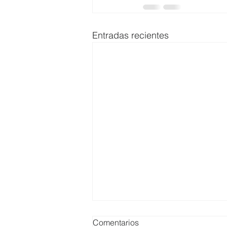
Entradas recientes
Comentarios