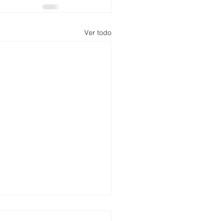
Ver todo