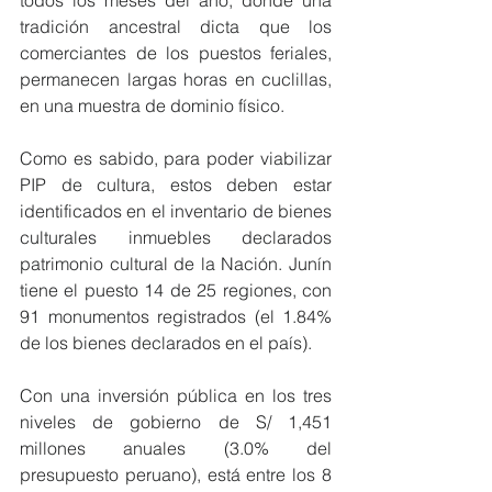
tradición ancestral dicta que los 
comerciantes de los puestos feriales, 
permanecen largas horas en cuclillas, 
en una muestra de dominio físico.
Como es sabido, para poder viabilizar 
PIP de cultura, estos deben estar 
identificados en el inventario de bienes 
culturales inmuebles declarados 
patrimonio cultural de la Nación. Junín 
tiene el puesto 14 de 25 regiones, con 
91 monumentos registrados (el 1.84% 
de los bienes declarados en el país).
Con una inversión pública en los tres 
niveles de gobierno de S/ 1,451 
millones anuales (3.0% del 
presupuesto peruano), está entre los 8 