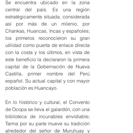
Se encuentra ubicado en la zona 
central del país. Es una región 
estratégicamente situada, considerada 
así por más de un milenio, por 
Chankas, Huancas, Incas y españoles; 
los primeros reconocieron su gran 
utilidad como puerta de enlace directa 
con la costa y los últimos, en vista de 
este beneficio la declararon la primera 
capital de la Gobernación de Nueva 
Castilla, primer nombre del Perú 
español. Su actual capital y con mayor 
población es Huancayo.
En lo histórico y cultural, el Convento 
de Ocopa se lleva el galardón, con una 
biblioteca de incunables envidiable; 
Tarma por su parte mueve su tradición 
alrededor del señor de Muruhuay y 