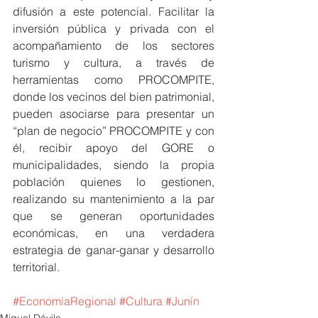
difusión a este potencial. Facilitar la 
inversión pública y privada con el 
acompañamiento de los sectores 
turismo y cultura, a través de 
herramientas como PROCOMPITE, 
donde los vecinos del bien patrimonial, 
pueden asociarse para presentar un 
“plan de negocio” PROCOMPITE y con 
él, recibir apoyo del GORE o 
municipalidades, siendo la propia 
población quienes lo gestionen, 
realizando su mantenimiento a la par 
que se generan oportunidades 
económicas, en una verdadera 
estrategia de ganar-ganar y desarrollo 
territorial.
#EconomíaRegional
#Cultura
#Junín
Miguel Dávila