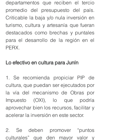
departamentos que reciben el tercio 
promedio del presupuesto del país. 
Criticable la baja y/o nula inversión en 
turismo, cultura y artesanía que fueran 
destacados como brechas y puntales 
para el desarrollo de la región en el 
PERX.
Lo efectivo en cultura para Junín
1. Se recomienda propiciar PIP de 
cultura, que puedan ser ejecutados por 
la vía del mecanismo de Obras por 
Impuesto (OXI), lo que podría 
aprovechar bien los recursos, facilitar y 
acelerar la inversión en este sector.
2. Se deben promover “puntos 
culturales” que den mayor valor y 