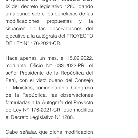
IX del decreto legislativo 1280, dando 
un alcance sobre los beneficios de las 
modificaciones propuestas y la 
situación de las observaciones del 
ejecutivo a la autógrafa del PROYECTO 
DE LEY N° 176-2021-CR.
Hace apenas un mes, el 15.02.2022, 
mediante Oficio N° 033-2022-PR, el 
señor Presidente de la República del 
Perú, con el visto bueno del Consejo 
de Ministros, comunicaron al Congreso 
de la República, las observaciones 
formuladas a la Autógrafa del Proyecto 
de Ley N° 176-2021-CR, que modifica 
el Decreto Legislativo N° 1280.
Cabe señalar, que dicha modificación 