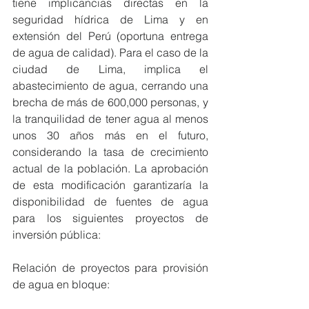
tiene implicancias directas en la 
seguridad hídrica de Lima y en 
extensión del Perú (oportuna entrega 
de agua de calidad). Para el caso de la 
ciudad de Lima, implica el 
abastecimiento de agua, cerrando una 
brecha de más de 600,000 personas, y 
la tranquilidad de tener agua al menos 
unos 30 años más en el futuro, 
considerando la tasa de crecimiento 
actual de la población. La aprobación 
de esta modificación garantizaría la 
disponibilidad de fuentes de agua 
para los siguientes proyectos de 
inversión pública:
Relación de proyectos para provisión 
de agua en bloque: