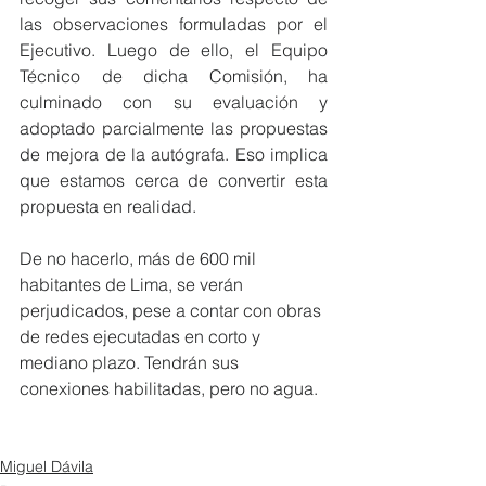
las observaciones formuladas por el 
Ejecutivo. Luego de ello, el Equipo 
Técnico de dicha Comisión, ha 
culminado con su evaluación y 
adoptado parcialmente las propuestas 
de mejora de la autógrafa. Eso implica 
que estamos cerca de convertir esta 
propuesta en realidad.
De no hacerlo, más de 600 mil 
habitantes de Lima, se verán 
perjudicados, pese a contar con obras 
de redes ejecutadas en corto y 
mediano plazo. Tendrán sus 
conexiones habilitadas, pero no agua.
Miguel Dávila