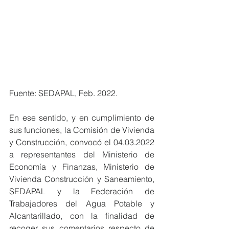
Fuente: SEDAPAL, Feb. 2022.
En ese sentido, y en cumplimiento de 
sus funciones, la Comisión de Vivienda 
y Construcción, convocó el 04.03.2022 
a representantes del Ministerio de 
Economía y Finanzas, Ministerio de 
Vivienda Construcción y Saneamiento, 
SEDAPAL y la Federación de 
Trabajadores del Agua Potable y 
Alcantarillado, con la finalidad de 
recoger sus comentarios respecto de 