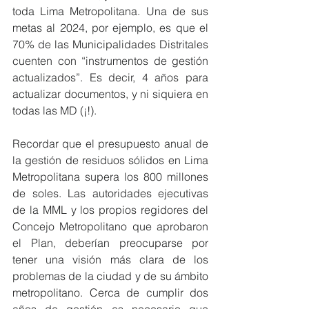
toda Lima Metropolitana. Una de sus 
metas al 2024, por ejemplo, es que el 
70% de las Municipalidades Distritales 
cuenten con “instrumentos de gestión 
actualizados”. Es decir, 4 años para 
actualizar documentos, y ni siquiera en 
todas las MD (¡!).
Recordar que el presupuesto anual de 
la gestión de residuos sólidos en Lima 
Metropolitana supera los 800 millones 
de soles. Las autoridades ejecutivas 
de la MML y los propios regidores del 
Concejo Metropolitano que aprobaron 
el Plan, deberían preocuparse por 
tener una visión más clara de los 
problemas de la ciudad y de su ámbito 
metropolitano. Cerca de cumplir dos 