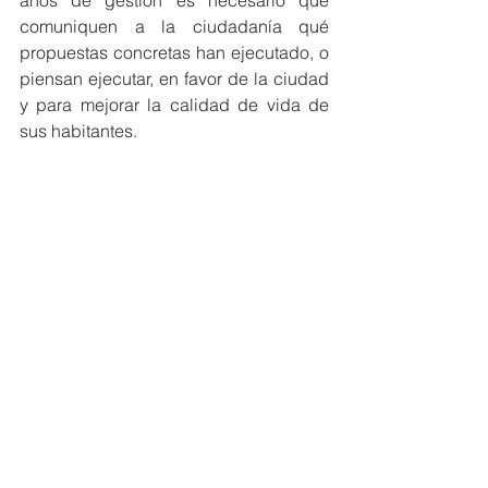
años de gestión es necesario que 
comuniquen a la ciudadanía qué 
propuestas concretas han ejecutado, o 
piensan ejecutar, en favor de la ciudad 
y para mejorar la calidad de vida de 
sus habitantes.