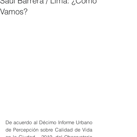
Saúl Barrera / Lima: ¿Cómo
Vamos?
De acuerdo al Décimo Informe Urbano 
de Percepción sobre Calidad de Vida 