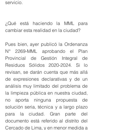
servicio.
¿Qué está haciendo la MML para 
cambiar esta realidad en la ciudad?
Pues bien, ayer publicó la Ordenanza 
N° 2269-MML aprobando el Plan 
Provincial de Gestión Integral de 
Residuos Sólidos 2020-2024. Si lo 
revisan, se darán cuenta que más allá 
de expresiones declarativas y de un 
análisis muy limitado del problema de 
la limpieza pública en nuestra ciudad, 
no aporta ninguna propuesta de 
solución seria, técnica y a largo plazo 
para la ciudad. Gran parte del 
documento está referido al distrito del 
Cercado de Lima, y en menor medida a 