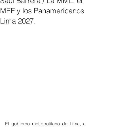
Saúl Barrera / La MML, el
MEF y los Panamericanos
Lima 2027.
El gobierno metropolitano de Lima, a 