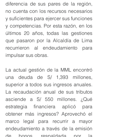
diferencia de sus pares de la región, 
no cuenta con los recursos necesarios 
y suficientes para ejercer sus funciones 
y competencias. Por esta razón, en los 
últimos 20 años, todas las gestiones 
que pasaron por la Alcaldía de Lima 
recurrieron al endeudamiento para 
impulsar sus obras.
La actual gestión de la MML encontró 
una deuda de S/ 1,393 millones, 
superior a todos sus ingresos anuales. 
La recaudación anual de sus tributos 
asciende a S/ 550 millones. ¿Qué 
estrategia financiera aplicó para 
obtener más ingresos? Aprovechó el 
marco legal para recurrir a mayor 
endeudamiento a través de la emisión 
de bonos, respaldada por la 