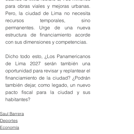
para obras viales y mejoras urbanas. 
Pero, la ciudad de Lima no necesita 
recursos temporales, sino 
permanentes. Urge de una nueva 
estructura de financiamiento acorde 
con sus dimensiones y competencias.
Dicho todo esto, ¿Los Panamericanos 
de Lima 2027 serán también una 
oportunidad para revisar y replantear el 
financiamiento de la ciudad? ¿Podrán 
también dejar, como legado, un nuevo 
pacto fiscal para la ciudad y sus 
habitantes?
Saul Barrera
Deportes
Economía