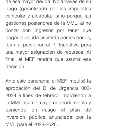
de esa mayor deuda. No a través de su 
pago (garantizado por los impuestos 
vehicular y alcabala), sino porque las 
gestiones posteriores de la MML, al no 
contar con ingresos por tener que 
pagar la deuda asumida por los bonos, 
iban a presionar al P. Ejecutivo para 
una mayor asignación de recursos. Al 
final, el MEF tendría que asumir esa 
decisión.
Ante este panorama, el MEF impulsó la 
aprobación del D. de Urgencia 003-
2024 a fines de febrero, impidiendo a 
la MML asumir mayor endeudamiento y 
poniendo en riesgo el plan de 
inversión pública anunciada por la 
MML para el 2023-2026.