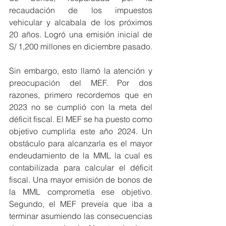
recaudación de los impuestos 
vehicular y alcabala de los próximos 
20 años. Logró una emisión inicial de 
S/ 1,200 millones en diciembre pasado.
Sin embargo, esto llamó la atención y 
preocupación del MEF. Por dos 
razones, primero recordemos que en 
2023 no se cumplió con la meta del 
déficit fiscal. El MEF se ha puesto como 
objetivo cumplirla este año 2024. Un 
obstáculo para alcanzarla es el mayor 
endeudamiento de la MML la cual es 
contabilizada para calcular el déficit 
fiscal. Una mayor emisión de bonos de 
la MML comprometía ese objetivo. 
Segundo, el MEF preveía que iba a 
terminar asumiendo las consecuencias 