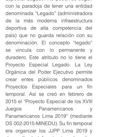
con la paradoja de tener una entidad 
denominada “Legado” (administradora 
de la más moderna infraestructura 
deportiva de alta competencia del 
país) que no guarda relación con su 
denominación. El concepto “legado” 
se vincula con lo permanente y 
duradero. Este atributo no lo tiene el 
Proyecto Especial Legado. La Ley 
Orgánica del Poder Ejecutivo permite 
crear entes públicos denominados 
Proyectos Especiales para un fin 
temporal. Así se creó en febrero de 
2015 el “Proyecto Especial de los XVIII 
Juegos Panamericanos y 
Panamericanos Lima 2019” (mediante 
DS 002-2015-MINEDU). Su fin temporal 
era organizar los JJPP Lima 2019 y 