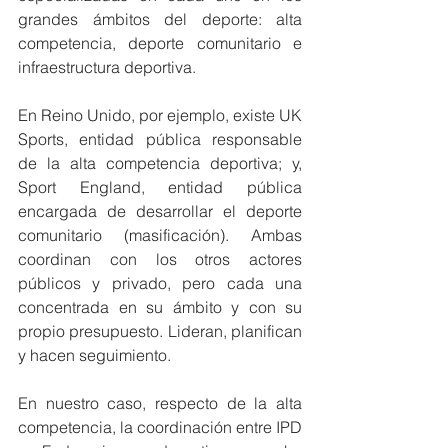
grandes ámbitos del deporte: alta 
competencia, deporte comunitario e 
infraestructura deportiva.
En Reino Unido, por ejemplo, existe UK 
Sports, entidad pública responsable 
de la alta competencia deportiva; y, 
Sport England, entidad pública 
encargada de desarrollar el deporte 
comunitario (masificación). Ambas 
coordinan con los otros actores 
públicos y privado, pero cada una 
concentrada en su ámbito y con su 
propio presupuesto. Lideran, planifican 
y hacen seguimiento.
En nuestro caso, respecto de la alta 
competencia, la coordinación entre IPD 