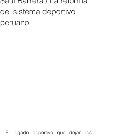
Saúl Barrera / La reforma
del sistema deportivo
peruano.
El legado deportivo que dejan los 