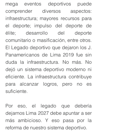
mega eventos deportivos puede 
comprender diversos aspectos: 
infraestructura; mayores recursos para 
el deporte; impulso del deporte de 
élite; desarrollo del deporte 
comunitario o masificación, entre otros. 
El Legado deportivo que dejaron los J. 
Panamericanos de Lima 2019 fue sin 
duda la infraestructura. No más. No 
dejó un sistema deportivo moderno ni 
eficiente. La infraestructura contribuye 
para alcanzar logros, pero no es 
suficiente.
Por eso, el legado que debería 
dejarnos Lima 2027 debe apuntar a ser 
más ambicioso. Y eso pasa por la 
reforma de nuestro sistema deportivo.