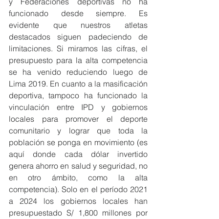
y Federaciones deportivas no ha 
funcionado desde siempre. Es 
evidente que nuestros atletas 
destacados siguen padeciendo de 
limitaciones. Si miramos las cifras, el 
presupuesto para la alta competencia 
se ha venido reduciendo luego de 
Lima 2019. En cuanto a la masificación 
deportiva, tampoco ha funcionado la 
vinculación entre IPD y gobiernos 
locales para promover el deporte 
comunitario y lograr que toda la 
población se ponga en movimiento (es 
aquí donde cada dólar invertido 
genera ahorro en salud y seguridad, no 
en otro ámbito, como la alta 
competencia). Solo en el período 2021 
a 2024 los gobiernos locales han 
presupuestado S/ 1,800 millones por 