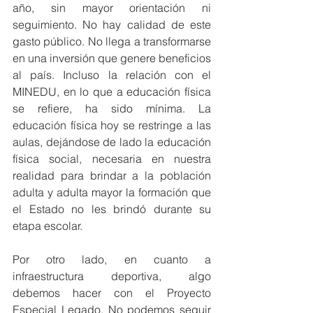
año, sin mayor orientación ni 
seguimiento. No hay calidad de este 
gasto público. No llega a transformarse 
en una inversión que genere beneficios 
al país. Incluso la relación con el 
MINEDU, en lo que a educación física 
se refiere, ha sido mínima. La 
educación física hoy se restringe a las 
aulas, dejándose de lado la educación 
física social, necesaria en nuestra 
realidad para brindar a la población 
adulta y adulta mayor la formación que 
el Estado no les brindó durante su 
etapa escolar.
Por otro lado, en cuanto a 
infraestructura deportiva, algo 
debemos hacer con el Proyecto 
Especial Legado. No podemos seguir 