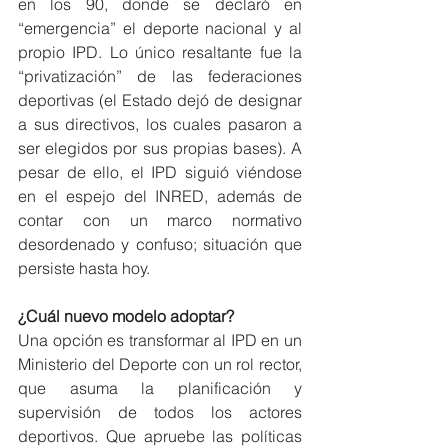
en los 90, donde se declaró en 
“emergencia” el deporte nacional y al 
propio IPD. Lo único resaltante fue la 
“privatización” de las federaciones 
deportivas (el Estado dejó de designar 
a sus directivos, los cuales pasaron a 
ser elegidos por sus propias bases). A 
pesar de ello, el IPD siguió viéndose 
en el espejo del INRED, además de 
contar con un marco normativo 
desordenado y confuso; situación que 
persiste hasta hoy.
¿Cuál nuevo modelo adoptar?
Una opción es transformar al IPD en un 
Ministerio del Deporte con un rol rector, 
que asuma la planificación y 
supervisión de todos los actores 
deportivos. Que apruebe las políticas 