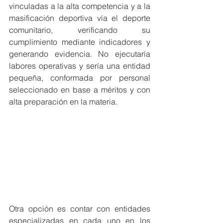
vinculadas a la alta competencia y a la 
masificación deportiva vía el deporte 
comunitario, verificando su 
cumplimiento mediante indicadores y 
generando evidencia. No ejecutaría 
labores operativas y sería una entidad 
pequeña, conformada por personal 
seleccionado en base a méritos y con 
alta preparación en la materia.
Otra opción es contar con entidades 
especializadas en cada uno en los 