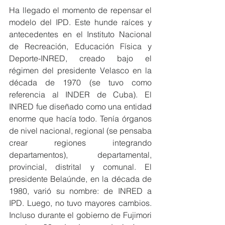
Ha llegado el momento de repensar el 
modelo del IPD. Este hunde raíces y 
antecedentes en el Instituto Nacional 
de Recreación, Educación Física y 
Deporte-INRED, creado bajo el 
régimen del presidente Velasco en la 
década de 1970 (se tuvo como 
referencia al INDER de Cuba). El 
INRED fue diseñado como una entidad 
enorme que hacía todo. Tenía órganos 
de nivel nacional, regional (se pensaba 
crear regiones integrando 
departamentos), departamental, 
provincial, distrital y comunal. El 
presidente Belaúnde, en la década de 
1980, varió su nombre: de INRED a 
IPD. Luego, no tuvo mayores cambios. 
Incluso durante el gobierno de Fujimori 