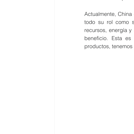
Actualmente, China 
todo su rol como s
recursos, energía y 
beneficio. Esta e
productos, tenemos 