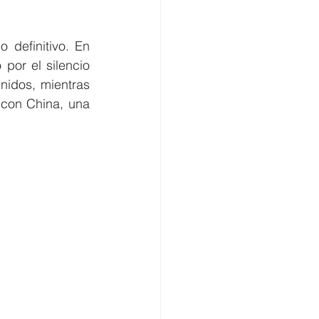
definitivo. En 
por el silencio 
nidos, mientras 
 con China, una 