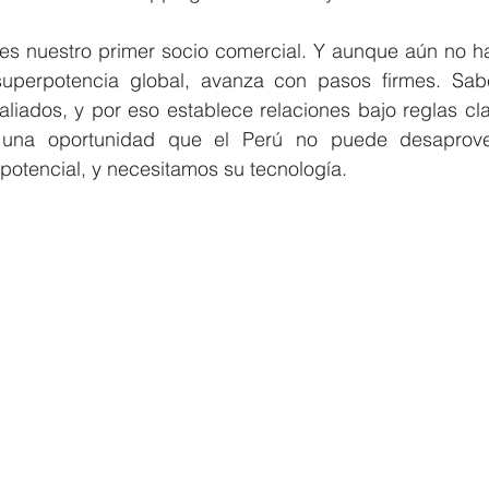
es nuestro primer socio comercial. Y aunque aún no ha
uperpotencia global, avanza con pasos firmes. Sabe
aliados, y por eso establece relaciones bajo reglas cl
s una oportunidad que el Perú no puede desaprove
potencial, y necesitamos su tecnología.