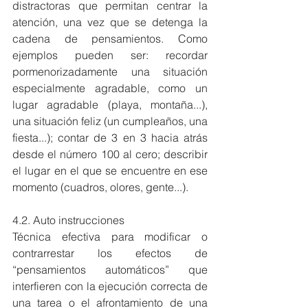
distractoras que permitan centrar la 
atención, una vez que se detenga la 
cadena de pensamientos. Como 
ejemplos pueden ser: recordar 
pormenorizadamente una situación 
especialmente agradable, como un 
lugar agradable (playa, montaña...), 
una situación feliz (un cumpleaños, una 
fiesta...); contar de 3 en 3 hacia atrás 
desde el número 100 al cero; describir 
el lugar en el que se encuentre en ese 
momento (cuadros, olores, gente...).
4.2. Auto instrucciones
Técnica efectiva para modificar o 
contrarrestar los efectos de 
“pensamientos automáticos” que 
interfieren con la ejecución correcta de 
una tarea o el afrontamiento de una 