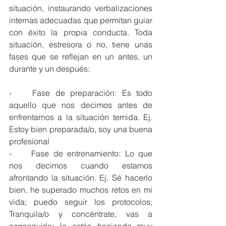
situación, instaurando verbalizaciones 
internas adecuadas que permitan guiar 
con éxito la propia conducta. Toda 
situación, estresora o no, tiene unas 
fases que se reflejan en un antes, un 
durante y un después: 
-	Fase de preparación: Es todo 
aquello que nos decimos antes de 
enfrentarnos a la situación temida. Ej. 
Estoy bien preparada/o, soy una buena 
profesional 
-	Fase de entrenamiento: Lo que 
nos decimos cuando estamos 
afrontando la situación. Ej. Sé hacerlo 
bien, he superado muchos retos en mi 
vida; puedo seguir los protocolos; 
Tranquila/o y concéntrate, vas a 