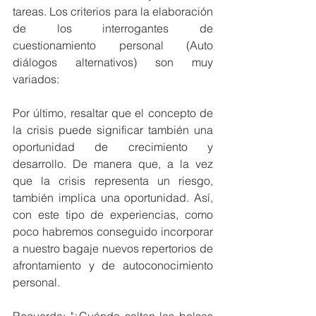
tareas. Los criterios para la elaboración 
de los interrogantes de 
cuestionamiento personal (Auto 
diálogos alternativos) son muy 
variados:
Por último, resaltar que el concepto de 
la crisis puede significar también una 
oportunidad de crecimiento y 
desarrollo. De manera que, a la vez 
que la crisis representa un riesgo, 
también implica una oportunidad. Así, 
con este tipo de experiencias, como 
poco habremos conseguido incorporar 
a nuestro bagaje nuevos repertorios de 
afrontamiento y de autoconocimiento 
personal.