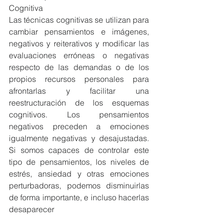
Cognitiva 
Las técnicas cognitivas se utilizan para 
cambiar pensamientos e imágenes, 
negativos y reiterativos y modificar las 
evaluaciones erróneas o negativas 
respecto de las demandas o de los 
propios recursos personales para 
afrontarlas y facilitar una 
reestructuración de los esquemas 
cognitivos. Los pensamientos 
negativos preceden a emociones 
igualmente negativas y desajustadas. 
Si somos capaces de controlar este 
tipo de pensamientos, los niveles de 
estrés, ansiedad y otras emociones 
perturbadoras, podemos disminuirlas 
de forma importante, e incluso hacerlas 
desaparecer