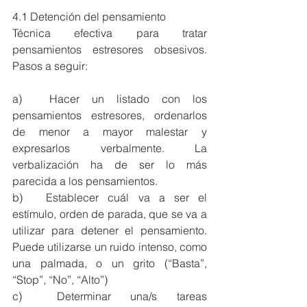
4.1 Detención del pensamiento
Técnica efectiva para tratar 
pensamientos estresores obsesivos. 
Pasos a seguir:
a)	Hacer un listado con los 
pensamientos estresores, ordenarlos 
de menor a mayor malestar y 
expresarlos verbalmente. La 
verbalización ha de ser lo más 
parecida a los pensamientos.
b)	Establecer cuál va a ser el 
estímulo, orden de parada, que se va a 
utilizar para detener el pensamiento. 
Puede utilizarse un ruido intenso, como 
una palmada, o un grito (“Basta”, 
“Stop”, “No”, “Alto”) 
c)	Determinar una/s tareas 