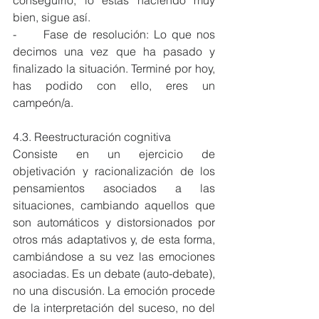
conseguirlo; lo estás haciendo muy 
bien, sigue así. 
-	Fase de resolución: Lo que nos 
decimos una vez que ha pasado y 
finalizado la situación. Terminé por hoy, 
has podido con ello, eres un 
campeón/a.
4.3. Reestructuración cognitiva
Consiste en un ejercicio de 
objetivación y racionalización de los 
pensamientos asociados a las 
situaciones, cambiando aquellos que 
son automáticos y distorsionados por 
otros más adaptativos y, de esta forma, 
cambiándose a su vez las emociones 
asociadas. Es un debate (auto-debate), 
no una discusión. La emoción procede 
de la interpretación del suceso, no del 