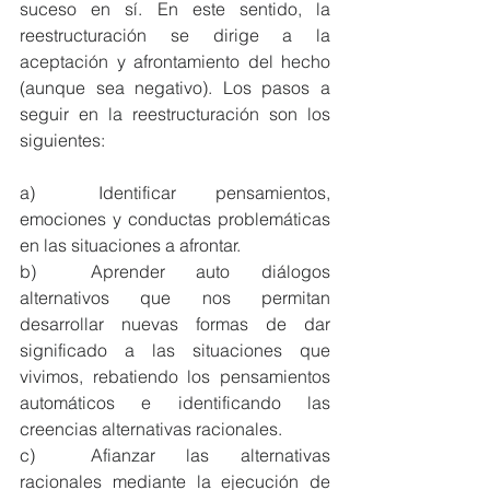
suceso en sí. En este sentido, la 
reestructuración se dirige a la 
aceptación y afrontamiento del hecho 
(aunque sea negativo). Los pasos a 
seguir en la reestructuración son los 
siguientes:
a)	Identificar pensamientos, 
emociones y conductas problemáticas 
en las situaciones a afrontar. 
b)	Aprender auto diálogos 
alternativos que nos permitan 
desarrollar nuevas formas de dar 
significado a las situaciones que 
vivimos, rebatiendo los pensamientos 
automáticos e identificando las 
creencias alternativas racionales. 
c)	Afianzar las alternativas 
racionales mediante la ejecución de 