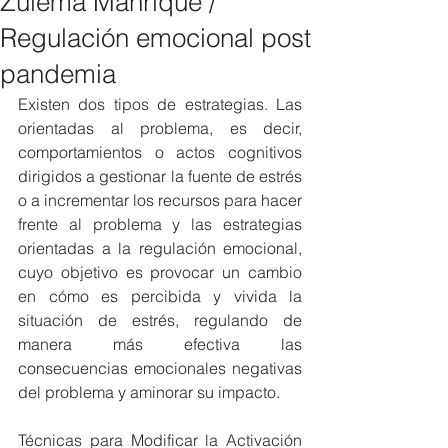
Zulema Manrique /
Regulación emocional post
pandemia
Existen dos tipos de estrategias. Las 
orientadas al problema, es decir, 
comportamientos o actos cognitivos 
dirigidos a gestionar la fuente de estrés 
o a incrementar los recursos para hacer 
frente al problema y las estrategias 
orientadas a la regulación emocional, 
cuyo objetivo es provocar un cambio 
en cómo es percibida y vivida la 
situación de estrés, regulando de 
manera más efectiva las 
consecuencias emocionales negativas 
del problema y aminorar su impacto.
Técnicas para Modificar la Activación 