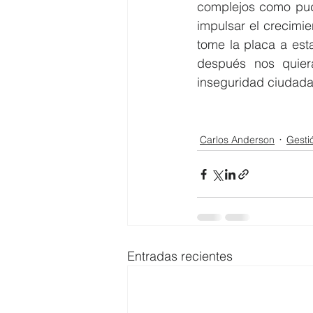
complejos como pudo
impulsar el crecimie
tome la placa a est
después nos quier
inseguridad ciudada
Carlos Anderson
Gesti
Entradas recientes