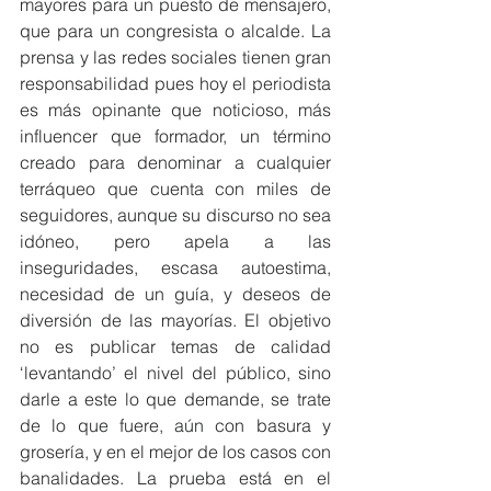
mayores para un puesto de mensajero, 
que para un congresista o alcalde. La 
prensa y las redes sociales tienen gran 
responsabilidad pues hoy el periodista 
es más opinante que noticioso, más 
influencer que formador, un término 
creado para denominar a cualquier 
terráqueo que cuenta con miles de 
seguidores, aunque su discurso no sea 
idóneo, pero apela a las 
inseguridades, escasa autoestima, 
necesidad de un guía, y deseos de 
diversión de las mayorías. El objetivo 
no es publicar temas de calidad 
‘levantando’ el nivel del público, sino 
darle a este lo que demande, se trate 
de lo que fuere, aún con basura y 
grosería, y en el mejor de los casos con 
banalidades. La prueba está en el 