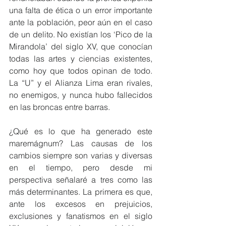
una falta de ética o un error importante 
ante la población, peor aún en el caso 
de un delito. No existían los ‘Pico de la 
Mirandola’ del siglo XV, que conocían 
todas las artes y ciencias existentes, 
como hoy que todos opinan de todo. 
La “U” y el Alianza Lima eran rivales, 
no enemigos, y nunca hubo fallecidos 
en las broncas entre barras.
¿Qué es lo que ha generado este 
maremágnum? Las causas de los 
cambios siempre son varias y diversas 
en el tiempo, pero desde mi 
perspectiva señalaré a tres como las 
más determinantes. La primera es que, 
ante los excesos en prejuicios, 
exclusiones y fanatismos en el siglo 