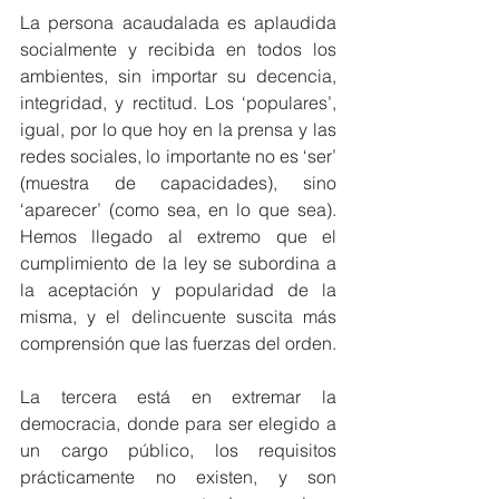
La persona acaudalada es aplaudida 
socialmente y recibida en todos los 
ambientes, sin importar su decencia, 
integridad, y rectitud. Los ‘populares’, 
igual, por lo que hoy en la prensa y las 
redes sociales, lo importante no es ‘ser’ 
(muestra de capacidades), sino 
‘aparecer’ (como sea, en lo que sea). 
Hemos llegado al extremo que el 
cumplimiento de la ley se subordina a 
la aceptación y popularidad de la 
misma, y el delincuente suscita más 
comprensión que las fuerzas del orden.
La tercera está en extremar la 
democracia, donde para ser elegido a 
un cargo público, los requisitos 
prácticamente no existen, y son 