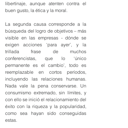
libertinaje, aunque atenten contra el 
buen gusto, la ética y la moral.
La segunda causa corresponde a la 
búsqueda del logro de objetivos – más 
visible en las empresas - dónde se 
exigen acciones ‘para ayer’, y la 
trillada frase de muchos 
conferencistas, que lo ‘único 
permanente es el cambio’, todo es 
reemplazable en cortos períodos, 
incluyendo las relaciones humanas. 
Nada vale la pena conservarse. Un 
consumismo extremado, sin límites, y 
con ello se inició el relacionamiento del 
éxito con la riqueza y la popularidad, 
como sea hayan sido conseguidas 
estas.