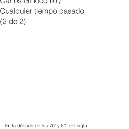
Carlos Ginocchio /
Cualquier tiempo pasado
(2 de 2)
En la década de los 70’ y 80’ del siglo 