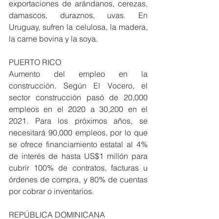
exportaciones de arándanos, cerezas, 
damascos, duraznos, uvas. En 
Uruguay, sufren la celulosa, la madera, 
la carne bovina y la soya.
PUERTO RICO
Aumento del empleo en la 
construcción. Según El Vocero, el 
sector construcción pasó de 20,000 
empleos en el 2020 a 30,200 en el 
2021. Para los próximos años, se 
necesitará 90,000 empleos, por lo que 
se ofrece financiamiento estatal al 4% 
de interés de hasta US$1 millón para 
cubrir 100% de contratos, facturas u 
órdenes de compra, y 80% de cuentas 
por cobrar o inventarios.
REPÚBLICA DOMINICANA