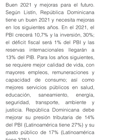
Buen 2021 y mejoras para el futuro. 
Según Listín, República Dominicana 
tiene un buen 2021 y necesita mejoras 
en los siguientes años. En el 2021, el 
PBI crecerá 10,7% y la inversión, 30%; 
el déficit fiscal será 1% del PBI y las 
reservas internacionales llegarán a 
13% del PIB. Para los años siguientes, 
se requiere mejor calidad de vida, con 
mayores empleos, remuneraciones y 
capacidad de consumo; así como 
mejores servicios públicos en salud, 
educación, saneamiento, energía, 
seguridad, transporte, ambiente y 
justicia. República Dominicana debe 
mejorar su presión tributaria de 14% 
del PBI (Latinoamérica tiene 27%) y su 
gasto público de 17% (Latinoamérica 
tiene 32%).