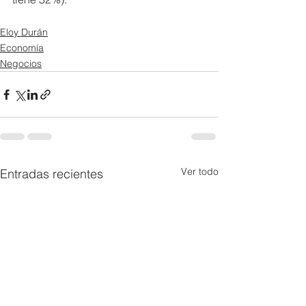
Eloy Durán
Economía
Negocios
Ver todo
Entradas recientes