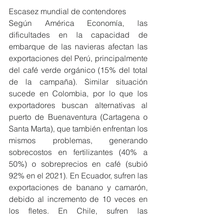
Escasez mundial de contendores
Según América Economía, las 
dificultades en la capacidad de 
embarque de las navieras afectan las 
exportaciones del Perú, principalmente 
del café verde orgánico (15% del total 
de la campaña). Similar situación 
sucede en Colombia, por lo que los 
exportadores buscan alternativas al 
puerto de Buenaventura (Cartagena o 
Santa Marta), que también enfrentan los 
mismos problemas, generando 
sobrecostos en fertilizantes (40% a 
50%) o sobreprecios en café (subió 
92% en el 2021). En Ecuador, sufren las 
exportaciones de banano y camarón, 
debido al incremento de 10 veces en 
los fletes. En Chile, sufren las 