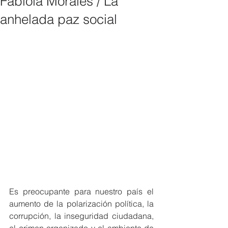
Fabiola Morales / La
anhelada paz social
Es preocupante para nuestro país el 
aumento de la polarización política, la 
corrupción, la inseguridad ciudadana, 