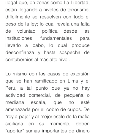
ilegal que, en zonas como La Libertad, 
están llegando a niveles de terrorismo, 
difícilmente se resuelven con todo el 
peso de la ley; lo cual revela una falta 
de voluntad política desde las 
instituciones fundamentales para 
llevarlo a cabo, lo cual produce 
desconfianza y hasta sospecha de 
contubernios al más alto nivel.
Lo mismo con los casos de extorsión 
que se han ramificado en Lima y el 
Perú, a tal punto que ya no hay 
actividad comercial, de pequeña o 
mediana escala, que no esté 
amenazada por el cobro de cupos. De 
“rey a paje” y al mejor estilo de la mafia 
siciliana en su momento, deben 
“aportar” sumas importantes de dinero 