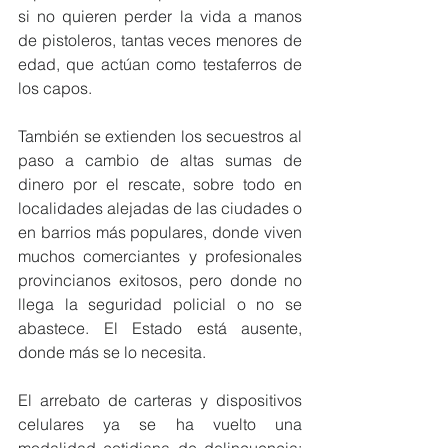
si no quieren perder la vida a manos 
de pistoleros, tantas veces menores de 
edad, que actúan como testaferros de 
los capos.
También se extienden los secuestros al 
paso a cambio de altas sumas de 
dinero por el rescate, sobre todo en 
localidades alejadas de las ciudades o 
en barrios más populares, donde viven 
muchos comerciantes y profesionales 
provincianos exitosos, pero donde no 
llega la seguridad policial o no se 
abastece. El Estado está ausente, 
donde más se lo necesita.
El arrebato de carteras y dispositivos 
celulares ya se ha vuelto una 