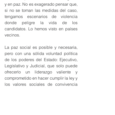
y en paz. No es exagerado pensar que, 
si no se toman las medidas del caso, 
tengamos escenarios de violencia 
donde peligre la vida de los 
candidatos. Lo hemos visto en países 
vecinos.
La paz social es posible y necesaria, 
pero con una sólida voluntad política 
de los poderes del Estado: Ejecutivo, 
Legislativo y Judicial, que solo puede 
ofrecerlo un liderazgo valiente y 
comprometido en hacer cumplir la ley y 
los valores sociales de convivencia 
justa.
Fabiola Morales
Propuestas