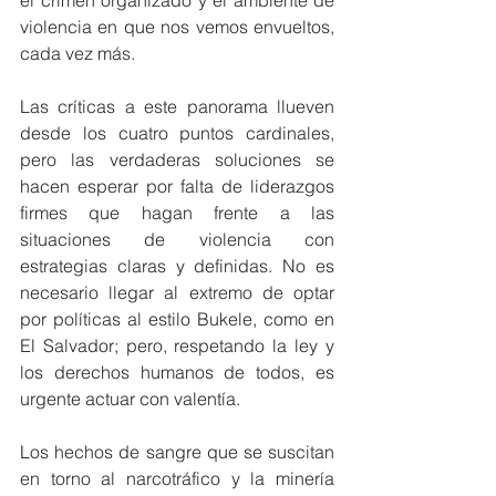
el crimen organizado y el ambiente de 
violencia en que nos vemos envueltos, 
cada vez más.
Las críticas a este panorama llueven 
desde los cuatro puntos cardinales, 
pero las verdaderas soluciones se 
hacen esperar por falta de liderazgos 
firmes que hagan frente a las 
situaciones de violencia con 
estrategias claras y definidas. No es 
necesario llegar al extremo de optar 
por políticas al estilo Bukele, como en 
El Salvador; pero, respetando la ley y 
los derechos humanos de todos, es 
urgente actuar con valentía.
Los hechos de sangre que se suscitan 
en torno al narcotráfico y la minería 