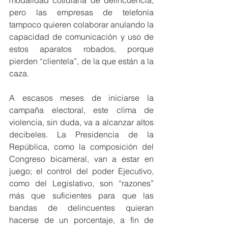
modalidad cotidiana de delincuencia; 
pero las empresas de telefonía 
tampoco quieren colaborar anulando la 
capacidad de comunicación y uso de 
estos aparatos robados, porque 
pierden “clientela”, de la que están a la 
caza.
A escasos meses de iniciarse la 
campaña electoral, este clima de 
violencia, sin duda, va a alcanzar altos 
decibeles. La Presidencia de la 
República, como la composición del 
Congreso bicameral, van a estar en 
juego; el control del poder Ejecutivo, 
como del Legislativo, son “razones” 
más que suficientes para que las 
bandas de delincuentes quieran 
hacerse de un porcentaje, a fin de 