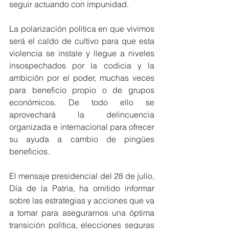
seguir actuando con impunidad.
La polarización política en que vivimos 
será el caldo de cultivo para que esta 
violencia se instale y llegue a niveles 
insospechados por la codicia y la 
ambición por el poder, muchas veces 
para beneficio propio o de grupos 
económicos. De todo ello se 
aprovechará la delincuencia 
organizada e internacional para ofrecer 
su ayuda a cambio de pingües 
beneficios.
El mensaje presidencial del 28 de julio, 
Día de la Patria, ha omitido informar 
sobre las estrategias y acciones que va 
a tomar para asegurarnos una óptima 
transición política, elecciones seguras 