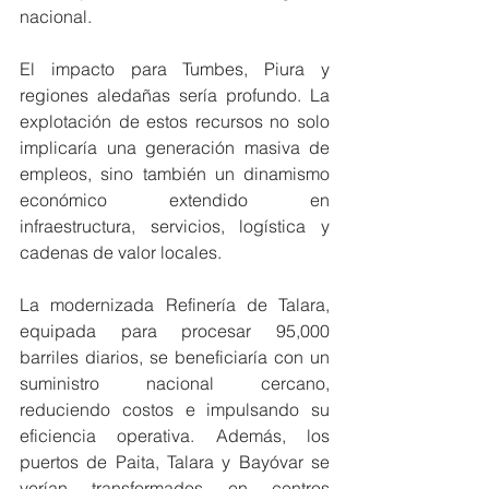
nacional.
El impacto para Tumbes, Piura y 
regiones aledañas sería profundo. La 
explotación de estos recursos no solo 
implicaría una generación masiva de 
empleos, sino también un dinamismo 
económico extendido en 
infraestructura, servicios, logística y 
cadenas de valor locales.
La modernizada Refinería de Talara, 
equipada para procesar 95,000 
barriles diarios, se beneficiaría con un 
suministro nacional cercano, 
reduciendo costos e impulsando su 
eficiencia operativa. Además, los 
puertos de Paita, Talara y Bayóvar se 
verían transformados en centros 