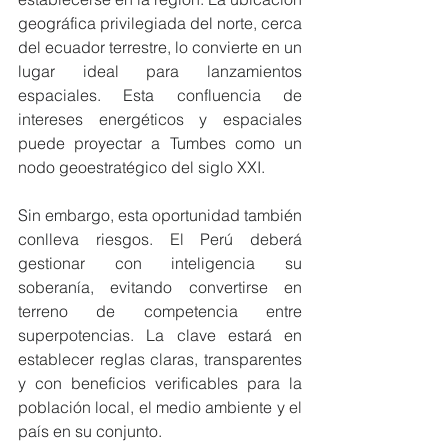
geográfica privilegiada del norte, cerca 
del ecuador terrestre, lo convierte en un 
lugar ideal para lanzamientos 
espaciales. Esta confluencia de 
intereses energéticos y espaciales 
puede proyectar a Tumbes como un 
nodo geoestratégico del siglo XXI.
Sin embargo, esta oportunidad también 
conlleva riesgos. El Perú deberá 
gestionar con inteligencia su 
soberanía, evitando convertirse en 
terreno de competencia entre 
superpotencias. La clave estará en 
establecer reglas claras, transparentes 
y con beneficios verificables para la 
población local, el medio ambiente y el 
país en su conjunto.