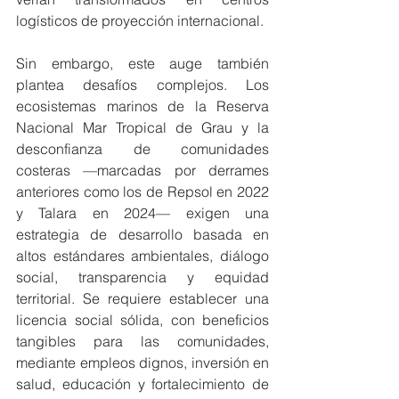
logísticos de proyección internacional.
Sin embargo, este auge también 
plantea desafíos complejos. Los 
ecosistemas marinos de la Reserva 
Nacional Mar Tropical de Grau y la 
desconfianza de comunidades 
costeras —marcadas por derrames 
anteriores como los de Repsol en 2022 
y Talara en 2024— exigen una 
estrategia de desarrollo basada en 
altos estándares ambientales, diálogo 
social, transparencia y equidad 
territorial. Se requiere establecer una 
licencia social sólida, con beneficios 
tangibles para las comunidades, 
mediante empleos dignos, inversión en 
salud, educación y fortalecimiento de 