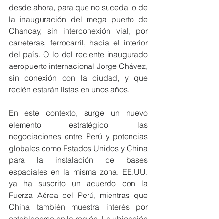
desde ahora, para que no suceda lo de 
la inauguración del mega puerto de 
Chancay, sin interconexión vial, por 
carreteras, ferrocarril, hacia el interior 
del país. O lo del reciente inaugurado 
aeropuerto internacional Jorge Chávez, 
sin conexión con la ciudad, y que 
recién estarán listas en unos años.
En este contexto, surge un nuevo 
elemento estratégico: las 
negociaciones entre Perú y potencias 
globales como Estados Unidos y China 
para la instalación de bases 
espaciales en la misma zona. EE.UU. 
ya ha suscrito un acuerdo con la 
Fuerza Aérea del Perú, mientras que 
China también muestra interés por 
establecerse en la región. La ubicación 