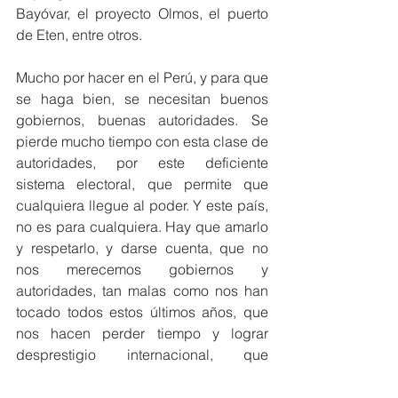
Bayóvar, el proyecto Olmos, el puerto 
de Eten, entre otros.
Mucho por hacer en el Perú, y para que 
se haga bien, se necesitan buenos 
gobiernos, buenas autoridades. Se 
pierde mucho tiempo con esta clase de 
autoridades, por este deficiente 
sistema electoral, que permite que 
cualquiera llegue al poder. Y este país, 
no es para cualquiera. Hay que amarlo 
y respetarlo, y darse cuenta, que no 
nos merecemos gobiernos y 
autoridades, tan malas como nos han 
tocado todos estos últimos años, que 
nos hacen perder tiempo y lograr 
desprestigio internacional, que 
ahuyenta a los inversionistas.