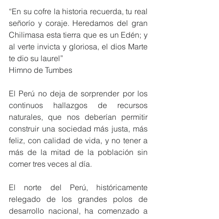
“En su cofre la historia recuerda, tu real 
señorío y coraje. Heredamos del gran 
Chilimasa esta tierra que es un Edén; y 
al verte invicta y gloriosa, el dios Marte 
te dio su laurel”
Himno de Tumbes
El Perú no deja de sorprender por los 
continuos hallazgos de recursos 
naturales, que nos deberían permitir 
construir una sociedad más justa, más 
feliz, con calidad de vida, y no tener a 
más de la mitad de la población sin 
comer tres veces al día.
El norte del Perú, históricamente 
relegado de los grandes polos de 
desarrollo nacional, ha comenzado a 