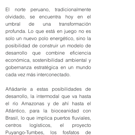
El norte peruano, tradicionalmente 
olvidado, se encuentra hoy en el 
umbral de una transformación 
profunda. Lo que está en juego no es 
solo un nuevo polo energético, sino la 
posibilidad de construir un modelo de 
desarrollo que combine eficiencia 
económica, sostenibilidad ambiental y 
gobernanza estratégica en un mundo 
cada vez más interconectado.
Añádanle a estas posibilidades de 
desarrollo, la intermodal que va hasta 
el río Amazonas y de ahí hasta el 
Atlántico, para la bioceanidad con 
Brasil, lo que implica puertos fluviales, 
centros logísticos, el proyecto 
Puyango-Tumbes, los fosfatos de 