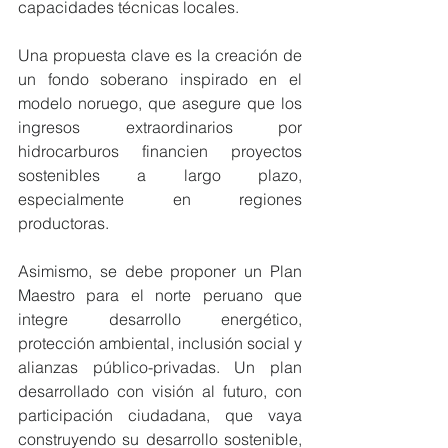
capacidades técnicas locales.
Una propuesta clave es la creación de 
un fondo soberano inspirado en el 
modelo noruego, que asegure que los 
ingresos extraordinarios por 
hidrocarburos financien proyectos 
sostenibles a largo plazo, 
especialmente en regiones 
productoras.
Asimismo, se debe proponer un Plan 
Maestro para el norte peruano que 
integre desarrollo energético, 
protección ambiental, inclusión social y 
alianzas público-privadas. Un plan 
desarrollado con visión al futuro, con 
participación ciudadana, que vaya 
construyendo su desarrollo sostenible, 