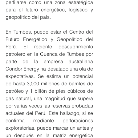
perfilarse como una zona estratégica 
para el futuro energético, logístico y 
geopolítico del país.
En Tumbes, puede estar el Centro del 
Futuro Energético y Geopolítico del 
Perú. El reciente descubrimiento 
petrolero en la Cuenca de Tumbes por 
parte de la empresa australiana 
Condor Energy ha desatado una ola de 
expectativas. Se estima un potencial 
de hasta 3,000 millones de barriles de 
petróleo y 1 billón de pies cúbicos de 
gas natural, una magnitud que supera 
por varias veces las reservas probadas 
actuales del Perú. Este hallazgo, si se 
confirma mediante perforaciones 
exploratorias, puede marcar un antes y 
un después en la matriz energética 