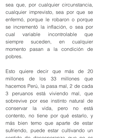
sea que, por cualquier circunstancia, 
cualquier imprevisto, sea por que se 
enfermó, porque le robaron o porque 
se incrementó la inflación, o sea por 
cual variable incontrolable que 
siempre suceden, en cualquier 
momento pasan a la condición de 
pobres.
Esto quiere decir que más de 20 
millones de los 33 millones que 
hacemos Perú, la pasa mal, 2 de cada 
3 peruanos está viviendo mal, que 
sobrevive por ese instinto natural de 
conservar la vida, pero no está 
contento, no tiene por qué estarlo, y 
más bien temo que aparte de estar 
sufriendo, puede estar cultivando un 
sentido de desesperanza que no es 