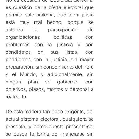
es cuestión de la oferta electoral que 
permite este sistema, que a mi juicio 
está muy mal hecho, porque se 
autoriza la participación de 
organizaciones políticas con 
problemas con la justicia y con 
candidatos en sus listas, con 
pendientes con la justicia, sin mayor 
preparación, sin conocimiento del Perú 
y el Mundo, y adicionalmente, sin 
ningún plan de gobierno, con 
objetivos, plazos, montos y personal a 
realizarlo.
De esta manera tan poco exigente, del 
actual sistema electoral, cualquiera se 
presenta, y como cuesta presentarse, 
se busca la forma de financiarse sin 