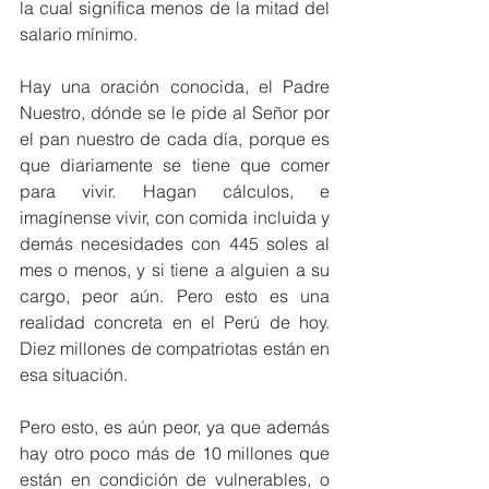
la cual significa menos de la mitad del 
salario mínimo.
Hay una oración conocida, el Padre 
Nuestro, dónde se le pide al Señor por 
el pan nuestro de cada día, porque es 
que diariamente se tiene que comer 
para vivir. Hagan cálculos, e 
imagínense vivir, con comida incluida y 
demás necesidades con 445 soles al 
mes o menos, y si tiene a alguien a su 
cargo, peor aún. Pero esto es una 
realidad concreta en el Perú de hoy. 
Diez millones de compatriotas están en 
esa situación.
Pero esto, es aún peor, ya que además 
hay otro poco más de 10 millones que 
están en condición de vulnerables, o 