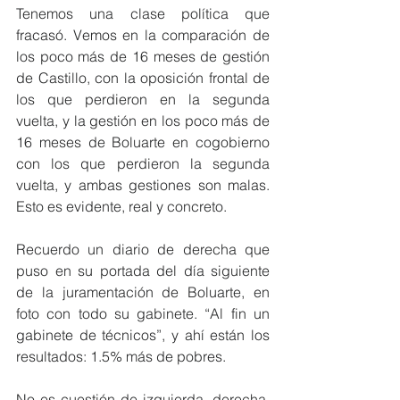
Tenemos una clase política que 
fracasó. Vemos en la comparación de 
los poco más de 16 meses de gestión 
de Castillo, con la oposición frontal de 
los que perdieron en la segunda 
vuelta, y la gestión en los poco más de 
16 meses de Boluarte en cogobierno 
con los que perdieron la segunda 
vuelta, y ambas gestiones son malas. 
Esto es evidente, real y concreto.
Recuerdo un diario de derecha que 
puso en su portada del día siguiente 
de la juramentación de Boluarte, en 
foto con todo su gabinete. “Al fin un 
gabinete de técnicos”, y ahí están los 
resultados: 1.5% más de pobres.
No es cuestión de izquierda, derecha, 