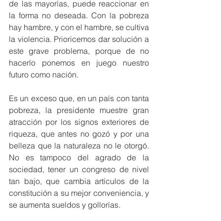
de las mayorías, puede reaccionar en 
la forma no deseada. Con la pobreza 
hay hambre, y con el hambre, se cultiva 
la violencia. Prioricemos dar solución a 
este grave problema, porque de no 
hacerlo ponemos en juego nuestro 
futuro como nación.
Es un exceso que, en un país con tanta 
pobreza, la presidente muestre gran 
atracción por los signos exteriores de 
riqueza, que antes no gozó y por una 
belleza que la naturaleza no le otorgó. 
No es tampoco del agrado de la 
sociedad, tener un congreso de nivel 
tan bajo, que cambia artículos de la 
constitución a su mejor conveniencia, y 
se aumenta sueldos y gollorías.