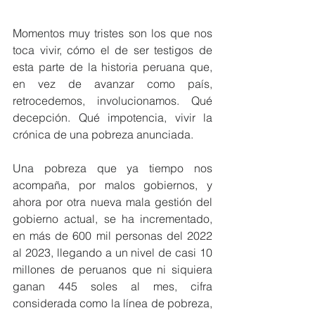
Momentos muy tristes son los que nos 
toca vivir, cómo el de ser testigos de 
esta parte de la historia peruana que, 
en vez de avanzar como país, 
retrocedemos, involucionamos. Qué 
decepción. Qué impotencia, vivir la 
crónica de una pobreza anunciada.
Una pobreza que ya tiempo nos 
acompaña, por malos gobiernos, y 
ahora por otra nueva mala gestión del 
gobierno actual, se ha incrementado, 
en más de 600 mil personas del 2022 
al 2023, llegando a un nivel de casi 10 
millones de peruanos que ni siquiera 
ganan 445 soles al mes, cifra 
considerada como la línea de pobreza, 