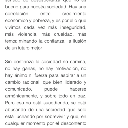
bueno para nuestra sociedad. Hay una 
correlación entre crecimiento 
económico y pobreza, y es por ello que 
vivimos cada vez más inseguridad, 
más violencia, más crueldad, más 
temor, minando la confianza, la ilusión 
de un futuro mejor.
Sin confianza la sociedad no camina, 
no hay ganas, no hay motivación, no 
hay ánimo ni fuerza para aspirar a un 
cambio racional, que bien liderado y 
comunicado, puede hacerse 
armónicamente, y sobre todo en paz. 
Pero eso no está sucediendo, se está 
abusando de una sociedad que solo 
está luchando por sobrevivir y que, en 
cualquier momento por el descontento 