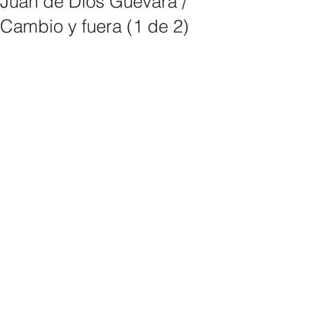
Juan de Dios Guevara /
Cambio y fuera (1 de 2)