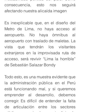
consecuencia, esto nos seguirá 
afectando nuestra alicaída imagen
Es inexplicable que, en el diseño del 
Metro de Lima, no haya acceso al 
aeropuerto. No haya ómnibus al 
aeropuerto con traslado de maletas. La 
vista que tendrán los visitantes 
extranjeros en la improvisada ruta de 
acceso, será revivir “Lima la horrible” 
de Sebastián Salazar Bondy
Todo esto, es una muestra evidente que 
la administración pública en el Perú 
está funcionando mal, y si queremos 
emprender al desarrollo, debemos 
corregir. Es difícil de entender la falta 
de articulación entre los sectores 