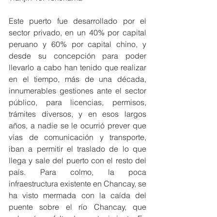
Este puerto fue desarrollado por el 
sector privado, en un 40% por capital 
peruano y 60% por capital chino, y 
desde su concepción para poder 
llevarlo a cabo han tenido que realizar 
en el tiempo, más de una década, 
innumerables gestiones ante el sector 
público, para licencias, permisos, 
trámites diversos, y en esos largos 
años, a nadie se le ocurrió prever que 
vías de comunicación y transporte, 
iban a permitir el traslado de lo que 
llega y sale del puerto con el resto del 
país. Para colmo, la poca 
infraestructura existente en Chancay, se 
ha visto mermada con la caída del 
puente sobre el río Chancay, que 