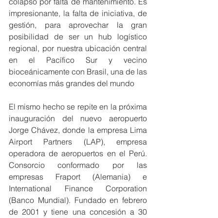
colapsó por falta de mantenimiento. Es 
impresionante, la falta de iniciativa, de 
gestión, para aprovechar la gran 
posibilidad de ser un hub logístico 
regional, por nuestra ubicación central 
en el Pacífico Sur y vecino 
bioceánicamente con Brasil, una de las 
economías más grandes del mundo
El mismo hecho se repite en la próxima 
inauguración del nuevo aeropuerto 
Jorge Chávez, donde la empresa Lima 
Airport Partners (LAP), empresa 
operadora de aeropuertos en el Perú. 
Consorcio conformado por las 
empresas Fraport (Alemania) e 
International Finance Corporation 
(Banco Mundial). Fundado en febrero 
de 2001 y tiene una concesión a 30 