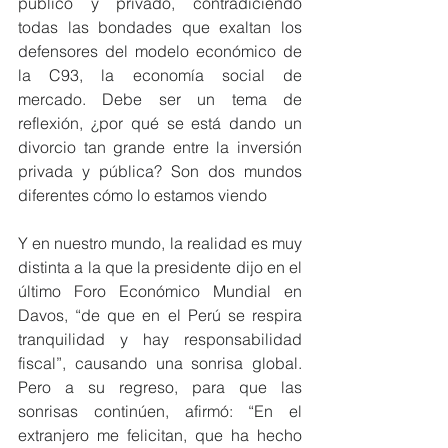
público y privado, contradiciendo 
todas las bondades que exaltan los 
defensores del modelo económico de 
la C93, la economía social de 
mercado. Debe ser un tema de 
reflexión, ¿por qué se está dando un 
divorcio tan grande entre la inversión 
privada y pública? Son dos mundos 
diferentes cómo lo estamos viendo
Y en nuestro mundo, la realidad es muy 
distinta a la que la presidente dijo en el 
último Foro Económico Mundial en 
Davos, “de que en el Perú se respira 
tranquilidad y hay responsabilidad 
fiscal”, causando una sonrisa global. 
Pero a su regreso, para que las 
sonrisas continúen, afirmó: “En el 
extranjero me felicitan, que ha hecho 