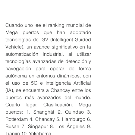
Cuando uno lee el ranking mundial de 
Mega puertos que han adoptado 
tecnologías de IGV (Intelligent Guided 
Vehicle), un avance significativo en la 
automatización industrial, al utilizar 
tecnologías avanzadas de detección y 
navegación para operar de forma 
autónoma en entornos dinámicos, con 
el uso de 5G e Inteligencia Artificial 
(IA), se encuentra a Chancay entre los 
puertos más avanzados del mundo. 
Cuarto lugar. Clasificación. Mega 
puertos: 1. Shanghái 2. Quindao 3. 
Rotterdam 4. Chancay 5. Hamburgo 6. 
Busan 7. Singapur 8. Los Ángeles 9. 
Tianjin 10. Yokohama