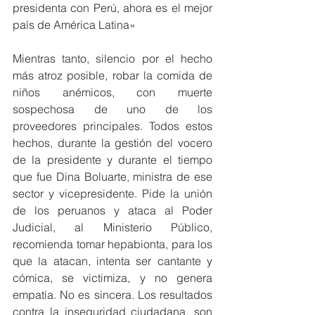
presidenta con Perú, ahora es el mejor 
país de América Latina»
Mientras tanto, silencio por el hecho 
más atroz posible, robar la comida de 
niños anémicos, con muerte 
sospechosa de uno de los 
proveedores principales. Todos estos 
hechos, durante la gestión del vocero 
de la presidente y durante el tiempo 
que fue Dina Boluarte, ministra de ese 
sector y vicepresidente. Pide la unión 
de los peruanos y ataca al Poder 
Judicial, al Ministerio Público, 
recomienda tomar hepabionta, para los 
que la atacan, intenta ser cantante y 
cómica, se victimiza, y no genera 
empatía. No es sincera. Los resultados 
contra la inseguridad ciudadana, son 