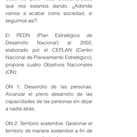
que nos estamos dando. ¿Adónde 
vamos a acabar como sociedad, si 
seguimos así?
El PEDN (Plan Estratégico de 
Desarrollo Nacional) al 2050, 
elaborado por el CEPLAN (Centro 
Nacional de Planeamiento Estratégico), 
propone cuatro Objetivos Nacionales 
(ON):
ON 1: Desarrollo de las personas. 
Alcanzar el pleno desarrollo de las 
capacidades de las personas sin dejar 
a nadie atrás;
ON 2: Territorio sostenible. Gestionar el 
territorio de manera sostenible a fin de 