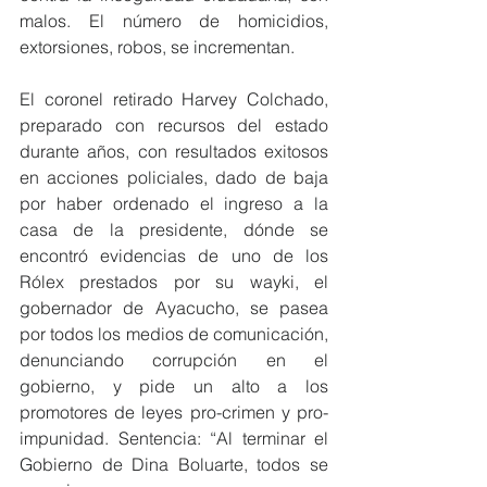
malos. El número de homicidios, 
extorsiones, robos, se incrementan.
El coronel retirado Harvey Colchado, 
preparado con recursos del estado 
durante años, con resultados exitosos 
en acciones policiales, dado de baja 
por haber ordenado el ingreso a la 
casa de la presidente, dónde se 
encontró evidencias de uno de los 
Rólex prestados por su wayki, el 
gobernador de Ayacucho, se pasea 
por todos los medios de comunicación, 
denunciando corrupción en el 
gobierno, y pide un alto a los 
promotores de leyes pro-crimen y pro-
impunidad. Sentencia: “Al terminar el 
Gobierno de Dina Boluarte, todos se 