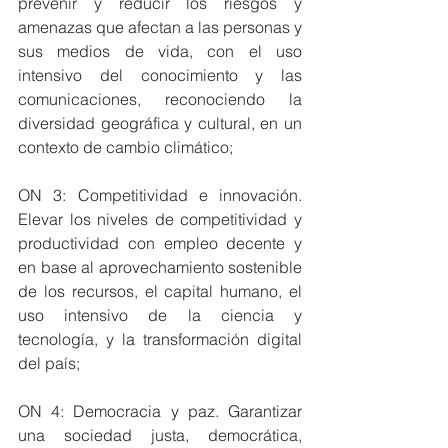
prevenir y reducir los riesgos y 
amenazas que afectan a las personas y 
sus medios de vida, con el uso 
intensivo del conocimiento y las 
comunicaciones, reconociendo la 
diversidad geográfica y cultural, en un 
contexto de cambio climático;
ON 3: Competitividad e innovación. 
Elevar los niveles de competitividad y 
productividad con empleo decente y 
en base al aprovechamiento sostenible 
de los recursos, el capital humano, el 
uso intensivo de la ciencia y 
tecnología, y la transformación digital 
del país;
ON 4: Democracia y paz. Garantizar 
una sociedad justa, democrática, 