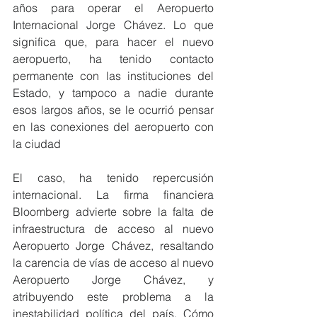
años para operar el Aeropuerto 
Internacional Jorge Chávez. Lo que 
significa que, para hacer el nuevo 
aeropuerto, ha tenido contacto 
permanente con las instituciones del 
Estado, y tampoco a nadie durante 
esos largos años, se le ocurrió pensar 
en las conexiones del aeropuerto con 
la ciudad
El caso, ha tenido repercusión 
internacional. La firma financiera 
Bloomberg advierte sobre la falta de 
infraestructura de acceso al nuevo 
Aeropuerto Jorge Chávez, resaltando 
la carencia de vías de acceso al nuevo 
Aeropuerto Jorge Chávez, y 
atribuyendo este problema a la 
inestabilidad política del país. Cómo 