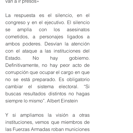
van a ir presos»
La respuesta es el silencio, en el 
congreso y en el ejecutivo. El silencio 
se amplía con los asesinatos 
cometidos, a personajes ligados a 
ambos poderes. Desvían la atención 
con el ataque a las instituciones del 
Estado. No hay gobierno. 
Definitivamente, no hay peor acto de 
corrupción que ocupar el cargo en que 
no se está preparado. Es obligatorio 
cambiar el sistema electoral. “Si 
buscas resultados distintos no hagas 
siempre lo mismo”. Albert Einstein
Y si ampliamos la visión a otras 
instituciones, vemos que miembros de 
las Fuerzas Armadas roban municiones 