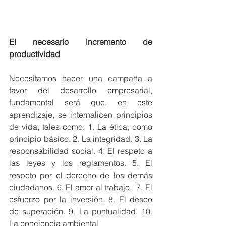
El necesario incremento de 
productividad
Necesitamos hacer una campaña a 
favor del desarrollo empresarial, 
fundamental será que, en este 
aprendizaje, se internalicen principios 
de vida, tales como: 1. La ética, como 
principio básico. 2. La integridad. 3. La 
responsabilidad social. 4. El respeto a 
las leyes y los reglamentos. 5. El 
respeto por el derecho de los demás 
ciudadanos. 6. El amor al trabajo.  7. El 
esfuerzo por la inversión. 8. El deseo 
de superación. 9. La puntualidad. 10. 
La conciencia ambiental