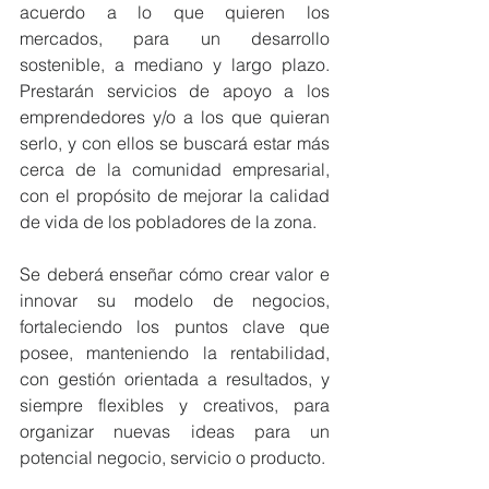
acuerdo a lo que quieren los 
mercados, para un desarrollo 
sostenible, a mediano y largo plazo. 
Prestarán servicios de apoyo a los 
emprendedores y/o a los que quieran 
serlo, y con ellos se buscará estar más 
cerca de la comunidad empresarial, 
con el propósito de mejorar la calidad 
de vida de los pobladores de la zona.
Se deberá enseñar cómo crear valor e 
innovar su modelo de negocios, 
fortaleciendo los puntos clave que 
posee, manteniendo la rentabilidad, 
con gestión orientada a resultados, y 
siempre flexibles y creativos, para 
organizar nuevas ideas para un 
potencial negocio, servicio o producto.