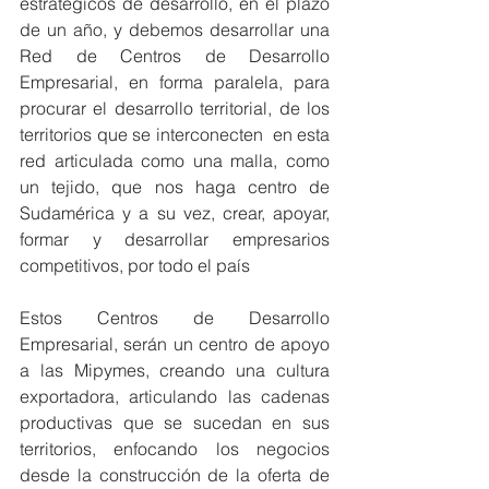
estratégicos de desarrollo, en el plazo 
de un año, y debemos desarrollar una 
Red de Centros de Desarrollo 
Empresarial, en forma paralela, para 
procurar el desarrollo territorial, de los 
territorios que se interconecten  en esta 
red articulada como una malla, como 
un tejido, que nos haga centro de 
Sudamérica y a su vez, crear, apoyar, 
formar y desarrollar empresarios 
competitivos, por todo el país
Estos Centros de Desarrollo 
Empresarial, serán un centro de apoyo 
a las Mipymes, creando una cultura 
exportadora, articulando las cadenas 
productivas que se sucedan en sus 
territorios, enfocando los negocios 
desde la construcción de la oferta de 