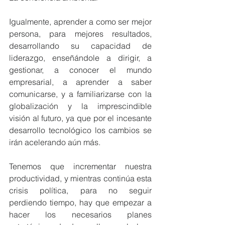
Igualmente, aprender a como ser mejor 
persona, para mejores resultados, 
desarrollando su capacidad de 
liderazgo, enseñándole a dirigir, a 
gestionar, a conocer el mundo 
empresarial, a aprender a saber 
comunicarse, y a familiarizarse con la 
globalización y la imprescindible 
visión al futuro, ya que por el incesante 
desarrollo tecnológico los cambios se 
irán acelerando aún más.
Tenemos que incrementar nuestra 
productividad, y mientras continúa esta 
crisis política, para no seguir 
perdiendo tiempo, hay que empezar a 
hacer los necesarios planes 