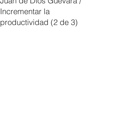
Juan de Dios Guevara /
Incrementar la
productividad (2 de 3)