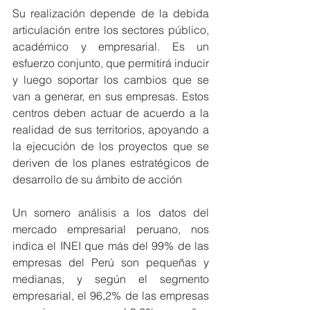
Su realización depende de la debida 
articulación entre los sectores público, 
académico y empresarial. Es un 
esfuerzo conjunto, que permitirá inducir 
y luego soportar los cambios que se 
van a generar, en sus empresas. Estos 
centros deben actuar de acuerdo a la 
realidad de sus territorios, apoyando a 
la ejecución de los proyectos que se 
deriven de los planes estratégicos de 
desarrollo de su ámbito de acción
Un somero análisis a los datos del 
mercado empresarial peruano, nos 
indica el INEI que más del 99% de las 
empresas del Perú son pequeñas y 
medianas, y según el segmento 
empresarial, el 96,2% de las empresas 