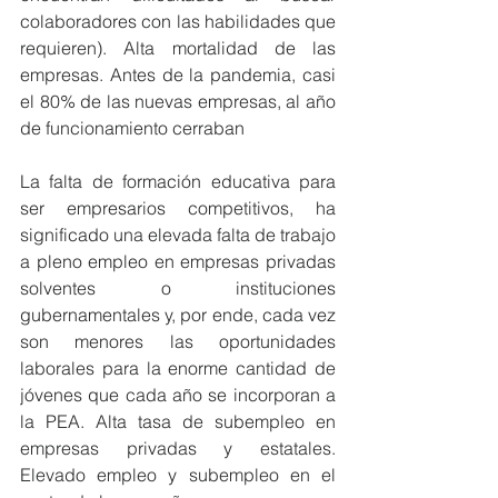
colaboradores con las habilidades que 
requieren). Alta mortalidad de las 
empresas. Antes de la pandemia, casi 
el 80% de las nuevas empresas, al año 
de funcionamiento cerraban
La falta de formación educativa para 
ser empresarios competitivos, ha 
significado una elevada falta de trabajo 
a pleno empleo en empresas privadas 
solventes o instituciones 
gubernamentales y, por ende, cada vez 
son menores las oportunidades 
laborales para la enorme cantidad de 
jóvenes que cada año se incorporan a 
la PEA. Alta tasa de subempleo en 
empresas privadas y estatales. 
Elevado empleo y subempleo en el 