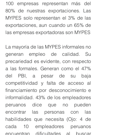
100 empresas representan más del 
80% de nuestras exportaciones. Las 
MYPES solo representan el 3% de las 
exportaciones, aun cuando un 65% de 
las empresas exportadoras son MYPES
La mayoría de las MYPES informales no 
generan empleo de calidad. Su 
precariedad es evidente, con respecto 
a las formales. Generan como el 47% 
del PBI, a pesar de su baja 
competitividad y falta de acceso al 
financiamiento por desconocimiento e 
informalidad. 43% de los empleadores 
peruanos dice que no pueden 
encontrar las personas con las 
habilidades que necesita (Ojo: 4 de 
cada 10 empleadores peruanos 
encuentran dificultades al buscar 