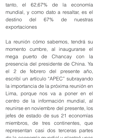
tanto, el 62,67% de la economía 
mundial, y como dato a resaltar, es el 
destino del 67% de nuestras 
exportaciones
La reunión cómo sabemos, tendrá su 
momento cumbre, al inaugurarse el 
mega puerto de Chancay con la 
presencia del presidente de China. Ya 
el 2 de febrero del presente año, 
escribí un artículo “APEC” subrayando 
la importancia de la próxima reunión en 
Lima, porque nos va a poner en el 
centro de la información mundial, al 
reunirse en noviembre del presente, los 
jefes de estado de sus 21 economías 
miembros, de tres continentes, que 
representan casi dos terceras partes 
de la economía mundial y planteé unas 