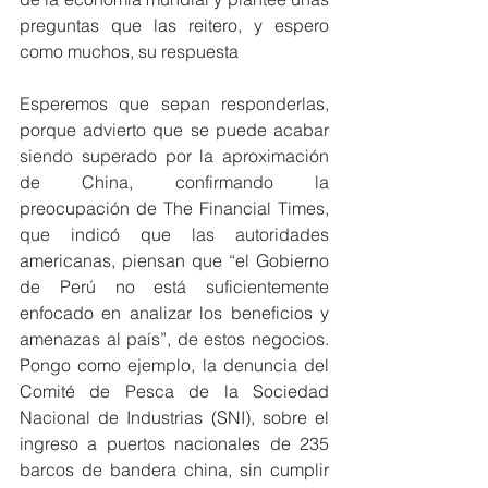
preguntas que las reitero, y espero 
como muchos, su respuesta
Esperemos que sepan responderlas, 
porque advierto que se puede acabar 
siendo superado por la aproximación 
de China, confirmando la 
preocupación de The Financial Times, 
que indicó que las autoridades 
americanas, piensan que “el Gobierno 
de Perú no está suficientemente 
enfocado en analizar los beneficios y 
amenazas al país”, de estos negocios. 
Pongo como ejemplo, la denuncia del 
Comité de Pesca de la Sociedad 
Nacional de Industrias (SNI), sobre el 
ingreso a puertos nacionales de 235 
barcos de bandera china, sin cumplir 