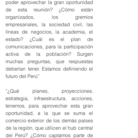
poder aprovechar la gran oportunidad 
de esta reunión? ¿Cómo están 
organizados, los gremios 
empresariales, la sociedad civil, las 
líneas de negocios, la academia, el 
estado? ¿Cuál es el plan de 
comunicaciones, para la participación 
activa de la población? Surgen 
muchas preguntas, que respuestas 
deberían tener. Estamos definiendo el 
futuro del Perú”
“¿Qué planes, proyecciones, 
estrategia, infraestructura, acciones, 
tenemos, para aprovechar esta gran 
oportunidad, a la que se suma el 
comercio exterior de los demás países 
de la región, que utilicen el hub central 
del Perú? ¿Cómo captamos parte de 