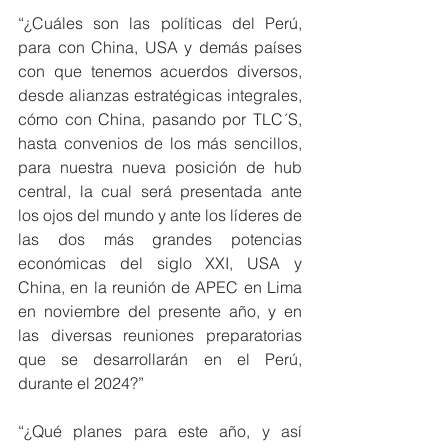
“¿Cuáles son las políticas del Perú, 
para con China, USA y demás países 
con que tenemos acuerdos diversos, 
desde alianzas estratégicas integrales, 
cómo con China, pasando por TLC´S, 
hasta convenios de los más sencillos, 
para nuestra nueva posición de hub 
central, la cual será presentada ante 
los ojos del mundo y ante los líderes de 
las dos más grandes potencias 
económicas del siglo XXI, USA y 
China, en la reunión de APEC en Lima 
en noviembre del presente año, y en 
las diversas reuniones preparatorias 
que se desarrollarán en el Perú, 
durante el 2024?”
“¿Qué planes para este año, y así 