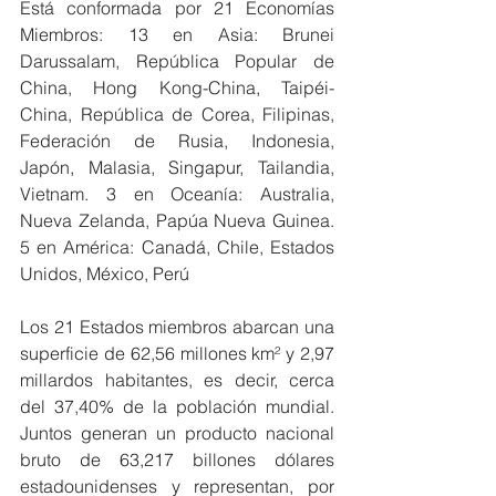
Está conformada por 21 Economías 
Miembros: 13 en Asia: Brunei 
Darussalam, República Popular de 
China, Hong Kong-China, Taipéi-
China, República de Corea, Filipinas, 
Federación de Rusia, Indonesia, 
Japón, Malasia, Singapur, Tailandia, 
Vietnam. 3 en Oceanía: Australia, 
Nueva Zelanda, Papúa Nueva Guinea. 
5 en América: Canadá, Chile, Estados 
Unidos, México, Perú
Los 21 Estados miembros abarcan una 
superficie de 62,56 millones km² y 2,97 
millardos habitantes, es decir, cerca 
del 37,40% de la población mundial. 
Juntos generan un producto nacional 
bruto de 63,217 billones dólares 
estadounidenses y representan, por 