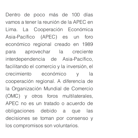
Dentro de poco más de 100 días 
vamos a tener la reunión de la APEC en 
Lima. La Cooperación Económica 
Asia-Pacífico (APEC) es un foro 
económico regional creado en 1989 
para aprovechar la creciente 
interdependencia de Asia-Pacífico, 
facilitando el comercio y la inversión, el 
crecimiento económico y la 
cooperación regional. A diferencia de 
la Organización Mundial de Comercio 
(OMC) y otros foros multilaterales, 
APEC no es un tratado o acuerdo de 
obligaciones debido a que las 
decisiones se toman por consenso y 
los compromisos son voluntarios.