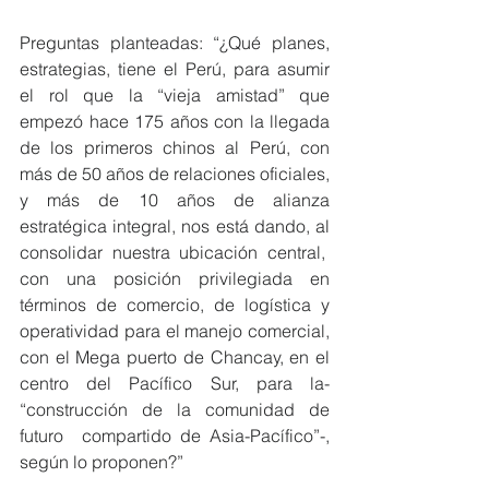
Preguntas planteadas: “¿Qué planes, 
estrategias, tiene el Perú, para asumir 
el rol que la “vieja amistad” que 
empezó hace 175 años con la llegada 
de los primeros chinos al Perú, con 
más de 50 años de relaciones oficiales, 
y más de 10 años de alianza 
estratégica integral, nos está dando, al 
consolidar nuestra ubicación central,  
con una posición privilegiada en 
términos de comercio, de logística y 
operatividad para el manejo comercial, 
con el Mega puerto de Chancay, en el 
centro del Pacífico Sur, para la- 
“construcción de la comunidad de 
futuro  compartido de Asia-Pacífico”-, 
según lo proponen?”