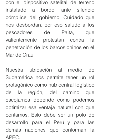
con el dispositivo satelital de terreno 
instalado a bordo, ante silencio 
cómplice del gobierno. Cuidado que 
nos desbordan, por eso saludo a los 
pescadores de Paita, que 
valientemente protestan contra la 
penetración de los barcos chinos en el 
Mar de Grau
Nuestra ubicación al medio de 
Sudamérica nos permite tener un rol 
protagónico como hub central logístico 
de la región, del camino que 
escojamos depende como podemos 
optimizar esa ventaja natural con que 
contamos. Esto debe ser un polo de 
desarrollo para el Perú y para las 
demás naciones que conforman la 
APEC.