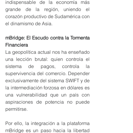
indispensable de la economía más 
grande de la región, uniendo el 
corazón productivo de Sudamérica con 
el dinamismo de Asia.
mBridge: El Escudo contra la Tormenta 
Financiera
La geopolítica actual nos ha enseñado 
una lección brutal: quien controla el 
sistema de pagos, controla la 
supervivencia del comercio. Depender 
exclusivamente del sistema SWIFT y de 
la intermediación forzosa en dólares es 
una vulnerabilidad que un país con 
aspiraciones de potencia no puede 
permitirse.
Por ello, la integración a la plataforma 
mBridge es un paso hacia la libertad 