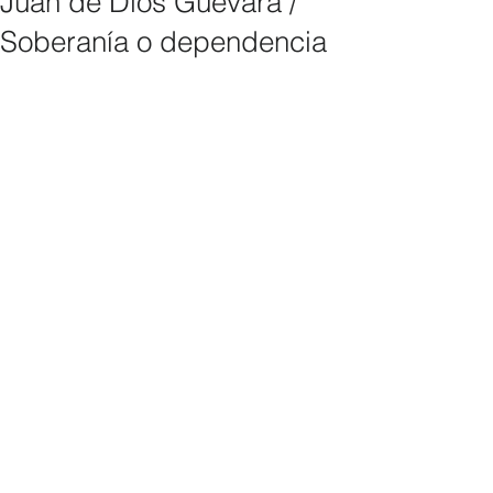
Juan de Dios Guevara /
Soberanía o dependencia