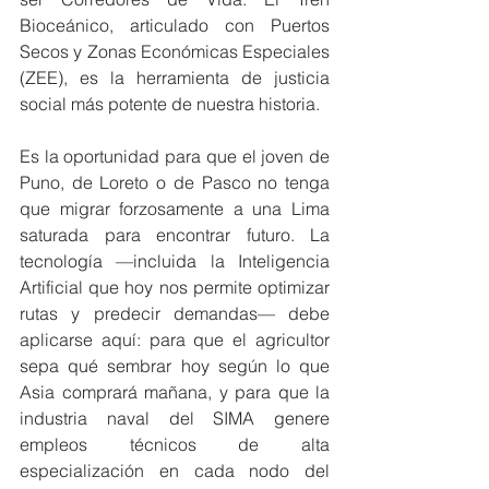
Bioceánico, articulado con Puertos 
Secos y Zonas Económicas Especiales 
(ZEE), es la herramienta de justicia 
social más potente de nuestra historia.
Es la oportunidad para que el joven de 
Puno, de Loreto o de Pasco no tenga 
que migrar forzosamente a una Lima 
saturada para encontrar futuro. La 
tecnología —incluida la Inteligencia 
Artificial que hoy nos permite optimizar 
rutas y predecir demandas— debe 
aplicarse aquí: para que el agricultor 
sepa qué sembrar hoy según lo que 
Asia comprará mañana, y para que la 
industria naval del SIMA genere 
empleos técnicos de alta 
especialización en cada nodo del 