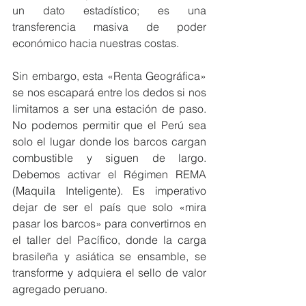
un dato estadístico; es una 
transferencia masiva de poder 
económico hacia nuestras costas.
Sin embargo, esta «Renta Geográfica» 
se nos escapará entre los dedos si nos 
limitamos a ser una estación de paso. 
No podemos permitir que el Perú sea 
solo el lugar donde los barcos cargan 
combustible y siguen de largo. 
Debemos activar el Régimen REMA 
(Maquila Inteligente). Es imperativo 
dejar de ser el país que solo «mira 
pasar los barcos» para convertirnos en 
el taller del Pacífico, donde la carga 
brasileña y asiática se ensamble, se 
transforme y adquiera el sello de valor 
agregado peruano.