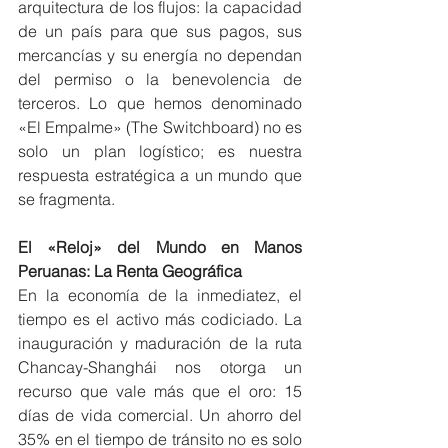
arquitectura de los flujos: la capacidad 
de un país para que sus pagos, sus 
mercancías y su energía no dependan 
del permiso o la benevolencia de 
terceros. Lo que hemos denominado 
«El Empalme» (The Switchboard) no es 
solo un plan logístico; es nuestra 
respuesta estratégica a un mundo que 
se fragmenta.
El «Reloj» del Mundo en Manos 
Peruanas: La Renta Geográfica
En la economía de la inmediatez, el 
tiempo es el activo más codiciado. La 
inauguración y maduración de la ruta 
Chancay-Shanghái nos otorga un 
recurso que vale más que el oro: 15 
días de vida comercial. Un ahorro del 
35% en el tiempo de tránsito no es solo 