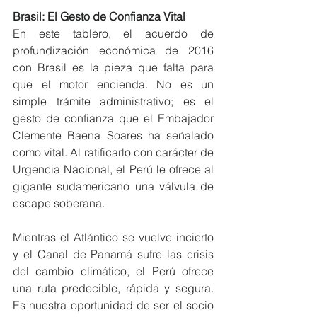
Brasil: El Gesto de Confianza Vital
En este tablero, el acuerdo de 
profundización económica de 2016 
con Brasil es la pieza que falta para 
que el motor encienda. No es un 
simple trámite administrativo; es el 
gesto de confianza que el Embajador 
Clemente Baena Soares ha señalado 
como vital. Al ratificarlo con carácter de 
Urgencia Nacional, el Perú le ofrece al 
gigante sudamericano una válvula de 
escape soberana.
Mientras el Atlántico se vuelve incierto 
y el Canal de Panamá sufre las crisis 
del cambio climático, el Perú ofrece 
una ruta predecible, rápida y segura. 
Es nuestra oportunidad de ser el socio 