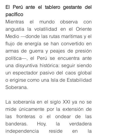
El Perú ante el tablero gestante del 
pacífico
Mientras el mundo observa con 
angustia la volatilidad en el Oriente 
Medio —donde las rutas marítimas y el 
flujo de energía se han convertido en 
armas de guerra y peajes de presión 
política—, el Perú se encuentra ante 
una disyuntiva histórica: seguir siendo 
un espectador pasivo del caos global 
o erigirse como una Isla de Estabilidad 
Soberana.
La soberanía en el siglo XXI ya no se 
mide únicamente por la extensión de 
las fronteras o el ondear de las 
banderas. Hoy, la verdadera 
independencia reside en la 