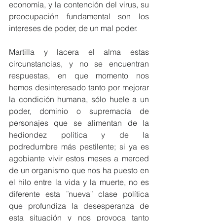
economía, y la contención del virus, su 
preocupación fundamental son los 
intereses de poder, de un mal poder. 
Martilla y lacera el alma estas 
circunstancias, y no se encuentran 
respuestas, en que momento nos 
hemos desinteresado tanto por mejorar 
la condición humana, sólo huele a un 
poder, dominio o supremacía de 
personajes que se alimentan de la 
hediondez política y de la 
podredumbre más pestilente; si ya es 
agobiante vivir estos meses a merced 
de un organismo que nos ha puesto en 
el hilo entre la vida y la muerte, no es 
diferente esta ¨nueva¨ clase política 
que profundiza la desesperanza de 
esta situación y nos provoca tanto 