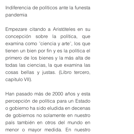
Indiferencia de políticos ante la funesta 
pandemia
Empezare citando a Aristóteles en su 
concepción sobre la política, que 
examina como ¨ciencia y arte¨, los que 
tienen un bien por fin y es la política el 
primero de los bienes y la más alta de 
todas las ciencias, la que examina las 
cosas bellas y justas. (Libro tercero, 
capitulo VII).
Han pasado más de 2000 años y esta 
percepción de política para un Estado 
o gobierno ha sido eludida en decenas 
de gobiernos no solamente en nuestro 
país también en otros del mundo en 
menor o mayor medida. En nuestro 