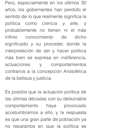
Perú, especialmente en los últimos 30 
años, los gobernantes han perdido el 
sentido de lo que realmente significa la 
política como ciencia y arte, y 
probablemente no tienen ni el más 
ínfimo conocimiento de dicho 
significado y su proceder, donde la 
interpretación de ser y hacer política 
más bien se expresa en indiferencia, 
actuaciones y comportamientos 
contrarios a la concepción Aristotélica 
de la belleza y justicia. 
Es posible que la actuación política de 
las últimas décadas con su deleznable 
comportamiento haya provocado 
acostumbrarnos a ello, y la respuesta 
es que una gran parte de población ya 
no reparamos en que la política se 