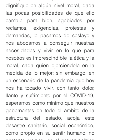
dignifique en algún nivel moral, dada 
las pocas posibilidades de que ello 
cambie para bien, agobiados por 
reclamos, exigencias, protestas y 
demandas, lo pasamos de soslayo y 
nos abocamos a conseguir nuestras 
necesidades y vivir en lo que para 
nosotros es imprescindible la ética y la 
moral, cada quien ejerciéndola en la 
medida de lo mejor; sin embargo, en 
un escenario de la pandemia que hoy 
nos ha tocado vivir, con tanto dolor, 
llanto y sufrimiento por el COVID-19, 
esperamos como mínimo que nuestros 
gobernantes en todo el ámbito de la 
estructura del estado, acoja este 
desastre sanitario, social económico, 
como propio en su sentir humano, no 