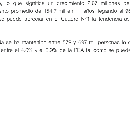
, lo que significa un crecimiento 2.67 millones de
iento promedio de 154.7 mil en 11 años llegando al 9
e puede apreciar en el Cuadro N°1 la tendencia asc
 se ha mantenido entre 579 y 697 mil personas lo qu
entre el 4.6% y el 3.9% de la PEA tal como se puede 