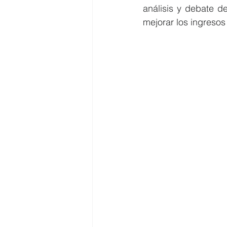
análisis y debate d
mejorar los ingresos