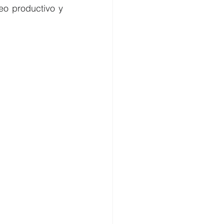
o productivo y 