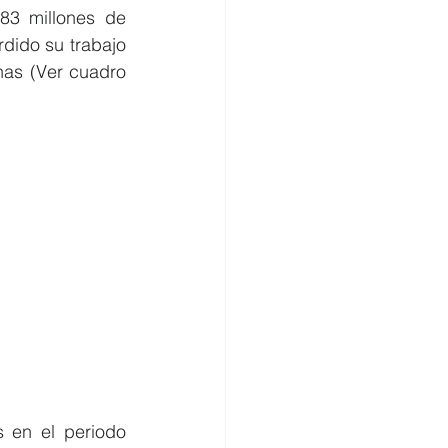
3 millones de 
dido su trabajo 
as (Ver cuadro 
en el periodo 