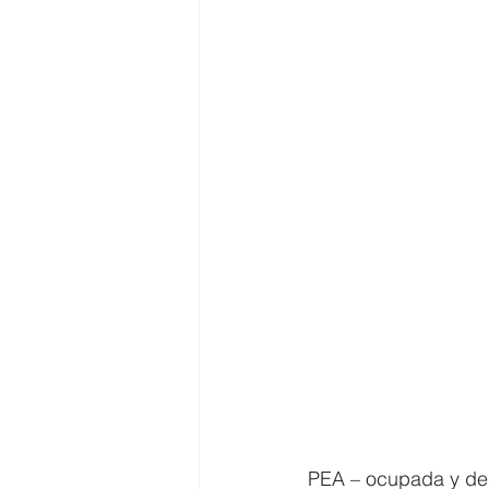
PEA – ocupada y d