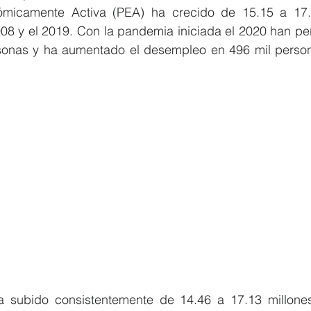
micamente Activa (PEA) ha crecido de 15.15 a 17.8
08 y el 2019. Con la pandemia iniciada el 2020 han per
sonas y ha aumentado el desempleo en 496 mil person
subido consistentemente de 14.46 a 17.13 millones 