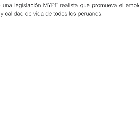
e una legislación MYPE realista que promueva el emple
 y calidad de vida de todos los peruanos.  