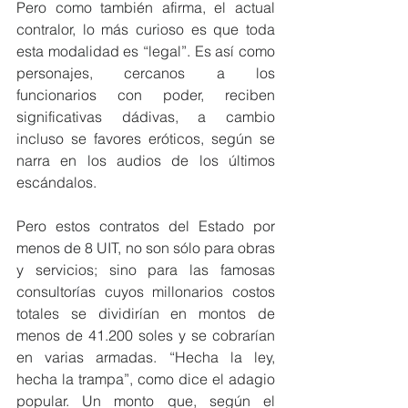
Pero como también afirma, el actual 
contralor, lo más curioso es que toda 
esta modalidad es “legal”. Es así como 
personajes, cercanos a los 
funcionarios con poder, reciben 
significativas dádivas, a cambio 
incluso se favores eróticos, según se 
narra en los audios de los últimos 
escándalos.
Pero estos contratos del Estado por 
menos de 8 UIT, no son sólo para obras 
y servicios; sino para las famosas 
consultorías cuyos millonarios costos 
totales se dividirían en montos de 
menos de 41.200 soles y se cobrarían 
en varias armadas. “Hecha la ley, 
hecha la trampa”, como dice el adagio 
popular. Un monto que, según el 