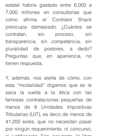
estatal habría gastado entre 6,000 a 
7,000 millones en consultorías que 
cómo afirma el Contralor Shack 
preocupa demasiado. ¿Cuántos se 
contratan, sin proceso, sin 
transparencia, sin competencia, sin 
pluralidad de postores, a dedo? 
Preguntas que, en apariencia, no 
tienen respuesta.
Y, además, nos alerta de cómo, con 
esta “modalidad” digamos que se le 
saca la vuelta a la ética con las 
famosas contrataciones pequeñas de 
menos de 8 Unidades Impositivas 
Tributarias (UIT), es decir, de menos de 
41,200 soles, que no necesitan pasar 
por ningún requerimiento, ni concurso, 