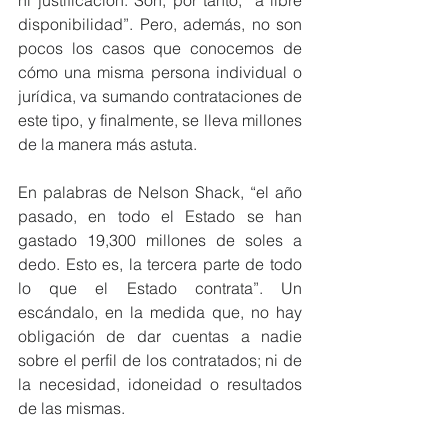
ni justificación. Son, por tanto, “a libre 
disponibilidad”. Pero, además, no son 
pocos los casos que conocemos de 
cómo una misma persona individual o 
jurídica, va sumando contrataciones de 
este tipo, y finalmente, se lleva millones 
de la manera más astuta.
En palabras de Nelson Shack, “el año 
pasado, en todo el Estado se han 
gastado 19,300 millones de soles a 
dedo. Esto es, la tercera parte de todo 
lo que el Estado contrata”. Un 
escándalo, en la medida que, no hay 
obligación de dar cuentas a nadie 
sobre el perfil de los contratados; ni de 
la necesidad, idoneidad o resultados 
de las mismas.