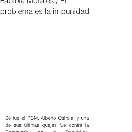
Fabiola Morales / El
problema es la impunidad
Se fue el PCM, Alberto Otárola, y una 
de sus últimas quejas fue contra la 