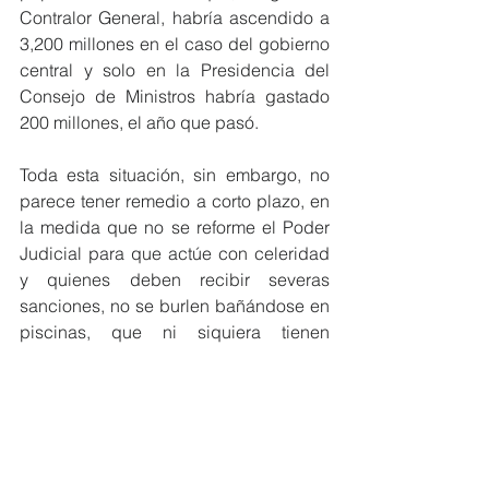
Contralor General, habría ascendido a 
3,200 millones en el caso del gobierno 
central y solo en la Presidencia del 
Consejo de Ministros habría gastado 
200 millones, el año que pasó.
Toda esta situación, sin embargo, no 
parece tener remedio a corto plazo, en 
la medida que no se reforme el Poder 
Judicial para que actúe con celeridad 
y quienes deben recibir severas 
sanciones, no se burlen bañándose en 
piscinas, que ni siquiera tienen 
licencia de construcción.
Fabiola Morales
Opinión
Gestión Pública