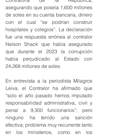
Contraloría de la República, 
asegurando que poseía 1,600 millones 
de soles en su cuenta bancaria, dinero 
con el cual “se podrían construir 
hospitales y colegios”. La declaración 
fue una respuesta errónea al contralor 
Nelson Shack que había asegurado 
que durante el 2023 la corrupción 
había perjudicado al Estado con 
24,268 millones de soles.
En entrevista a la periodista Milagros 
Leiva, el Contralor ha afirmado que 
“solo el año pasado hemos imputado 
responsabilidad administrativa, civil y 
penal a 9,300 funcionarios”; pero 
ninguno ha tenido una sanción 
efectiva; problema muy recurrente tanto 
en los ministerios, como en los 