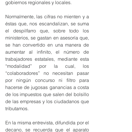
gobiernos regionales y locales.
Normalmente, las cifras no mienten y a 
éstas que, nos escandalizan, se suma 
el despilfarro que, sobre todo los 
ministerios, se gastan en asesoría que, 
se han convertido en una manera de 
aumentar al infinito, el número de 
trabajadores estatales, mediante esta 
“modalidad” por la cual, los 
“colaboradores” no necesitan pasar 
por ningún concurso ni filtro para 
hacerse de jugosas ganancias a costa 
de los impuestos que salen del bolsillo 
de las empresas y los ciudadanos que 
tributamos.
En la misma entrevista, difundida por el 
decano, se recuerda que el aparato 