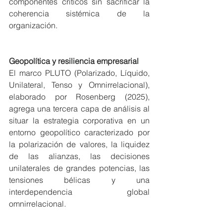
componentes críticos sin sacrificar la 
coherencia sistémica de la 
organización.
Geopolítica y resiliencia empresarial
El marco PLUTO (Polarizado, Líquido, 
Unilateral, Tenso y Omnirrelacional), 
elaborado por Rosenberg (2025), 
agrega una tercera capa de análisis al 
situar la estrategia corporativa en un 
entorno geopolítico caracterizado por 
la polarización de valores, la liquidez 
de las alianzas, las decisiones 
unilaterales de grandes potencias, las 
tensiones bélicas y una 
interdependencia global 
omnirrelacional
.