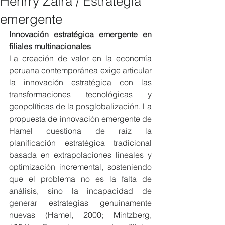
Henrry Zaira / Estrategia
emergente
Innovación estratégica emergente en 
filiales multinacionales
La creación de valor en la economía 
peruana contemporánea exige articular 
la innovación estratégica con las 
transformaciones tecnológicas y 
geopolíticas de la posglobalización. La 
propuesta de innovación emergente de 
Hamel cuestiona de raíz la 
planificación estratégica tradicional 
basada en extrapolaciones lineales y 
optimización incremental, sosteniendo 
que el problema no es la falta de 
análisis, sino la incapacidad de 
generar estrategias genuinamente 
nuevas (Hamel, 2000; Mintzberg, 