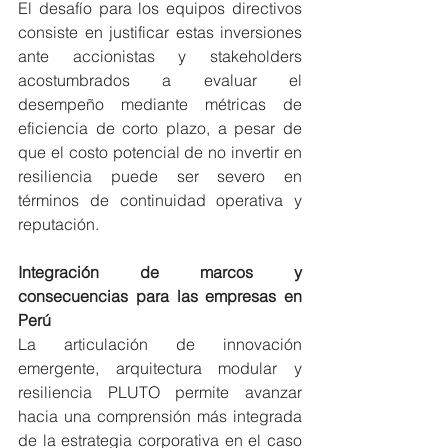
El desafío para los equipos directivos 
consiste en justificar estas inversiones 
ante accionistas y stakeholders 
acostumbrados a evaluar el 
desempeño mediante métricas de 
eficiencia de corto plazo, a pesar de 
que el costo potencial de no invertir en 
resiliencia puede ser severo en 
términos de continuidad operativa y 
reputación.
Integración de marcos y 
consecuencias para las empresas en 
Perú
La articulación de innovación 
emergente, arquitectura modular y 
resiliencia PLUTO permite avanzar 
hacia una comprensión más integrada 
de la estrategia corporativa en el caso 