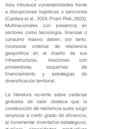
Asia introduce vulnerabilidades frente 
a disrupciones logísticas o sanciones 
(Caldara et al., 2024; Pirani Risk, 2023). 
Multinacionales con presencia en 
sectores como tecnología, finanzas o 
consumo masivo deben, por tanto, 
incorporar criterios de resiliencia 
geopolítica en el diseño de sus 
infraestructuras, relaciones con 
proveedores, esquemas de 
financiamiento y estrategias de 
diversificación territorial.
La literatura reciente sobre cadenas 
globales de valor destaca que la 
construcción de resiliencia suele exigir 
renunciar a cierto grado de eficiencia, 
al incrementar inventarios estratégicos, 