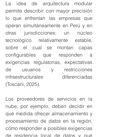
La idea de arquitectura modular 
permite describir con mayor precisión 
lo que enfrentan las empresas que 
operan simultáneamente en Perú y en 
otras jurisdicciones: un núcleo 
tecnológico relativamente estable, 
sobre el cual se montan capas 
configurables que responden a 
exigencias regulatorias, expectativas 
de usuarios y restricciones 
infraestructurales diferenciadas 
(Toscani, 2025).
Los proveedores de servicios en la 
nube, por ejemplo, deben decidir en 
qué medida ofrecer almacenamiento y 
procesamiento de datos en la región, 
cómo responder a posibles exigencias 
de residencia local de datos y qué 