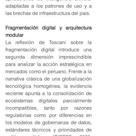
adaptadas a los patrones de uso y a 
las brechas de infraestructura del país.
Fragmentación digital y arquitectura 
modular
La reflexión de Toscani sobre la 
fragmentación digital introduce una 
segunda dimensión imprescindible 
para analizar la acción estratégica en 
mercados como el peruano. Frente a la 
narrativa clásica de una globalización 
tecnológica homogénea, la evidencia 
reciente apunta a la consolidación de 
ecosistemas digitales parcialmente 
incompatibles, tanto por razones 
regulatorias como por diferencias en 
los modelos de gobernanza de datos, 
estándares técnicos y prioridades de 