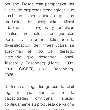
peruano. Desde esta perspectiva, las 
filiales de empresas tecnológicas que 
combinan experimentación ágil con 
productos de inteligencia artificial 
adaptados a lenguas y prácticas 
locales, arquitecturas configurables 
por país y una política deliberada de 
diversificación de infraestructura se 
aproximan al tipo de liderazgo 
integrado que describen Hamel, 
Toscani y Rosenberg (Hamel, 1998, 
2000; CIGREF, 2025; Rosenberg, 
2025).
De forma análoga, los grupos de retail 
regional que han desarrollado 
capacidades omnicanal, ajustan 
continuamente su propuesta de valor a 