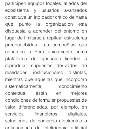
participen equipos locales, aliados del 
ecosistema y usuarios avanzados 
constituye un indicador crítico de hasta 
qué punto la organización está 
dispuesta a aprender del entorno en 
lugar de limitarse a replicar estructuras 
preconcebidas. Las compañías que 
conciben a Perú únicamente como 
plataforma de ejecución tienden a 
reproducir supuestos derivados de 
realidades institucionales distintas, 
mientras que aquellas que incorporan 
sistemáticamente conocimiento 
contextual están en mejores 
condiciones de formular propuestas de 
valor diferenciadas, por ejemplo, en 
servicios financieros digitales, 
soluciones de comercio electrónico o 
aplicaciones de inteligencia artificial 