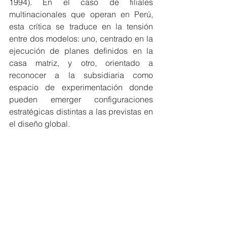
1994). En el caso de filiales 
multinacionales que operan en Perú, 
esta crítica se traduce en la tensión 
entre dos modelos: uno, centrado en la 
ejecución de planes definidos en la 
casa matriz, y otro, orientado a 
reconocer a la subsidiaria como 
espacio de experimentación donde 
pueden emerger configuraciones 
estratégicas distintas a las previstas en 
el diseño global.