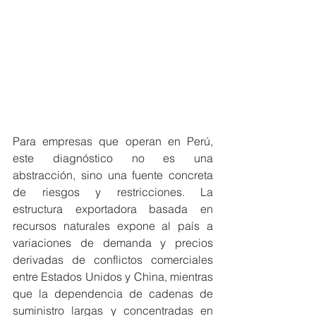
Para empresas que operan en Perú, 
este diagnóstico no es una 
abstracción, sino una fuente concreta 
de riesgos y restricciones. La 
estructura exportadora basada en 
recursos naturales expone al país a 
variaciones de demanda y precios 
derivadas de conflictos comerciales 
entre Estados Unidos y China, mientras 
que la dependencia de cadenas de 
suministro largas y concentradas en 