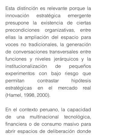
Esta distinción es relevante porque la 
innovación estratégica emergente 
presupone la existencia de ciertas 
precondiciones organizativas, entre 
ellas la ampliación del espacio para 
voces no tradicionales, la generación 
de conversaciones transversales entre 
funciones y niveles jerárquicos y la 
institucionalización de pequeños 
experimentos con bajo riesgo que 
permitan contrastar hipótesis 
estratégicas en el mercado real 
(Hamel, 1998, 2000).
En el contexto peruano, la capacidad 
de una multinacional tecnológica, 
financiera o de consumo masivo para 
abrir espacios de deliberación donde 