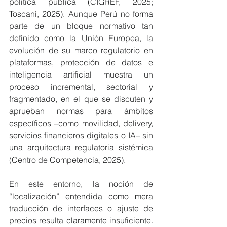
política pública (CIGREF, 2025; 
Toscani, 2025). Aunque Perú no forma 
parte de un bloque normativo tan 
definido como la Unión Europea, la 
evolución de su marco regulatorio en 
plataformas, protección de datos e 
inteligencia artificial muestra un 
proceso incremental, sectorial y 
fragmentado, en el que se discuten y 
aprueban normas para ámbitos 
específicos –como movilidad, delivery, 
servicios financieros digitales o IA– sin 
una arquitectura regulatoria sistémica 
(Centro de Competencia, 2025).
En este entorno, la noción de 
“localización” entendida como mera 
traducción de interfaces o ajuste de 
precios resulta claramente insuficiente. 