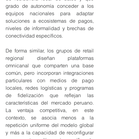
grado de autonomía conceder a los 
equipos nacionales para adaptar 
soluciones a ecosistemas de pagos, 
niveles de informalidad y brechas de 
conectividad específicos.
De forma similar, los grupos de retail 
regional diseñan plataformas 
omnicanal que comparten una base 
común, pero incorporan integraciones 
particulares con medios de pago 
locales, redes logísticas y programas 
de fidelización que reflejan las 
características del mercado peruano. 
La ventaja competitiva, en este 
contexto, se asocia menos a la 
repetición uniforme del modelo global 
y más a la capacidad de reconfigurar 