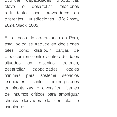
duplicar capacidades productivas 
clave o desarrollar relaciones 
redundantes con proveedores en 
diferentes jurisdicciones (McKinsey, 
2024; Slack, 2005).
En el caso de operaciones en Perú, 
esta lógica se traduce en decisiones 
tales como distribuir cargas de 
procesamiento entre centros de datos 
situados en distintas regiones, 
desarrollar capacidades locales 
mínimas para sostener servicios 
esenciales ante interrupciones 
transfronterizas, o diversificar fuentes 
de insumos críticos para amortiguar 
shocks derivados de conflictos o 
sanciones.