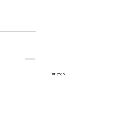
Ver todo