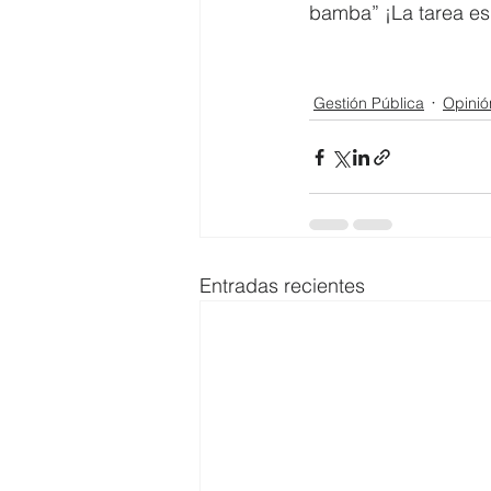
bamba” ¡La tarea es
Gestión Pública
Opinió
Entradas recientes