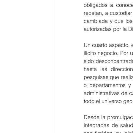
obligados a conoce
recetan, a custodiar 
cambiada y que los 
autorizadas por la D
Un cuarto aspecto, es
ilícito negocio. Por 
sido desconcentrada
hasta las direccion
pesquisas que realiz
o departamentos y 
administrativas de c
todo el universo geo
Desde la promulgaci
integradas de salud