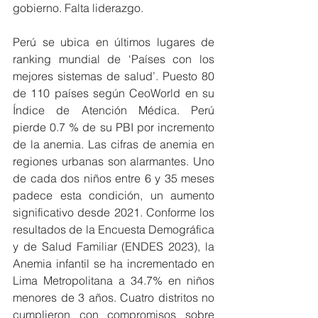
gobierno. Falta liderazgo.
Perú se ubica en últimos lugares de 
ranking mundial de ‘Países con los 
mejores sistemas de salud’. Puesto 80 
de 110 países según CeoWorld en su 
Índice de Atención Médica. Perú 
pierde 0.7 % de su PBI por incremento 
de la anemia. Las cifras de anemia en 
regiones urbanas son alarmantes. Uno 
de cada dos niños entre 6 y 35 meses 
padece esta condición, un aumento 
significativo desde 2021. Conforme los 
resultados de la Encuesta Demográfica 
y de Salud Familiar (ENDES 2023), la 
Anemia infantil se ha incrementado en 
Lima Metropolitana a 34.7% en niños 
menores de 3 años. Cuatro distritos no 
cumplieron con compromisos sobre 