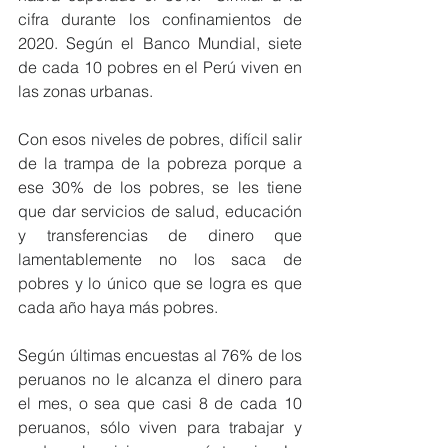
cifra durante los confinamientos de 
2020. Según el Banco Mundial, siete 
de cada 10 pobres en el Perú viven en 
las zonas urbanas.
Con esos niveles de pobres, difícil salir 
de la trampa de la pobreza porque a 
ese 30% de los pobres, se les tiene 
que dar servicios de salud, educación 
y transferencias de dinero que 
lamentablemente no los saca de 
pobres y lo único que se logra es que 
cada año haya más pobres.
Según últimas encuestas al 76% de los 
peruanos no le alcanza el dinero para 
el mes, o sea que casi 8 de cada 10 
peruanos, sólo viven para trabajar y 