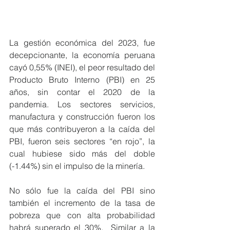
La gestión económica del 2023, fue 
decepcionante, la economía peruana 
cayó 0,55% (INEI), el peor resultado del 
Producto Bruto Interno (PBI) en 25 
años, sin contar el 2020 de la 
pandemia. Los sectores servicios, 
manufactura y construcción fueron los 
que más contribuyeron a la caída del 
PBI, fueron seis sectores “en rojo”, la 
cual hubiese sido más del doble 
(-1.44%) sin el impulso de la minería.
No sólo fue la caída del PBI sino 
también el incremento de la tasa de 
pobreza que con alta probabilidad 
habrá superado el 30%.  Similar a la 