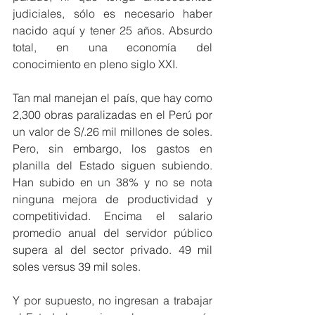
judiciales, sólo es necesario haber 
nacido aquí y tener 25 años. Absurdo 
total, en una economía del 
conocimiento en pleno siglo XXI.
Tan mal manejan el país, que hay como 
2,300 obras paralizadas en el Perú por 
un valor de S/.26 mil millones de soles. 
Pero, sin embargo, los gastos en 
planilla del Estado siguen subiendo. 
Han subido en un 38% y no se nota 
ninguna mejora de productividad y 
competitividad. Encima el salario 
promedio anual del servidor público 
supera al del sector privado. 49 mil 
soles versus 39 mil soles.
Y por supuesto, no ingresan a trabajar 