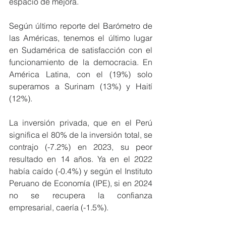
espacio de mejora.
Según último reporte del Barómetro de 
las Américas, tenemos el último lugar 
en Sudamérica de satisfacción con el 
funcionamiento de la democracia. En 
América Latina, con el (19%) solo 
superamos a Surinam (13%) y Haití 
(12%).
La inversión privada, que en el Perú 
significa el 80% de la inversión total, se 
contrajo (-7.2%) en 2023, su peor 
resultado en 14 años. Ya en el 2022 
había caído (-0.4%) y según el Instituto 
Peruano de Economía (IPE), si en 2024 
no se recupera la confianza 
empresarial, caería (-1.5%).