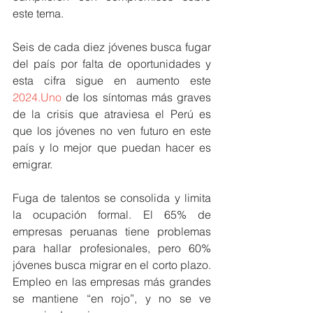
este tema.
Seis de cada diez jóvenes busca fugar 
del país por falta de oportunidades y 
esta cifra sigue en aumento este 
2024.Uno
 de los síntomas más graves 
de la crisis que atraviesa el Perú es 
que los jóvenes no ven futuro en este 
país y lo mejor que puedan hacer es 
emigrar.
Fuga de talentos se consolida y limita 
la ocupación formal. El 65% de 
empresas peruanas tiene problemas 
para hallar profesionales, pero 60% 
jóvenes busca migrar en el corto plazo. 
Empleo en las empresas más grandes 
se mantiene “en rojo”, y no se ve 