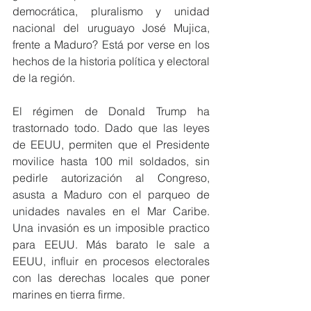
democrática, pluralismo y unidad 
nacional del uruguayo José Mujica, 
frente a Maduro? Está por verse en los 
hechos de la historia política y electoral 
de la región.
El régimen de Donald Trump ha 
trastornado todo. Dado que las leyes 
de EEUU, permiten que el Presidente 
movilice hasta 100 mil soldados, sin 
pedirle autorización al Congreso, 
asusta a Maduro con el parqueo de 
unidades navales en el Mar Caribe. 
Una invasión es un imposible practico 
para EEUU. Más barato le sale a 
EEUU, influir en procesos electorales 
con las derechas locales que poner 
marines en tierra firme.