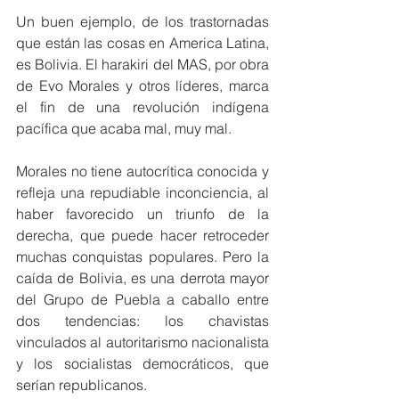
Un buen ejemplo, de los trastornadas 
que están las cosas en America Latina, 
es Bolivia. El harakiri del MAS, por obra 
de Evo Morales y otros líderes, marca 
el fin de una revolución indígena 
pacífica que acaba mal, muy mal.
Morales no tiene autocrítica conocida y 
refleja una repudiable inconciencia, al 
haber favorecido un triunfo de la 
derecha, que puede hacer retroceder 
muchas conquistas populares. Pero la 
caída de Bolivia, es una derrota mayor 
del Grupo de Puebla a caballo entre 
dos tendencias: los chavistas 
vinculados al autoritarismo nacionalista 
y los socialistas democráticos, que 
serían republicanos.