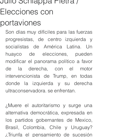
Julio Schiappa Pietra /
Elecciones con
portaviones
Son días muy difíciles para las fuerzas 
progresistas, de centro izquierda y 
socialistas de América Latina. Un 
huayco de elecciones, pueden 
modificar el panorama político a favor 
de la derecha, con el motor 
intervencionista de Trump, en todas 
donde la izquierda y su derecha 
ultraconservadora. se enfrentan.
¿Muere el autoritarismo y surge una 
alternativa democrática, expresada en 
los partidos gobernantes de Mexico, 
Brasil, Colombia, Chile y Uruguay? 
¿Triunfa el pensamiento de sucesión 