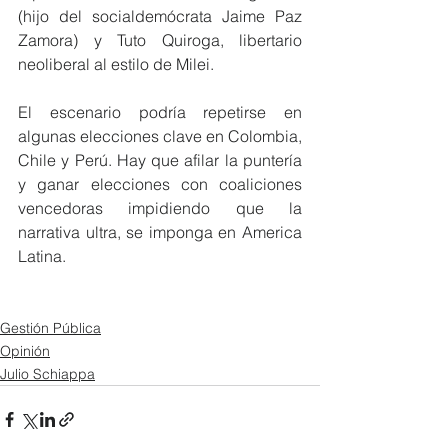
(hijo del socialdemócrata Jaime Paz 
Zamora) y Tuto Quiroga, libertario 
neoliberal al estilo de Milei.
El escenario podría repetirse en 
algunas elecciones clave en Colombia, 
Chile y Perú. Hay que afilar la puntería 
y ganar elecciones con coaliciones 
vencedoras impidiendo que la 
narrativa ultra, se imponga en America 
Latina.
Gestión Pública
Opinión
Julio Schiappa