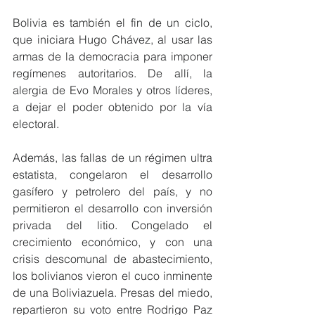
Bolivia es también el fin de un ciclo, 
que iniciara Hugo Chávez, al usar las 
armas de la democracia para imponer 
regímenes autoritarios. De allí, la 
alergia de Evo Morales y otros líderes, 
a dejar el poder obtenido por la vía 
electoral.
Además, las fallas de un régimen ultra 
estatista, congelaron el desarrollo 
gasífero y petrolero del país, y no 
permitieron el desarrollo con inversión 
privada del litio. Congelado el 
crecimiento económico, y con una 
crisis descomunal de abastecimiento, 
los bolivianos vieron el cuco inminente 
de una Boliviazuela. Presas del miedo, 
repartieron su voto entre Rodrigo Paz 