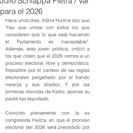
Julio Schiappa Pietra / Var
para el 2026
Hace unos días, Indira Huillca dijo que 
“hay que unirse con todos los que 
consideren que lo que está haciendo 
el Parlamento es inaceptable”. 
Además, esta joven política, criticó a 
los que creen que el 2026 iremos a un 
proceso electoral libre y democrático. 
Imposible por el cambio de las reglas 
electorales pergeñado por el bando 
naranja y sus aliados. Y por las 
primeras movidas de Keiko, apenas su 
padre fue sepultado.
Coincido plenamente con la ex 
congresista Huilca, en que el proceso 
electoral del 2026 será precedido por 