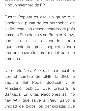
ningún miembro de FP. 
Fuerza Popular es eso, un grupo que 
funciona a punta de los berrinches de 
su lideresa, tan desconectada del país 
como la Presidenta y su Premier. Kenyi, 
con su estilo distendido, pero 
igualmente peligroso, seguirá siendo 
una amenaza electoral mortal para su 
hermana.
Un cuarto No a Keiko, sería imposible, 
con el cambio del JNE, la JNJ, la 
captura del Poder Judicial y el 
Ministerio público que prepara la 
Bankada. En unas elecciones así, no 
hay VAR que salve al Perú. Salvo la 
unidad de todos los demócratas que 