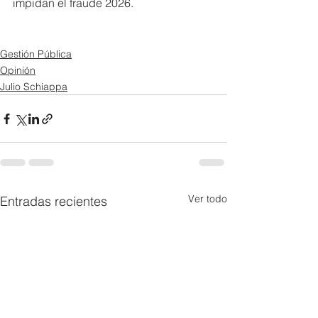
impidan el fraude 2026.
Gestión Pública
Opinión
Julio Schiappa
Ver todo
Entradas recientes