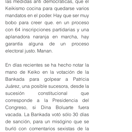
las medidas anti democráticas, que el 
Keikismo cocina para quedarse varios 
mandatos en el poder. Hay que ser muy 
bobo para creer que. en un proceso 
con 64 inscripciones partidarias y una 
aplanadora naranja en marcha, hay 
garantía alguna de un proceso 
electoral justo. Manan.
En días recientes se ha hecho notar la 
mano de Keiko en la votación de la 
Bankada para golpear a Patricia 
Juárez, una posible sucesora, desde la 
sucesión constitucional que 
corresponde a la Presidencia del 
Congreso, si Dina Boluarte fuera 
vacada. La Bankada votó sólo 30 días 
de sanción, para un misógino que se 
burló con comentarios sexistas de la 