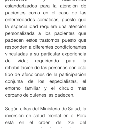
estandarizados para la atención de 
pacientes como en el caso de las 
enfermedades somáticas, puesto que 
la especialidad requiere una atención 
personalizada a los pacientes que 
padecen estos trastornos puesto que 
responden a diferentes condicionantes 
vinculadas a su particular experiencia 
de vida; requiriendo para la 
rehabilitación de las personas con este 
tipo de afecciones de la participación 
conjunta de los especialistas, el 
entorno familiar y el circulo más 
cercano de quienes las padecen.
Según cifras del Ministerio de Salud, la 
inversión en salud mental en el Perú 
está en el orden del 2% del 