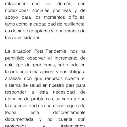
relaciones con los demás, con 
conexiones sociales positivas y de 
apoyo para los momentos difíciles, 
tanto como la capacidad de resiliencia, 
es decir de adaptarse y recuperarse de 
las adversidades.
La situacion Post Pandemia, nos ha 
permitido observar el incremento de 
este tipo de problemas, sobretodo en 
la poblacion mas joven, y nos obliga a 
analizar con que recursos cuenta el 
sistema de salud en nuestro país para 
responder a esta necesidad de 
atención de problemas, sumado a que 
la especialidad es una ciencia que a la 
fecha está deficientemente 
documentada y no cuenta con 
protocolos y tratamientos 