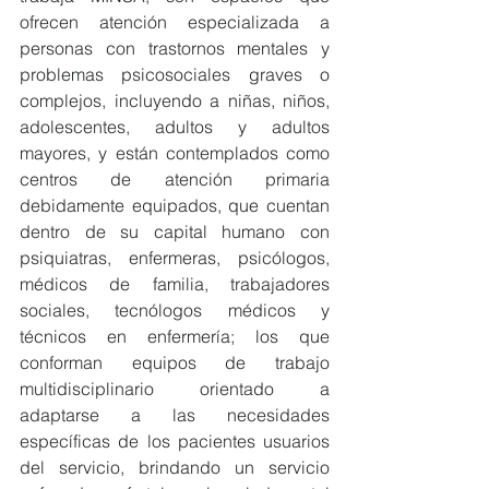
ofrecen atención especializada a 
personas con trastornos mentales y 
problemas psicosociales graves o 
complejos, incluyendo a niñas, niños, 
adolescentes, adultos y adultos 
mayores, y están contemplados como 
centros de atención primaria 
debidamente equipados, que cuentan 
dentro de su capital humano con 
psiquiatras, enfermeras, psicólogos, 
médicos de familia, trabajadores 
sociales, tecnólogos médicos y 
técnicos en enfermería; los que 
conforman equipos de trabajo 
multidisciplinario orientado a 
adaptarse a las necesidades 
específicas de los pacientes usuarios 
del servicio, brindando un servicio 