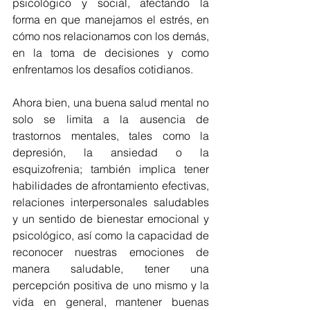
psicológico y social, afectando la 
forma en que manejamos el estrés, en 
cómo nos relacionamos con los demás, 
en la toma de decisiones y como 
enfrentamos los desafíos cotidianos.
Ahora bien, una buena salud mental no 
solo se limita a la ausencia de 
trastornos mentales, tales como la 
depresión, la ansiedad o la 
esquizofrenia; también implica tener 
habilidades de afrontamiento efectivas, 
relaciones interpersonales saludables 
y un sentido de bienestar emocional y 
psicológico, así como la capacidad de 
reconocer nuestras emociones de 
manera saludable, tener una 
percepción positiva de uno mismo y la 
vida en general, mantener buenas 