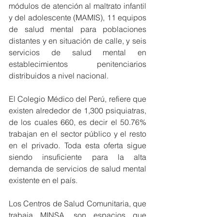
módulos de atención al maltrato infantil 
y del adolescente (MAMIS), 11 equipos 
de salud mental para poblaciones 
distantes y en situación de calle, y seis 
servicios de salud mental en 
establecimientos penitenciarios 
distribuidos a nivel nacional.
El Colegio Médico del Perú, refiere que 
existen alrededor de 1,300 psiquiatras, 
de los cuales 660, es decir el 50.76% 
trabajan en el sector público y el resto 
en el privado. Toda esta oferta sigue 
siendo insuficiente para la alta 
demanda de servicios de salud mental 
existente en el país.
Los Centros de Salud Comunitaria, que 
trabaja MINSA, son espacios que 