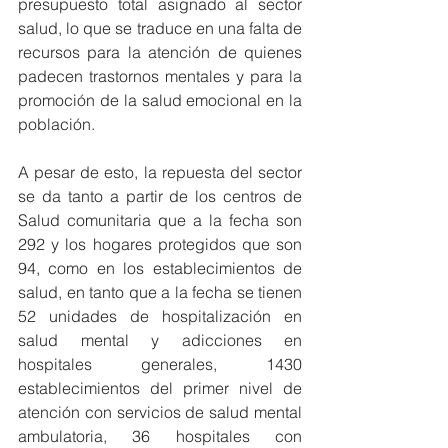
presupuesto total asignado al sector 
salud, lo que se traduce en una falta de 
recursos para la atención de quienes 
padecen trastornos mentales y para la 
promoción de la salud emocional en la 
población.
A pesar de esto, la repuesta del sector 
se da tanto a partir de los centros de 
Salud comunitaria que a la fecha son 
292 y los hogares protegidos que son 
94, como en los establecimientos de 
salud, en tanto que a la fecha se tienen 
52 unidades de hospitalización en 
salud mental y adicciones en 
hospitales generales, 1430 
establecimientos del primer nivel de 
atención con servicios de salud mental 
ambulatoria, 36 hospitales con 