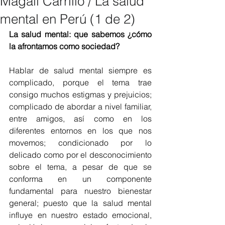
Magali Carrillo / La salud
mental en Perú (1 de 2)
La salud mental: que sabemos ¿cómo 
la afrontamos como sociedad?
Hablar de salud mental siempre es 
complicado, porque el tema trae 
consigo muchos estigmas y prejuicios; 
complicado de abordar a nivel familiar, 
entre amigos, así como en los 
diferentes entornos en los que nos 
movemos; condicionado por lo 
delicado como por el desconocimiento 
sobre el tema, a pesar de que se 
conforma en un componente 
fundamental para nuestro bienestar 
general; puesto que la salud mental 
influye en nuestro estado emocional, 