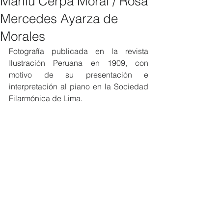
Marilú Cerpa Moral / Rosa
Mercedes Ayarza de
Morales
Fotografía publicada en la revista 
Ilustración Peruana en 1909, con 
motivo de su presentación e 
interpretación al piano en la Sociedad 
Filarmónica de Lima.