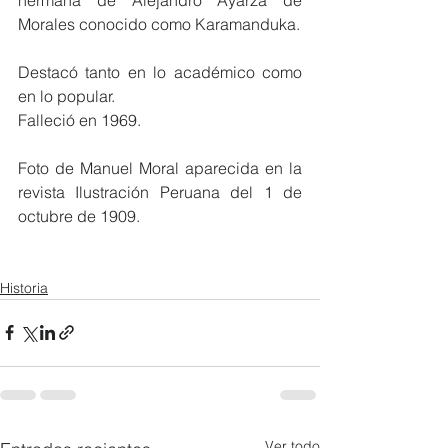
Morales conocido como Karamanduka.
Destacó tanto en lo académico como 
en lo popular.
Falleció en 1969.
Foto de Manuel Moral aparecida en la 
revista Ilustración Peruana del 1 de 
octubre de 1909.
Historia
Ver todo