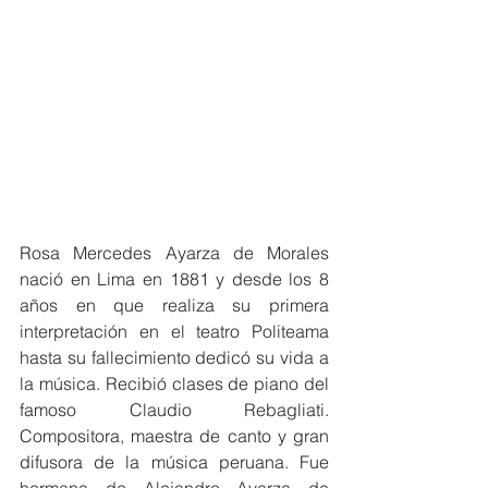
Rosa Mercedes Ayarza de Morales 
nació en Lima en 1881 y desde los 8 
años en que realiza su primera 
interpretación en el teatro Politeama 
hasta su fallecimiento dedicó su vida a 
la música. Recibió clases de piano del 
famoso Claudio Rebagliati. 
Compositora, maestra de canto y gran 
difusora de la música peruana. Fue 
hermana de Alejandro Ayarza de 