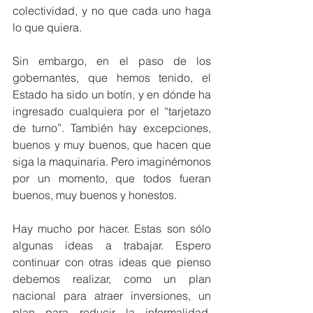
colectividad, y no que cada uno haga 
lo que quiera.
Sin embargo, en el paso de los 
gobernantes, que hemos tenido, el 
Estado ha sido un botín, y en dónde ha 
ingresado cualquiera por el “tarjetazo 
de turno”. También hay excepciones, 
buenos y muy buenos, que hacen que 
siga la maquinaria. Pero imaginémonos 
por un momento, que todos fueran 
buenos, muy buenos y honestos.
Hay mucho por hacer. Estas son sólo 
algunas ideas a trabajar. Espero 
continuar con otras ideas que pienso 
debemos realizar, como un plan 
nacional para atraer inversiones, un 
plan para reducir la informalidad, 