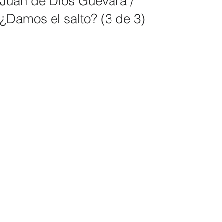
Juan de Dios Guevara /
¿Damos el salto? (3 de 3)