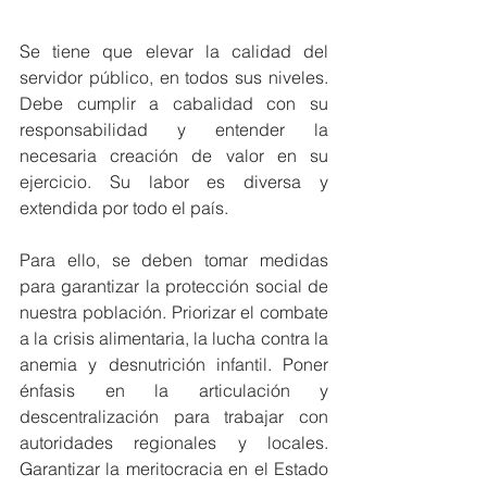
Se tiene que elevar la calidad del 
servidor público, en todos sus niveles. 
Debe cumplir a cabalidad con su 
responsabilidad y entender la 
necesaria creación de valor en su 
ejercicio. Su labor es diversa y 
extendida por todo el país.
Para ello, se deben tomar medidas 
para garantizar la protección social de 
nuestra población. Priorizar el combate 
a la crisis alimentaria, la lucha contra la 
anemia y desnutrición infantil. Poner 
énfasis en la articulación y 
descentralización para trabajar con 
autoridades regionales y locales. 
Garantizar la meritocracia en el Estado 