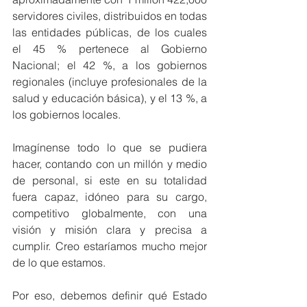
servidores civiles, distribuidos en todas 
las entidades públicas, de los cuales 
el 45 % pertenece al Gobierno 
Nacional; el 42 %, a los gobiernos 
regionales (incluye profesionales de la 
salud y educación básica), y el 13 %, a 
los gobiernos locales.
Imagínense todo lo que se pudiera 
hacer, contando con un millón y medio 
de personal, si este en su totalidad 
fuera capaz, idóneo para su cargo, 
competitivo globalmente, con una 
visión y misión clara y precisa a 
cumplir. Creo estaríamos mucho mejor 
de lo que estamos.
Por eso, debemos definir qué Estado 