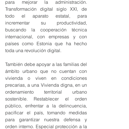
para mejorar la administración. 
Transformación digital siglo XXI, de 
todo el aparato estatal, para 
incrementar su productividad, 
buscando la cooperación técnica 
internacional, con empresas y con 
países como Estonia que ha hecho 
toda una revolución digital.
También debe apoyar a las familias del 
ámbito urbano que no cuentan con 
vivienda o viven en condiciones 
precarias, a una Vivienda digna, en un 
ordenamiento territorial urbano 
sostenible. Restablecer el orden 
público, enfrentar a la delincuencia, 
pacificar el país, tomando medidas 
para garantizar nuestra defensa y 
orden interno. Especial protección a la 