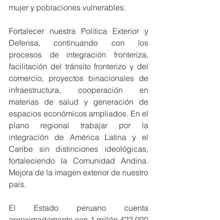
mujer y poblaciones vulnerables.
Fortalecer nuestra Política Exterior y 
Defensa, continuando con los 
procesos de integración fronteriza, 
facilitación del tránsito fronterizo y del 
comercio, proyectos binacionales de 
infraestructura, cooperación en 
materias de salud y generación de 
espacios económicos ampliados. En el 
plano regional trabajar por la 
integración de América Latina y el 
Caribe sin distinciones ideológicas, 
fortaleciendo la Comunidad Andina. 
Mejora de la imagen exterior de nuestro 
país.
El Estado peruano cuenta 
aproximadamente con 1 millón 422,000 