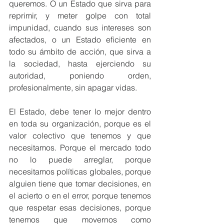
queremos. O un Estado que sirva para 
reprimir, y meter golpe con total 
impunidad, cuando sus intereses son 
afectados, o un Estado eficiente en 
todo su ámbito de acción, que sirva a 
la sociedad, hasta ejerciendo su 
autoridad, poniendo orden, 
profesionalmente, sin apagar vidas.
El Estado, debe tener lo mejor dentro 
en toda su organización, porque es el 
valor colectivo que tenemos y que 
necesitamos. Porque el mercado todo 
no lo puede arreglar, porque 
necesitamos políticas globales, porque 
alguien tiene que tomar decisiones, en 
el acierto o en el error, porque tenemos 
que respetar esas decisiones, porque 
tenemos que movernos como 