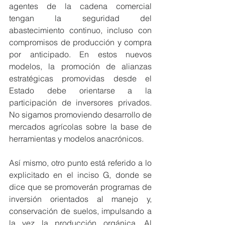
agentes de la cadena comercial 
tengan la seguridad del 
abastecimiento continuo, incluso con 
compromisos de producción y compra 
por anticipado. En estos nuevos 
modelos, la promoción de alianzas 
estratégicas promovidas desde el 
Estado debe orientarse a la 
participación de inversores privados. 
No sigamos promoviendo desarrollo de 
mercados agrícolas sobre la base de 
herramientas y modelos anacrónicos.
Así mismo, otro punto está referido a lo 
explicitado en el inciso G, donde se 
dice que se promoverán programas de 
inversión orientados al manejo y, 
conservación de suelos, impulsando a 
la vez la producción orgánica. Al 