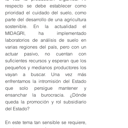
respecto se debe establecer como 
prioridad el cuidado del suelo, como 
parte del desarrollo de una agricultura 
sostenible. En la actualidad el 
MIDAGRI, ha implementado 
laboratorios de análisis de suelo en 
varias regiones del país, pero con un 
actuar pasivo, no cuentan con 
suficientes recursos y esperan que los 
pequeños y medianos productores los 
vayan a buscar. Una vez más 
enfrentamos la intromisión del Estado 
que solo persigue mantener y 
ensanchar la burocracia. ¿Dónde 
queda la promoción y rol subsidiario 
del Estado?
En este tema tan sensible se requiere, 