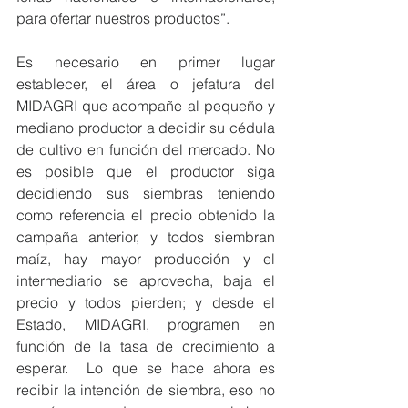
para ofertar nuestros productos”. 
Es necesario en primer lugar 
establecer, el área o jefatura del 
MIDAGRI que acompañe al pequeño y 
mediano productor a decidir su cédula 
de cultivo en función del mercado. No 
es posible que el productor siga 
decidiendo sus siembras teniendo 
como referencia el precio obtenido la 
campaña anterior, y todos siembran 
maíz, hay mayor producción y el 
intermediario se aprovecha, baja el 
precio y todos pierden; y desde el 
Estado, MIDAGRI, programen en 
función de la tasa de crecimiento a 
esperar.  Lo que se hace ahora es 
recibir la intención de siembra, eso no 