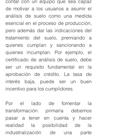
contar con un equipo que sea capaz 
de motivar a los usuarios a asumir el 
análisis de suelo como una medida 
esencial en el proceso de producción, 
pero además dar las indicaciones del 
tratamiento del suelo, premiando a 
quienes cumplan y sancionando a 
quienes incumplan. Por ejemplo, el 
certificado de análisis de suelo, debe 
ser un requisito fundamental en la 
aprobación de crédito. La tasa de 
interés baja, puede ser un buen 
incentivo para los cumplidores.
Por el lado de fomentar la 
transformación primaria debemos 
pasar a tener en cuenta y hacer 
realidad la posibilidad de la 
industrialización de una parte 