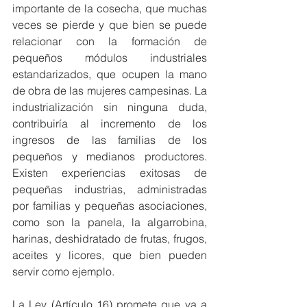
importante de la cosecha, que muchas 
veces se pierde y que bien se puede 
relacionar con la formación de 
pequeños módulos industriales 
estandarizados, que ocupen la mano 
de obra de las mujeres campesinas. La 
industrialización sin ninguna duda, 
contribuiría al incremento de los 
ingresos de las familias de los 
pequeños y medianos productores. 
Existen experiencias exitosas de 
pequeñas industrias, administradas 
por familias y pequeñas asociaciones, 
como son la panela, la algarrobina, 
harinas, deshidratado de frutas, frugos, 
aceites y licores, que bien pueden 
servir como ejemplo.  
La Ley (Artículo 16) promete que va a 