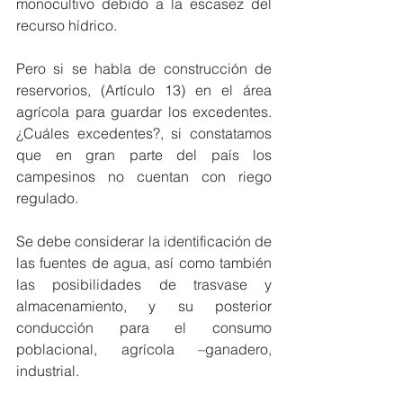
monocultivo debido a la escasez del 
recurso hídrico. 
Pero si se habla de construcción de 
reservorios, (Artículo 13) en el área 
agrícola para guardar los excedentes. 
¿Cuáles excedentes?, si constatamos 
que en gran parte del país los 
campesinos no cuentan con riego 
regulado.
Se debe considerar la identificación de 
las fuentes de agua, así como también 
las posibilidades de trasvase y 
almacenamiento, y su posterior 
conducción para el consumo 
poblacional, agrícola –ganadero, 
industrial.