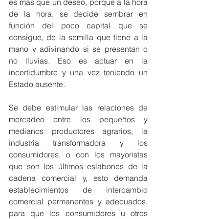
es más que un deseo, porque a la hora 
de la hora, se decide sembrar en 
función del poco capital que se 
consigue, de la semilla que tiene a la 
mano y adivinando si se presentan o 
no lluvias. Eso es actuar en la 
incertidumbre y una vez teniendo un 
Estado ausente.
Se debe estimular las relaciones de 
mercadeo entre los pequeños y 
medianos productores agrarios, la 
industria transformadora y los 
consumidores, o con los mayoristas 
que son los últimos eslabones de la 
cadena comercial y, esto demanda 
establecimientos de intercambio 
comercial permanentes y adecuados, 
para que los consumidores u otros 