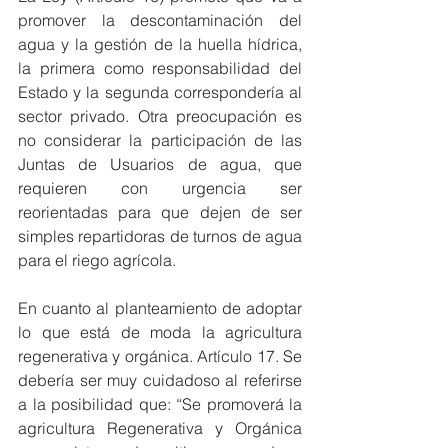
promover la descontaminación del 
agua y la gestión de la huella hídrica, 
la primera como responsabilidad del 
Estado y la segunda correspondería al 
sector privado. Otra preocupación es 
no considerar la participación de las 
Juntas de Usuarios de agua, que 
requieren con urgencia ser 
reorientadas para que dejen de ser 
simples repartidoras de turnos de agua 
para el riego agrícola.
En cuanto al planteamiento de adoptar 
lo que está de moda la agricultura 
regenerativa y orgánica. Artículo 17. Se 
debería ser muy cuidadoso al referirse 
a la posibilidad que: “Se promoverá la 
agricultura Regenerativa y Orgánica 